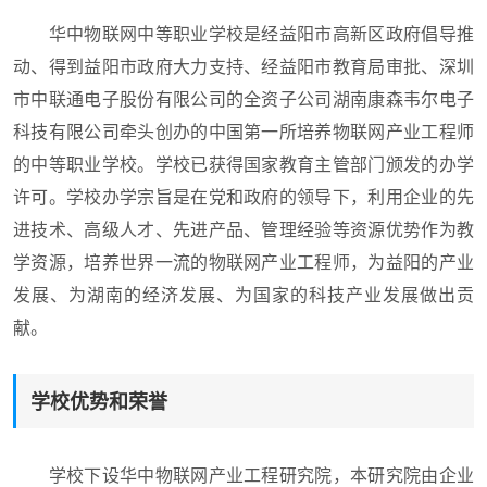
华中物联网中等职业学校是经益阳市高新区政府倡导推
动、得到益阳市政府大力支持、经益阳市教育局审批、深圳
市中联通电子股份有限公司的全资子公司湖南康森韦尔电子
科技有限公司牵头创办的中国第一所培养物联网产业工程师
的中等职业学校。学校已获得国家教育主管部门颁发的办学
许可。学校办学宗旨是在党和政府的领导下，利用企业的先
进技术、高级人才、先进产品、管理经验等资源优势作为教
学资源，培养世界一流的物联网产业工程师，为益阳的产业
发展、为湖南的经济发展、为国家的科技产业发展做出贡
献。
学校优势和荣誉
学校下设华中物联网产业工程研究院，本研究院由企业