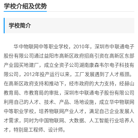
学校介绍及优势
学校简介
华中物联网中等职业学校，2010年，深圳市中联通电子
股份有限公司通过益阳市高新区政府招商引资在高新区东部
产业园买地建厂，成立全资子公司湖南康森韦尔电子科技有
限公司，2012年投产运行以来，工厂发展遇到了人才瓶颈。
在高新区政府支持和推动下，经市政府的大力支持，经赫山
教育局、市教育局的审批，深圳市中联通电子股份有限公司
利用自己的人才、技术、产品、场地设施，成立华中物联网
中等职业学校，培养物联网产业人才，满足自己企业发展人
才需求，同时为中国物联网、大数据、人工智能行业培养人
才，特别是工程师、设计师。