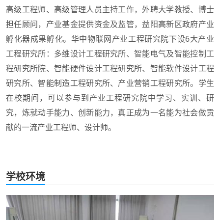
高级工程师、高级管理人员主持工作，外聘大学教授、博士
担任顾问，产业基金提供资金及监管，益阳高新区政府产业
孵化器成果孵化。华中物联网产业工程研究院下设6大产业
工程研究所：多维设计工程研究所、智能电气及智能控制工
程研究所院、智能硬件设计工程研究所、智能软件设计工程
研究所、智能制造工程研究所、产业营销工程研究所。学生
在校期间，可以参与到产业工程研究院中学习、实训、研
究，炼就动手能力、创新能力，真正成为一名能为社会做贡
献的一流产业工程师、设计师。
学校环境