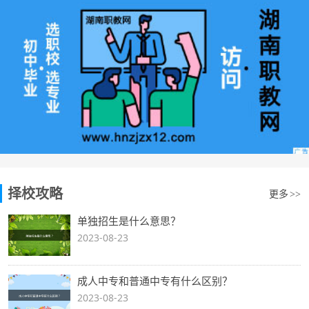
择校攻略
更多
>>
单独招生是什么意思？
2023-08-23
成人中专和普通中专有什么区别？
2023-08-23