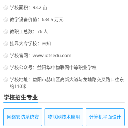
学校面积：93.2 亩
教学设备价值：634.5 万元
教职工总数：76 人
挂靠大专学校：未知
学校官网：www.iotsedu.com
学校公众号：益阳华中物联网中等职业学校
学校地址：益阳市赫山区高新大道与龙塘路交叉路口往东
约110米
学校招生专业
网络安防系统安
物联网技术应用
计算机平面设计
装与维护