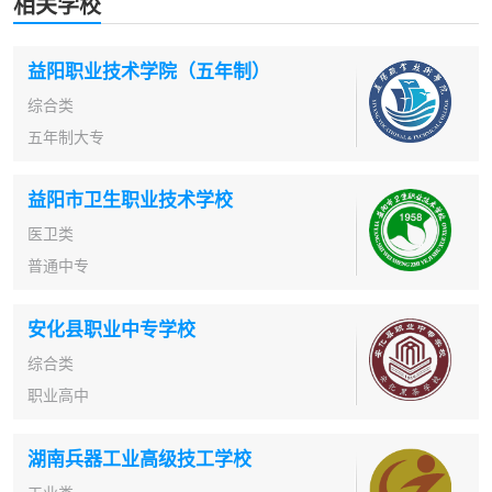
相关学校
益阳职业技术学院（五年制）
综合类
五年制大专
益阳市卫生职业技术学校
医卫类
普通中专
安化县职业中专学校
综合类
职业高中
湖南兵器工业高级技工学校