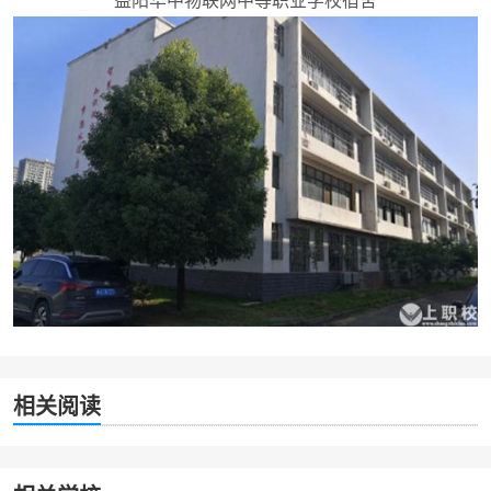
益阳华中物联网中等职业学校宿舍
相关阅读