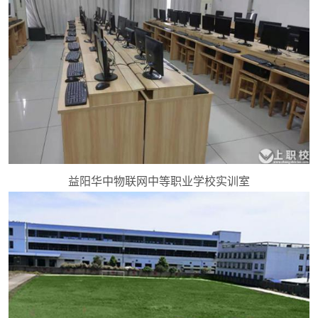
益阳华中物联网中等职业学校实训室