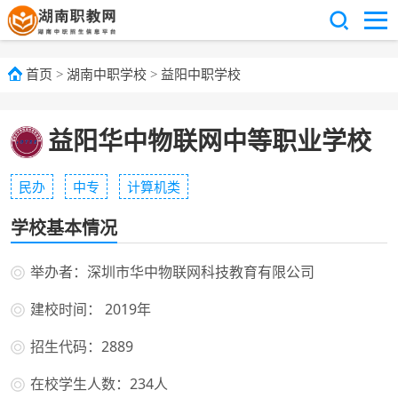
首页
>
湖南中职学校
>
益阳中职学校
益阳华中物联网中等职业学校
民办
中专
计算机类
学校基本情况
举办者：深圳市华中物联网科技教育有限公司
建校时间： 2019年
招生代码：2889
在校学生人数：234人