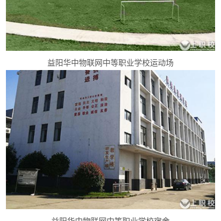
益阳华中物联网中等职业学校运动场