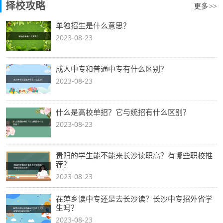
择校攻略
更多
>>
单独招生是什么意思？
2023-08-23
成人中专和普通中专有什么区别？
2023-08-23
什么是高校单招？它与统招有什么区别？
2023-08-23
贵阳的学生能不能来长沙读职高？有哪些职校推
荐？
2023-08-23
在萍乡读中专还是去长沙读？长沙中专招外省学
生吗？
2023-08-23