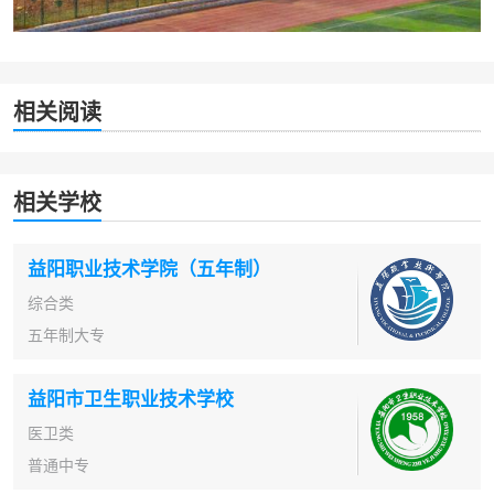
相关阅读
相关学校
益阳职业技术学院（五年制）
综合类
五年制大专
益阳市卫生职业技术学校
医卫类
普通中专