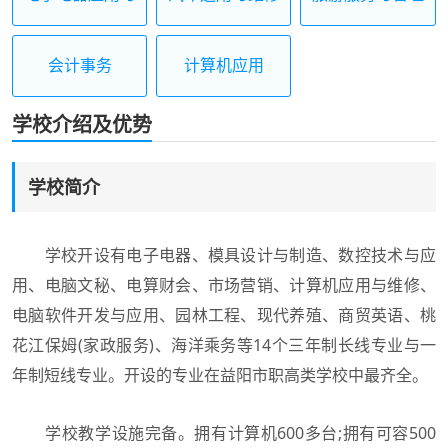
维修
会计事务
计算机应用
学校介绍及优势
学校简介
学校开设有电子电器、模具设计与制造、数控技术与应
用、电脑文秘、电算财会、市场营销、计算机应用与维修、
电脑软件开发与应用、园林工程、现代养殖、商贸英语、桃
花江保姆(家政服务)、海洋乘务等14个三年制长线专业与一
年制短线专业。开设的专业在益阳市职高类学校中最齐全。
学校教学设施完备。拥有计算机600多台;拥有可容500