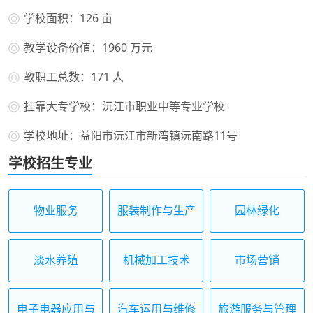
学校面积：126 亩
教学设备价值：1960 万元
教职工总数：171 人
挂靠大专学校：沅江市职业中等专业学校
学校地址：益阳市沅江市新湾镇沅南路11号
学校招生专业
物业服务
服装制作与生产
园林绿化
管理
淡水养殖
机械加工技术
市场营销
电子电器应用与
汽车运用与维修
旅游服务与管理