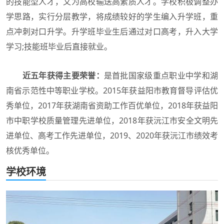
的技能型人才，又为高校输送高素质人才。学校积极调整办
学思路，实行分层教学，将成绩较好的学生编入升学班，重
点冲刺对口升学。升学班毕业生后通过对口高考，升入大学
学习;技能班毕业后直接就业。
近五年获得主要荣誉：
是首批国家级重点职业中学和湖
南省示范性中等职业学校。2015年获益阳市教育督导评估优
秀单位，2017年获湖南省资助工作百优单位，2018年获益阳
市中职学校质量管理先进单位，2018年获沅江市安全文明先
进单位、高考工作先进单位，2019、2020年获沅江市绩效考
核优秀单位。
学校环境