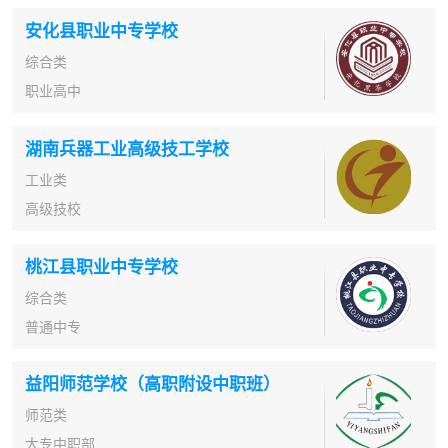
安化县职业中专学校
综合类
职业高中
湖南兵器工业高级技工学校
工业类
高级技校
桃江县职业中专学校
综合类
普通中专
益阳师范学校（高职附设中职班）
师范类
大专中职部