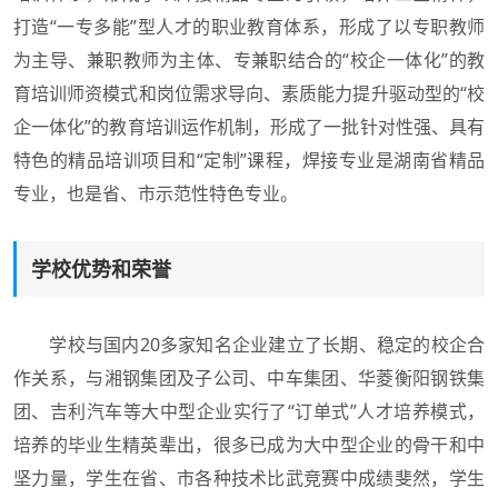
打造“一专多能”型人才的职业教育体系，形成了以专职教师
为主导、兼职教师为主体、专兼职结合的“校企一体化”的教
育培训师资模式和岗位需求导向、素质能力提升驱动型的“校
企一体化”的教育培训运作机制，形成了一批针对性强、具有
特色的精品培训项目和“定制”课程，焊接专业是湖南省精品
专业，也是省、市示范性特色专业。
学校优势和荣誉
学校与国内20多家知名企业建立了长期、稳定的校企合
作关系，与湘钢集团及子公司、中车集团、华菱衡阳钢铁集
团、吉利汽车等大中型企业实行了“订单式”人才培养模式，
培养的毕业生精英辈出，很多已成为大中型企业的骨干和中
坚力量，学生在省、市各种技术比武竞赛中成绩斐然，学生