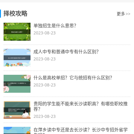
择校攻略
更多
>>
单独招生是什么意思？
2023-08-23
成人中专和普通中专有什么区别？
2023-08-23
什么是高校单招？它与统招有什么区别？
2023-08-23
贵阳的学生能不能来长沙读职高？有哪些职校推
荐？
2023-08-23
在萍乡读中专还是去长沙读？长沙中专招外省学