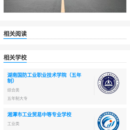
相关阅读
相关学校
湖南国防工业职业技术学院（五年
制）
综合类
五年制大专
湘潭市工业贸易中等专业学校
工业类