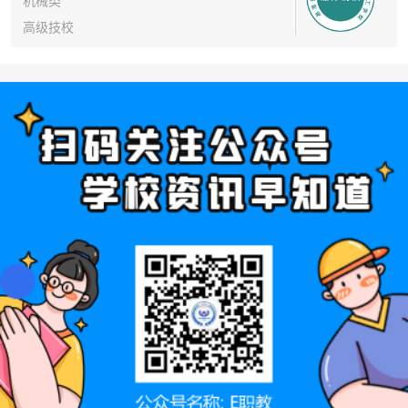
机械类
高级技校