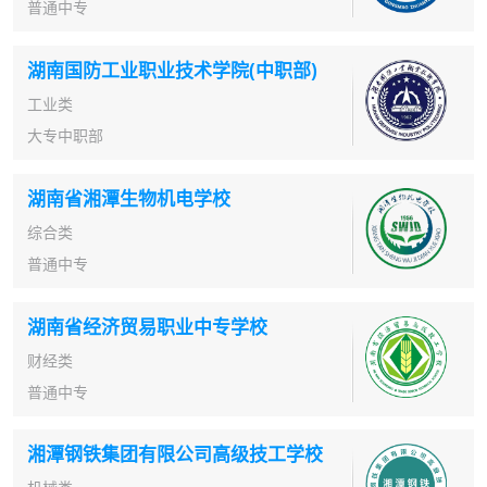
普通中专
湖南国防工业职业技术学院(中职部)
工业类
大专中职部
湖南省湘潭生物机电学校
综合类
普通中专
湖南省经济贸易职业中专学校
财经类
普通中专
湘潭钢铁集团有限公司高级技工学校