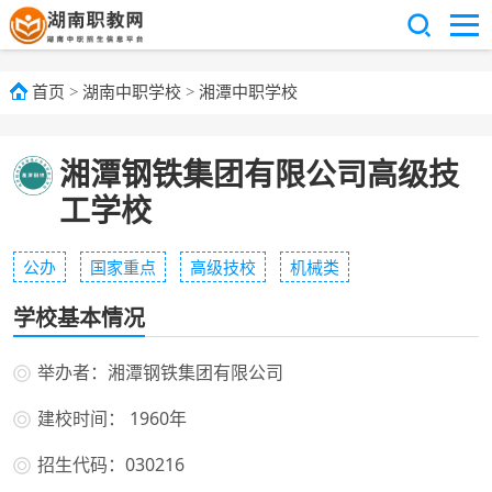
首页
>
湖南中职学校
>
湘潭中职学校
湘潭钢铁集团有限公司高级技
工学校
公办
国家重点
高级技校
机械类
学校基本情况
举办者：湘潭钢铁集团有限公司
建校时间： 1960年
招生代码：030216