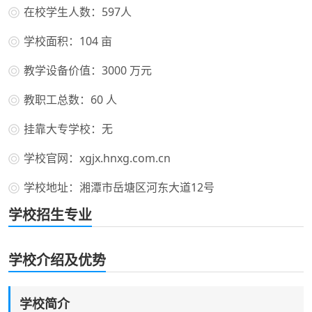
在校学生人数：597人
学校面积：104 亩
教学设备价值：3000 万元
教职工总数：60 人
挂靠大专学校：无
学校官网：xgjx.hnxg.com.cn
学校地址：湘潭市岳塘区河东大道12号
学校招生专业
学校介绍及优势
学校简介