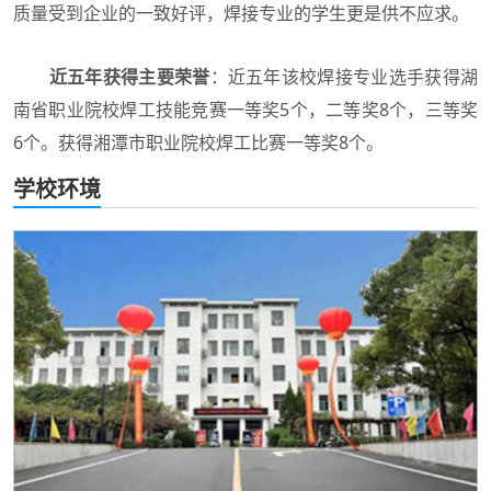
质量受到企业的一致好评，焊接专业的学生更是供不应求。
近五年获得主要荣誉
：近五年该校焊接专业选手获得湖
南省职业院校焊工技能竞赛一等奖5个，二等奖8个，三等奖
6个。获得湘潭市职业院校焊工比赛一等奖8个。
学校环境