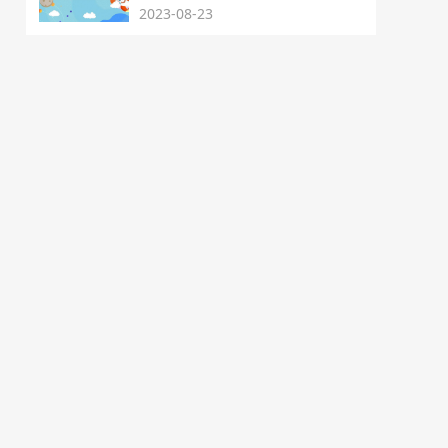
2023-08-23