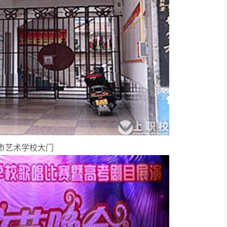
市艺术学校大门