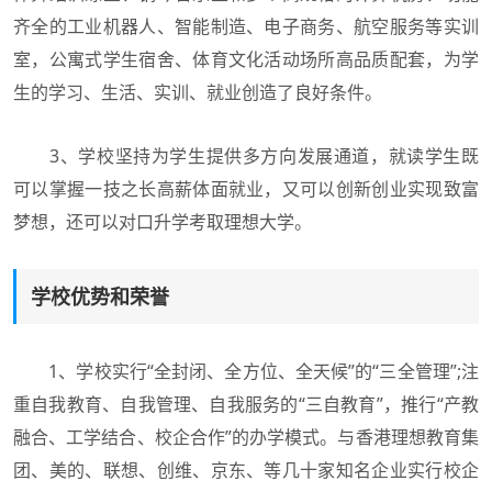
齐全的工业机器人、智能制造、电子商务、航空服务等实训
室，公寓式学生宿舍、体育文化活动场所高品质配套，为学
生的学习、生活、实训、就业创造了良好条件。
3、学校坚持为学生提供多方向发展通道，就读学生既
可以掌握一技之长高薪体面就业，又可以创新创业实现致富
梦想，还可以对口升学考取理想大学。
学校优势和荣誉
1、学校实行“全封闭、全方位、全天候”的“三全管理”;注
重自我教育、自我管理、自我服务的“三自教育”，推行“产教
融合、工学结合、校企合作”的办学模式。与香港理想教育集
团、美的、联想、创维、京东、等几十家知名企业实行校企