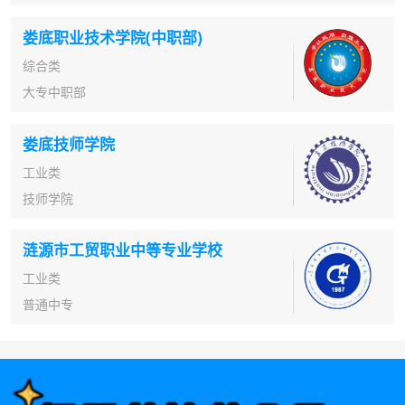
娄底职业技术学院(中职部)
综合类
大专中职部
娄底技师学院
工业类
技师学院
涟源市工贸职业中等专业学校
工业类
普通中专