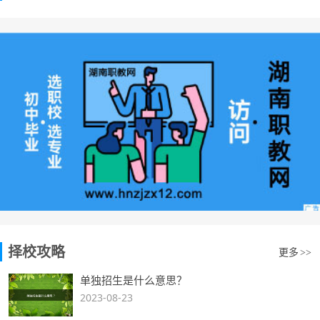
择校攻略
更多
>>
单独招生是什么意思？
2023-08-23