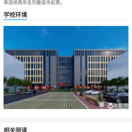
率连续两年名列娄底市前茅。
学校环境
相关阅读