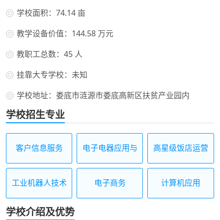
学校面积：74.14 亩
教学设备价值：144.58 万元
教职工总数：45 人
挂靠大专学校：未知
学校地址：娄底市涟源市娄底高新区扶贫产业园内
学校招生专业
客户信息服务
电子电器应用与
高星级饭店运营
维修
与管理
工业机器人技术
电子商务
计算机应用
应用
学校介绍及优势