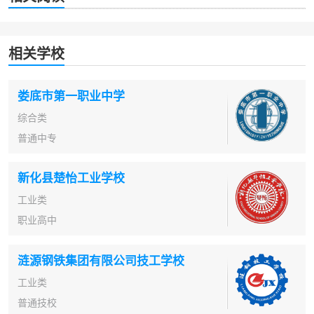
相关学校
娄底市第一职业中学
综合类
普通中专
新化县楚怡工业学校
工业类
职业高中
涟源钢铁集团有限公司技工学校
工业类
普通技校