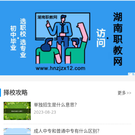
择校攻略
更多
>>
单独招生是什么意思？
2023-08-23
成人中专和普通中专有什么区别？