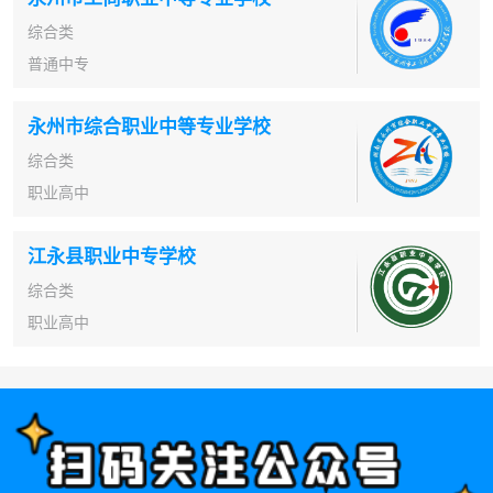
综合类
普通中专
永州市综合职业中等专业学校
综合类
职业高中
江永县职业中专学校
综合类
职业高中