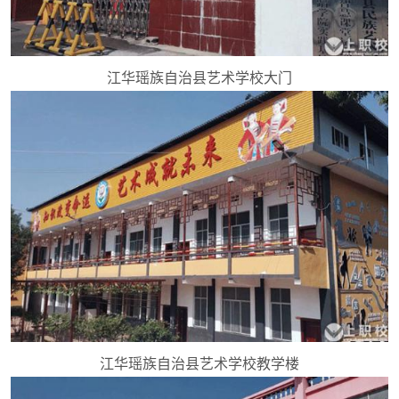
江华瑶族自治县艺术学校大门
江华瑶族自治县艺术学校教学楼