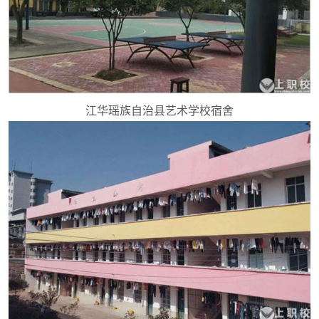
江华瑶族自治县艺术学校宿舍