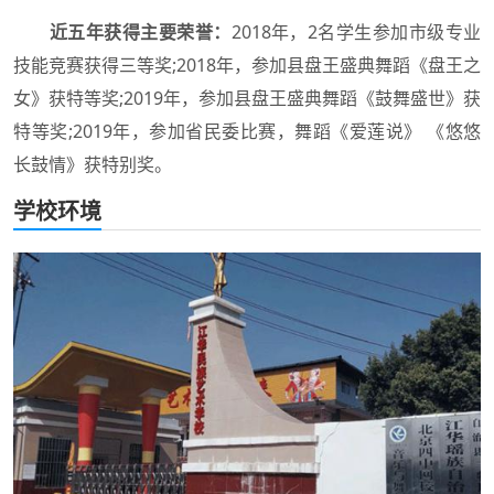
近五年获得主要荣誉：
2018年，2名学生参加市级专业
技能竞赛获得三等奖;2018年，参加县盘王盛典舞蹈《盘王之
女》获特等奖;2019年，参加县盘王盛典舞蹈《鼓舞盛世》获
特等奖;2019年，参加省民委比赛，舞蹈《爱莲说》 《悠悠
长鼓情》获特别奖。
学校环境