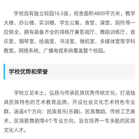
学校自有独立校园16.5亩，校舍面积4800平方米，教学
大楼、办公楼、实训楼、学生公寓、食堂、澡堂、厕所等一
应倶全，拥有装备齐全的排练厅兼影视厅、舞蹈训练厅、音
乐室、钢琴室、绘画室、书法室、微机室、多媒体室等学科
教室。网络系统、广播电视系统覆盖整个校园。
学校优势和荣誉
学校立足本土，弘扬与传承民族优秀传统文化，打造独
具民族特色的艺术教育品牌。开设社会文化艺术特色专业
群，涵盖4个方向：民族音乐(乐器)、民族舞蹈、传统工艺美
术、民族歌舞剧等4个专业方向，旨在培养一专多能的民族
文化人才。