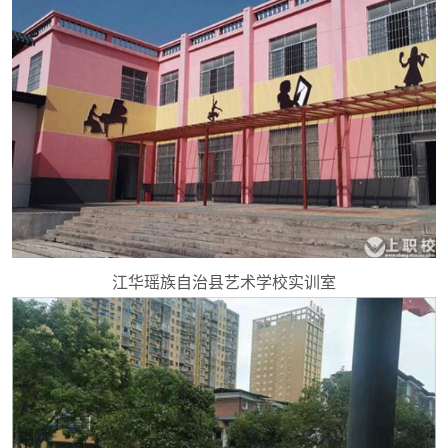
江华瑶族自治县艺术学校实训室