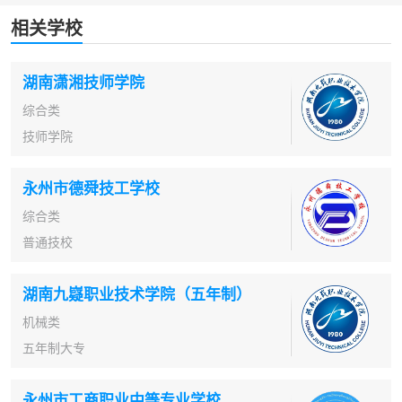
相关学校
湖南潇湘技师学院
综合类
技师学院
永州市德舜技工学校
综合类
普通技校
湖南九嶷职业技术学院（五年制）
机械类
五年制大专
永州市工商职业中等专业学校