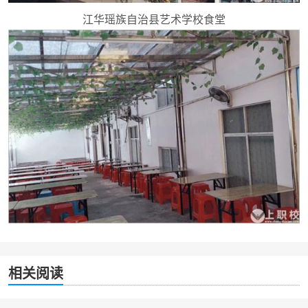
江华瑶族自治县艺术学校食堂
相关阅读