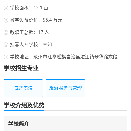
学校面积：12.1 亩
教学设备价值：56.4 万元
教职工总数：17 人
挂靠大专学校：未知
学校地址：永州市江华瑶族自治县沱江镇翠华路东段
学校招生专业
舞蹈表演
旅游服务与管理
学校介绍及优势
学校简介