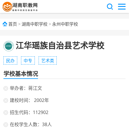
首页
>
湖南中职学校
>
永州中职学校
江华瑶族自治县艺术学校
民办
中专
艺术类
学校基本情况
举办者：蒋江文
建校时间： 2002年
招生代码：112902
在校学生人数：38人