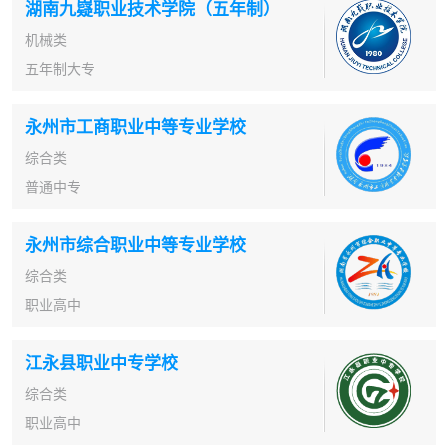
湖南九嶷职业技术学院（五年制）
机械类
五年制大专
永州市工商职业中等专业学校
综合类
普通中专
永州市综合职业中等专业学校
综合类
职业高中
江永县职业中专学校
综合类
职业高中