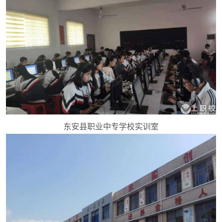
东安县职业中专学校实训室