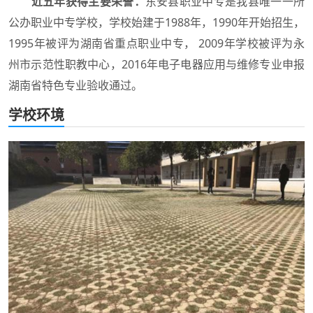
近五年获得主要荣誉：
东安县职业中专是我县唯一一所
公办职业中专学校，学校始建于1988年，1990年开始招生，
1995年被评为湖南省重点职业中专， 2009年学校被评为永
州市示范性职教中心，2016年电子电器应用与维修专业申报
湖南省特色专业验收通过。
学校环境