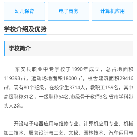
幼儿保育
电子商务
计算机应用
学校介绍及优势
学校简介
东安县职业中专学校于1990年成立，总占地面积
119393㎡，运动场地面积18000㎡，校舍建筑面积29416
㎡。现有80个班级，在校学生3714人，教职工159名，其中
高级职称31名，一级职称64名,市级骨干教师3名,省市学科带
头人2名。
开设电子电器应用与维修专业、计算机应用专业、机械
加工技术、服装设计与工艺、文秘、园林技术、汽车运用与