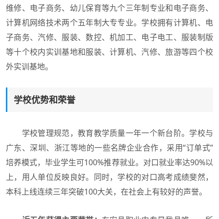
维修、电子商务、幼儿保育等九个三年制专业和电子商务、
计算机网络技术两个五年制大专专业。学校拥有计算机、电
子商务、汽修、服装、数控、机加工、电子电工、服装制版
等十个校内实训基地和服装、计算机、汽修、旅游等四个校
外实训基地。
学校优势和荣誉
学校管理规范，教育教学质量一年一个新台阶。学校与
广东、深圳、浙江等地的一些名牌企业合作，采用“订单式”
培养模式，毕业学生可100%推荐就业。对口就业率达90%以
上，用人单位反映良好。同时，学校的对口高考成绩斐然，
本科上线连续三年突破100大关，在社会上有较好的声誉。