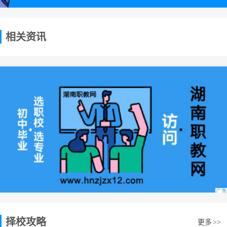
相关资讯
择校攻略
更多
>>