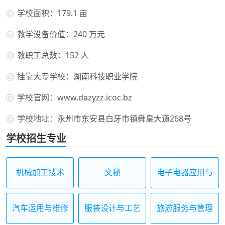
学校面积：179.1 亩
教学设备价值：240 万元
教职工总数：152 人
挂靠大专学校：湖南科技职业学院
学校官网：www.dazyzz.icoc.bz
学校地址：永州市东安县白牙市镇舜皇大道268号
学校招生专业
机械加工技术
文秘
电子电器应用与
维修
汽车运用与维修
服装设计与工艺
旅游服务与管理