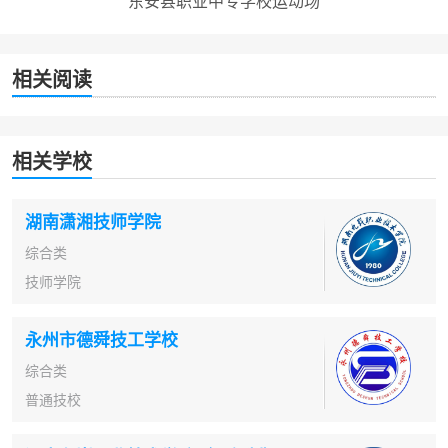
东安县职业中专学校运动场
相关阅读
相关学校
湖南潇湘技师学院
综合类
技师学院
永州市德舜技工学校
综合类
普通技校