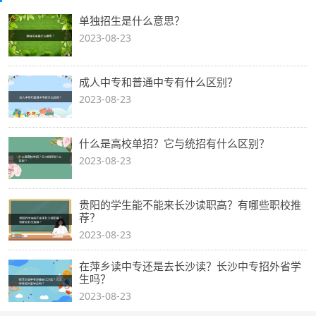
单独招生是什么意思？
2023-08-23
成人中专和普通中专有什么区别？
2023-08-23
什么是高校单招？它与统招有什么区别？
2023-08-23
贵阳的学生能不能来长沙读职高？有哪些职校推
荐？
2023-08-23
在萍乡读中专还是去长沙读？长沙中专招外省学
生吗？
2023-08-23