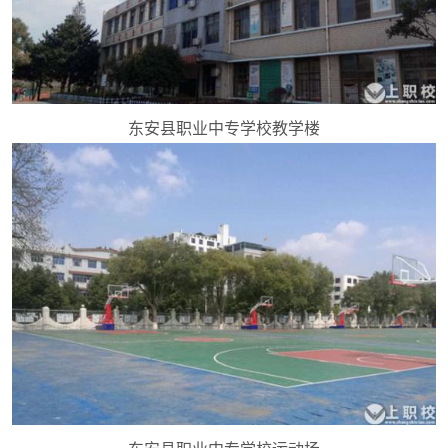
东安县职业中专学校教学楼