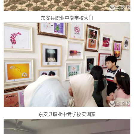
东安县职业中专学校大门
东安县职业中专学校实训室