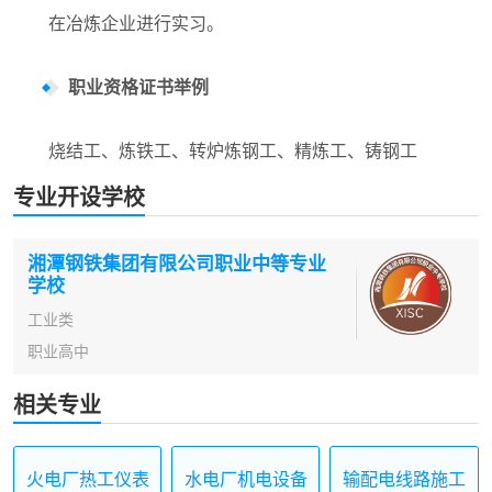
在冶炼企业进行实习。
职业资格证书举例
烧结工、炼铁工、转炉炼钢工、精炼工、铸钢工
专业开设学校
湘潭钢铁集团有限公司职业中等专业
学校
工业类
职业高中
相关专业
火电厂热工仪表
水电厂机电设备
输配电线路施工