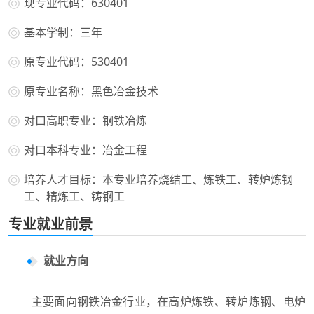
现专业代码：630401
基本学制：三年
原专业代码：530401
原专业名称：黑色冶金技术
对口高职专业：钢铁冶炼
对口本科专业：冶金工程
培养人才目标：本专业培养烧结工、炼铁工、转炉炼钢
工、精炼工、铸钢工
专业就业前景
就业方向
主要面向钢铁冶金行业，在高炉炼铁、转炉炼钢、电炉