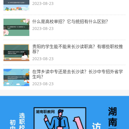
2023-08-23
什么是高校单招？它与统招有什么区别？
2023-08-23
贵阳的学生能不能来长沙读职高？有哪些职校推
荐？
2023-08-23
在萍乡读中专还是去长沙读？长沙中专招外省学
生吗？
2023-08-23