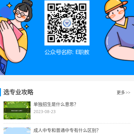
选专业攻略
更多
>>
单独招生是什么意思？
2023-08-23
成人中专和普通中专有什么区别？