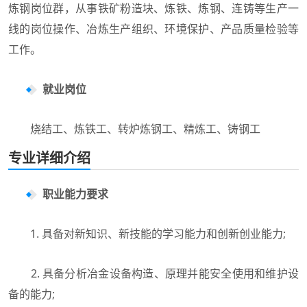
炼钢岗位群，从事铁矿粉造块、炼铁、炼钢、连铸等生产一
线的岗位操作、冶炼生产组织、环境保护、产品质量检验等
工作。
就业岗位
烧结工、炼铁工、转炉炼钢工、精炼工、铸钢工
专业详细介绍
职业能力要求
1. 具备对新知识、新技能的学习能力和创新创业能力;
2. 具备分析冶金设备构造、原理并能安全使用和维护设
备的能力;