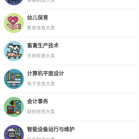
幼儿保育
教育体育大类
畜禽生产技术
农林牧渔大类
计算机平面设计
电子信息大类
会计事务
财经商贸大类
智能设备运行与维护