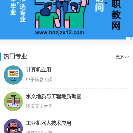
热门专业
更多
>>
计算机应用
电子信息大类
水文地质与工程地质勘查
环境安全大类
工业机器人技术应用
装备制造大类