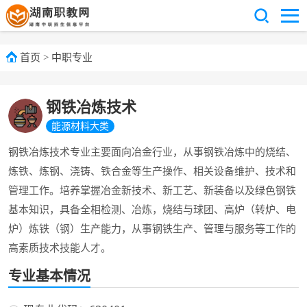
首页
>
中职专业
钢铁冶炼技术
能源材料大类
钢铁冶炼技术专业主要面向冶金行业，从事钢铁冶炼中的烧结、
炼铁、炼钢、浇铸、铁合金等生产操作、相关设备维护、技术和
管理工作。培养掌握冶金新技术、新工艺、新装备以及绿色钢铁
基本知识，具备全相检测、冶炼，烧结与球团、高炉（转炉、电
炉）炼铁（钢）生产能力，从事钢铁生产、管理与服务等工作的
高素质技术技能人才。
专业基本情况