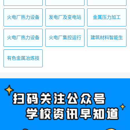
安装与检修
安装与运行
与运行
火电厂热力设备
发电厂及变电站
金属压力加工
安装
运行与维护
火电厂热力设备
火电厂集控运行
建筑材料智能生
运行与检修
产技术
有色金属冶炼技
术