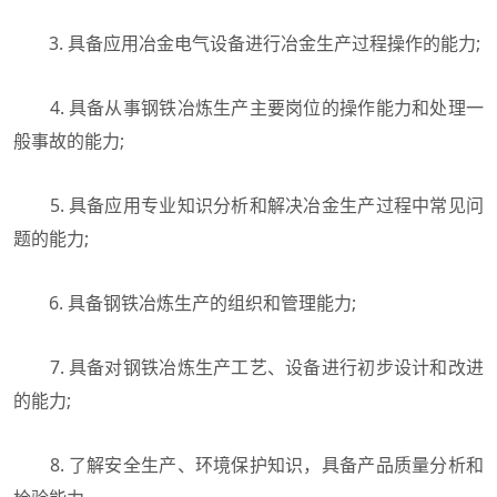
3. 具备应用冶金电气设备进行冶金生产过程操作的能力;
4. 具备从事钢铁冶炼生产主要岗位的操作能力和处理一
般事故的能力;
5. 具备应用专业知识分析和解决冶金生产过程中常见问
题的能力;
6. 具备钢铁冶炼生产的组织和管理能力;
7. 具备对钢铁冶炼生产工艺、设备进行初步设计和改进
的能力;
8. 了解安全生产、环境保护知识，具备产品质量分析和