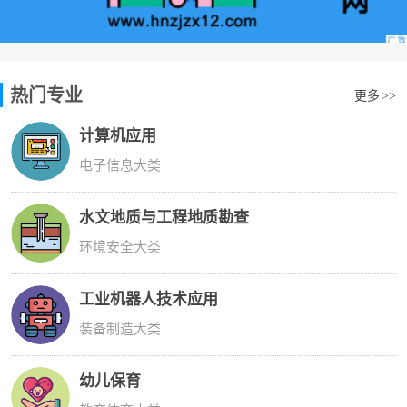
热门专业
更多
>>
计算机应用
电子信息大类
水文地质与工程地质勘查
环境安全大类
工业机器人技术应用
装备制造大类
幼儿保育