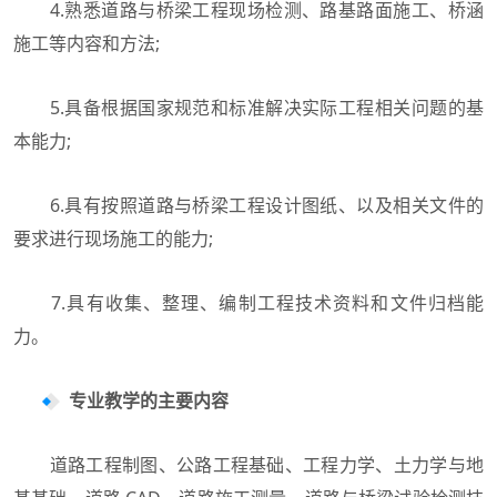
4.熟悉道路与桥梁工程现场检测、路基路面施工、桥涵
施工等内容和方法;
5.具备根据国家规范和标准解决实际工程相关问题的基
本能力;
6.具有按照道路与桥梁工程设计图纸、以及相关文件的
要求进行现场施工的能力;
7.具有收集、整理、编制工程技术资料和文件归档能
力。
专业教学的主要内容
道路工程制图、公路工程基础、工程力学、土力学与地