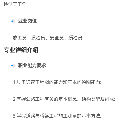
检测等工作。
就业岗位
施工员、质检员、安全员、质检员
专业详细介绍
职业能力要求
1.具备识读工程图的能力和基本的绘图能力;
2.掌握公路工程有关的基本概念、结构类型及组成;
3.掌握道路与桥梁工程施工测量的基本方法;