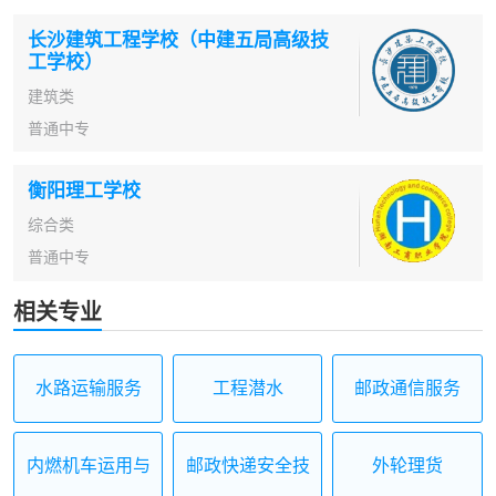
长沙建筑工程学校（中建五局高级技
工学校）
建筑类
普通中专
衡阳理工学校
综合类
普通中专
相关专业
水路运输服务
工程潜水
邮政通信服务
内燃机车运用与
邮政快递安全技
外轮理货
检修
术