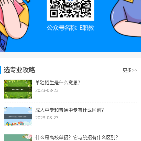
选专业攻略
更多
>>
单独招生是什么意思？
2023-08-23
成人中专和普通中专有什么区别？
2023-08-23
什么是高校单招？它与统招有什么区别？