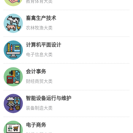
教育体育大类
畜禽生产技术
农林牧渔大类
计算机平面设计
电子信息大类
会计事务
财经商贸大类
智能设备运行与维护
装备制造大类
电子商务