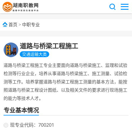
首页
>
中职专业
道路与桥梁工程施工
交通运输大类
道路与桥梁工程施工专业主要面向道路与桥梁施工、监理和试验
检测等行业企业，培养从事道路与桥梁施工、施工测量、试验检
测等工作。培养掌握道路与桥梁工程施工测量的基本方法，能按
照道路与桥梁工程设计图纸、以及相关文件的要求进行现场施工
的能力等技术人才。
专业基本情况
现专业代码：700201