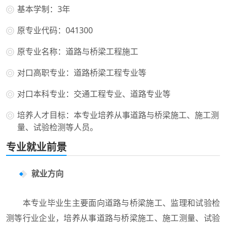
基本学制：3年
原专业代码：041300
原专业名称：道路与桥梁工程施工
对口高职专业：道路桥梁工程专业等
对口本科专业：交通工程专业、道路专业等
培养人才目标：本专业培养从事道路与桥梁施工、施工测
量、试验检测等人员。
专业就业前景
就业方向
本专业毕业生主要面向道路与桥梁施工、监理和试验检
测等行业企业，培养从事道路与桥梁施工、施工测量、试验