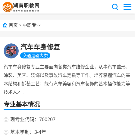
首页
>
中职专业
汽车车身修复
交通运输大类
汽车车身修复专业主要面向各类汽车维修企业，从事汽车整形、
涂装、美容、装饰以及事故汽车定损等工作。培养掌握汽车的基
本结构和拆装工艺；能有汽车美容和汽车装饰的基本操作能力等
技术人才。
专业基本情况
现专业代码：700207
基本学制：3-4年