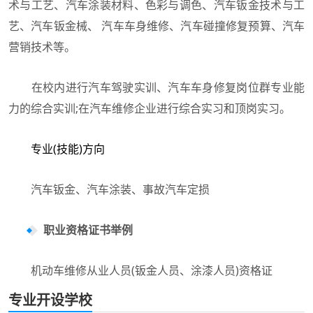
术与工艺、汽车涂装材料、色彩与调色、汽车钣金技术与工
艺、汽车钣金械、 汽车车身维修、汽车碰撞修复预算、汽车
营销技术等。
在校内进行汽车驾驶实训、汽车车身修复岗位群专业能
力的综合实训;在汽车维修企业进行综合实习和顶岗实习。
专业(技能)方向
汽车钣金、汽车涂装、事故汽车定损
职业资格证书举例
机动车维修从业人员(钣金人员、涂漆人员)资格证
专业开设学校