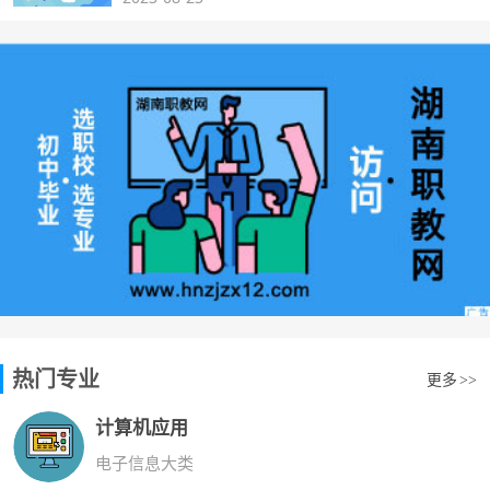
热门专业
更多
>>
计算机应用
电子信息大类