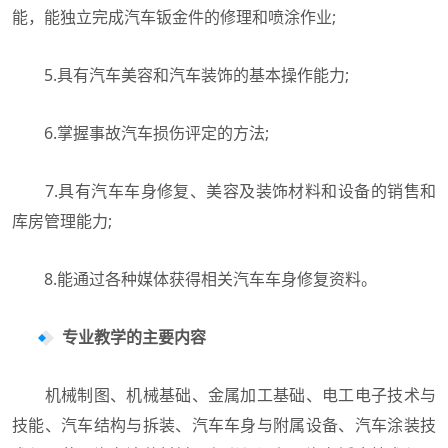
能，能独立完成汽车钣金件的修理和喷涂作业;
5.具有汽车美容和汽车装饰的基本操作能力;
6.掌握事故汽车损伤评定的方法;
7.具有汽车车身修复、美容及装饰材料和设备的销售和
库房管理能力;
8.能通过各种媒体获得相关汽车车身修复资料。
专业教学的主要内容
机械制图、机械基础、金属加工基础、电工电子技术与
技能、汽车结构与拆装、汽车车身与附属设备、汽车涂装技