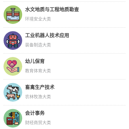
水文地质与工程地质勘查
环境安全大类
工业机器人技术应用
装备制造大类
幼儿保育
教育体育大类
畜禽生产技术
农林牧渔大类
会计事务
财经商贸大类