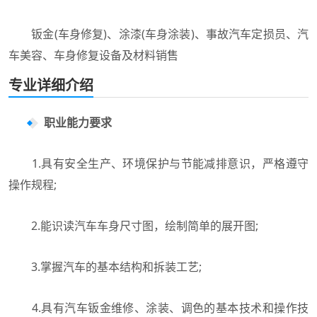
钣金(车身修复)、涂漆(车身涂装)、事故汽车定损员、汽
车美容、车身修复设备及材料销售
专业详细介绍
职业能力要求
1.具有安全生产、环境保护与节能减排意识，严格遵守
操作规程;
2.能识读汽车车身尺寸图，绘制简单的展开图;
3.掌握汽车的基本结构和拆装工艺;
4.具有汽车钣金维修、涂装、调色的基本技术和操作技