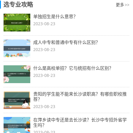
选专业攻略
更多
>>
单独招生是什么意思？
2023-08-23
成人中专和普通中专有什么区别？
2023-08-23
什么是高校单招？它与统招有什么区别？
2023-08-23
贵阳的学生能不能来长沙读职高？有哪些职校推
荐？
2023-08-23
在萍乡读中专还是去长沙读？长沙中专招外省学
生吗？
2023-08-23