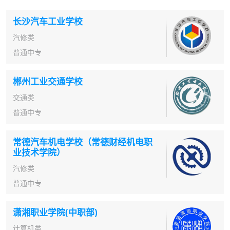
长沙汽车工业学校
汽修类
普通中专
郴州工业交通学校
交通类
普通中专
常德汽车机电学校（常德财经机电职
业技术学院）
汽修类
普通中专
潇湘职业学院(中职部)
计算机类