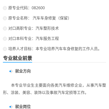
原专业代码：082600
原专业名称： 汽车车身修复（保留）
对口高职专业：汽车整形技术
对口本科专业：汽车服务工程
培养人才目标：本专业培养汽车车身修复的工作人员。
专业就业前景
就业方向
本专业毕业生主要面向各类汽车维修企业，从事汽车整
形、涂装、美容、装饰以及事故汽车定损等工作。
就业岗位