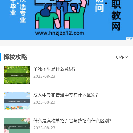
择校攻略
更多
>>
单独招生是什么意思？
2023-08-23
成人中专和普通中专有什么区别？
2023-08-23
什么是高校单招？它与统招有什么区别？
2023-08-23