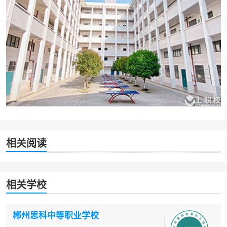
相关阅读
相关学校
郴州思科中等职业学校