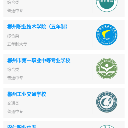
综合类
普通中专
郴州职业技术学院（五年制）
综合类
五年制大专
郴州市第一职业中等专业学校
综合类
普通中专
郴州工业交通学校
交通类
普通中专
安仁职业中专