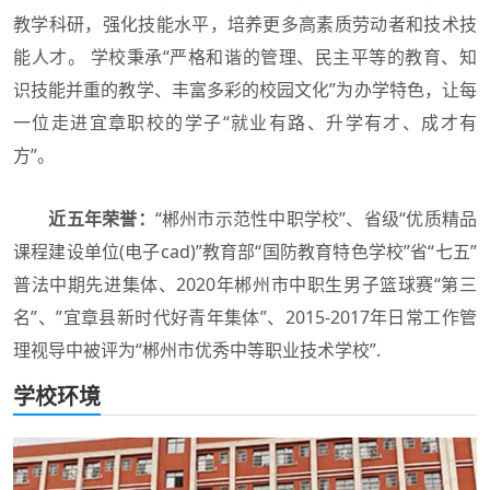
教学科研，强化技能水平，培养更多高素质劳动者和技术技
能人才。 学校秉承“严格和谐的管理、民主平等的教育、知
识技能并重的教学、丰富多彩的校园文化”为办学特色，让每
一位走进宜章职校的学子“就业有路、升学有才、成才有
方”。
近五年荣誉：
“郴州市示范性中职学校”、省级“优质精品
课程建设单位(电子cad)”教育部“国防教育特色学校”省“七五”
普法中期先进集体、2020年郴州市中职生男子篮球赛“第三
名”、”宜章县新时代好青年集体”、2015-2017年日常工作管
理视导中被评为“郴州市优秀中等职业技术学校”.
学校环境