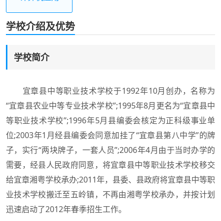
学校介绍及优势
学校简介
宜章县中等职业技术学校于1992年10月创办，名称为
“宜章县农业中等专业技术学校”;1995年8月更名为“宜章县中
等职业技术学校”;1996年5月县编委会核定为正科级事业单
位;2003年1月经县编委会同意加挂了“宜章县第八中学”的牌
子，实行“两块牌子，一套人员”;2006年4月由于当时办学的
需要，经县人民政府同意，将宜章县中等职业技术学校移交
给宜章湘粤学校承办;2011年，县委、县政府将宜章县中等职
业技术学校搬迁至五岭镇，不再由湘粤学校承办，并按计划
迅速启动了2012年春季招生工作。