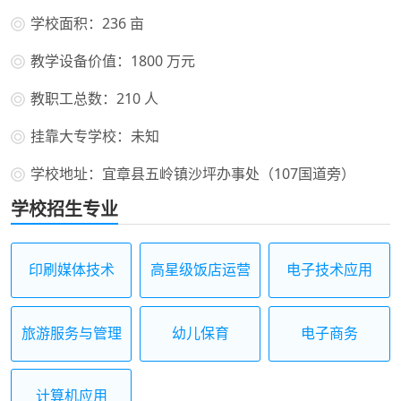
学校面积：236 亩
教学设备价值：1800 万元
教职工总数：210 人
挂靠大专学校：未知
学校地址：宜章县五岭镇沙坪办事处（107国道旁）
学校招生专业
印刷媒体技术
高星级饭店运营
电子技术应用
与管理
旅游服务与管理
幼儿保育
电子商务
计算机应用