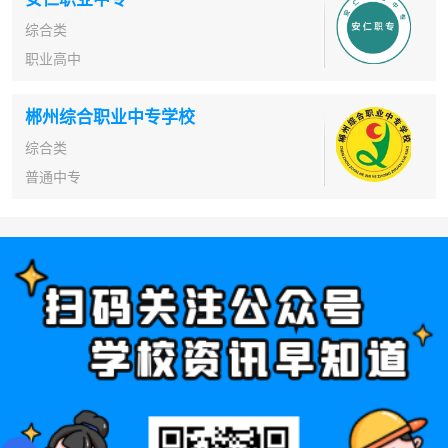
综合类
职业高中
郴州综合职业中专学校
综合类
普通中专