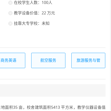
在校学生人数：100人
教学设备价值：22 万元
挂靠大专学校：未知
商务英语
航空服务
旅游服务与管
理
积35 亩，校舍建筑面积5413 平方米，教学仪器设备值