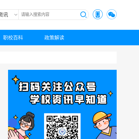
资讯
职校百科
政策解读