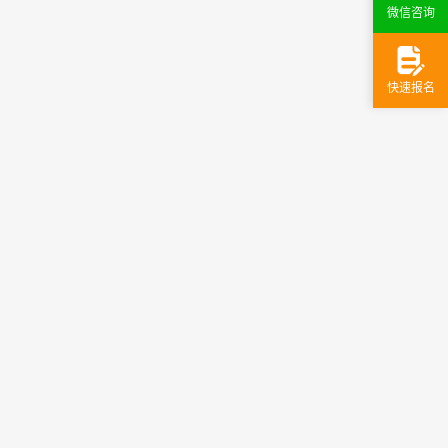
微信咨询
快速报名