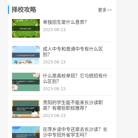
择校攻略
更多
>>
单独招生是什么意思？
2023-08-23
成人中专和普通中专有什么区
别？
2023-08-23
什么是高校单招？它与统招有什
么区别？
2023-08-23
贵阳的学生能不能来长沙读职
高？有哪些职校推荐？
2023-08-23
在萍乡读中专还是去长沙读？长
沙中专招外省学生吗？