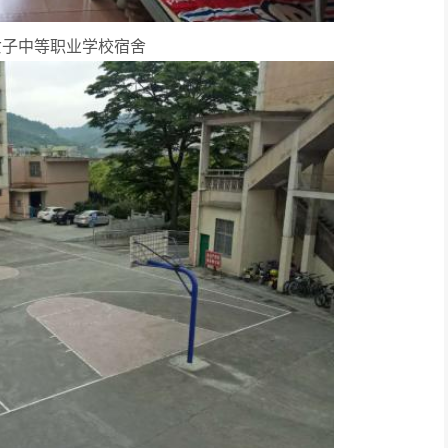
女子中等职业学校宿舍