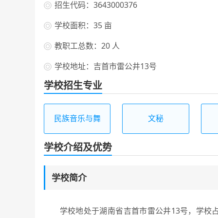
招生代码：3643000376
学校面积：35 亩
教职工总数：20 人
学校地址：吉首市雷公井13号
学校招生专业
民族音乐与舞
文秘
蹈
学校介绍及优势
学校简介
学校地处于湖南省吉首市雷公井13号，学校占地面