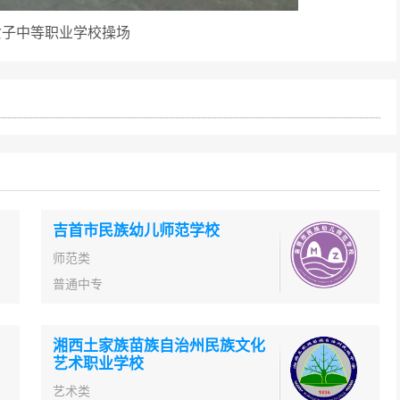
女子中等职业学校操场
吉首市民族幼儿师范学校
师范类
普通中专
湘西土家族苗族自治州民族文化
艺术职业学校
艺术类