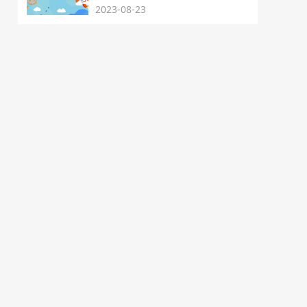
2023-08-23