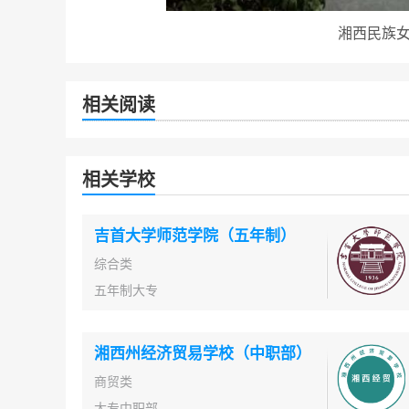
湘西民族
相关阅读
相关学校
吉首大学师范学院（五年制）
综合类
五年制大专
湘西州经济贸易学校（中职部）
商贸类
大专中职部