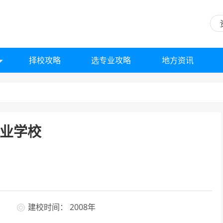
择校攻略
选专业攻略
地方资讯
业学校
建校时间： 2008年