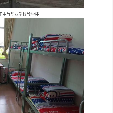
子中等职业学校教学楼