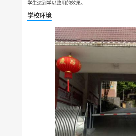
学生达到学以致用的效果。
学校环境