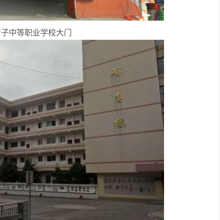
女子中等职业学校大门