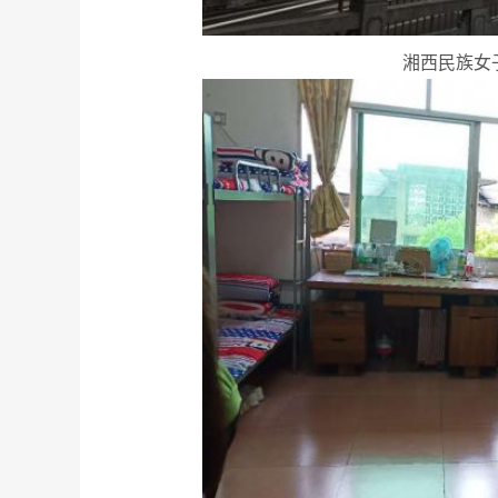
湘西民族女