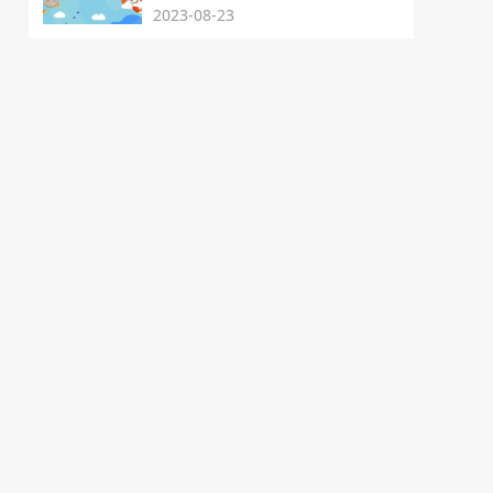
2023-08-23