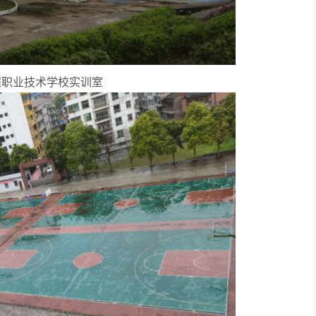
程职业技术学校实训室