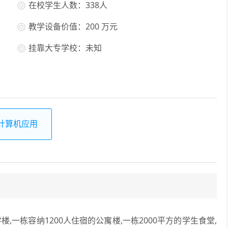
在校学生人数：338人
教学设备价值：200 万元
挂靠大专学校：未知
计算机应用
一栋容纳1200人住宿的公寓楼,一栋2000平方的学生食堂,