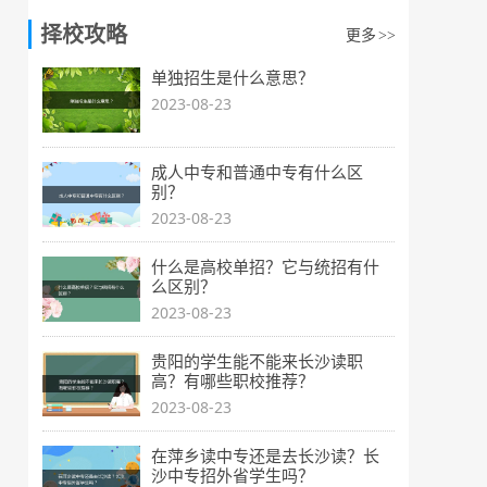
择校攻略
更多
>>
单独招生是什么意思？
2023-08-23
成人中专和普通中专有什么区
别？
2023-08-23
什么是高校单招？它与统招有什
么区别？
2023-08-23
贵阳的学生能不能来长沙读职
高？有哪些职校推荐？
2023-08-23
在萍乡读中专还是去长沙读？长
沙中专招外省学生吗？