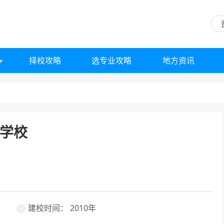
择校攻略
选专业攻略
地方资讯
学校
建校时间： 2010年