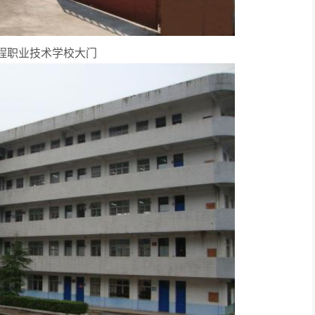
程职业技术学校大门