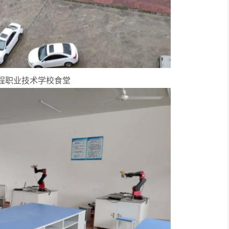
程职业技术学校食堂