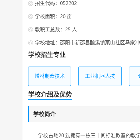
招生代码：052202
学校面积：20 亩
教职工总数：25 人
学校地址：邵阳市新邵县酿溪镇栗山社区马家冲
学校招生专业
增材制造技术
工业机器人技
应用
术应用
学校介绍及优势
学校简介
学校占地20亩,拥有一栋三十间标准教室的教学楼,