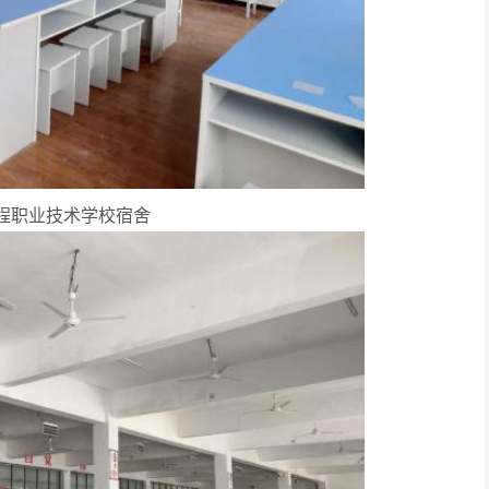
程职业技术学校宿舍