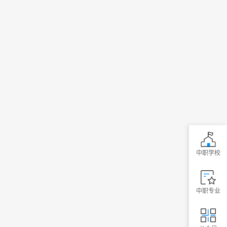
中职学校
中职专业