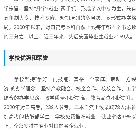
学宗旨，坚持“升学+就业”两手抓，形成了以中专为主，兼有
五年制大专、技术专修、短期培训的多层次、多形式办学格
局。2000年以来，对口高考本科自然上线每年都占全市总数
的三分之二以上，近三年来，先后安置毕业生就业2169人。
学校优势和荣誉
学校坚持“学好一门技能、富裕一个家庭、带动一方经
济”的办学理念，坚持产教融合、校企合作、校校合作、工学
结合的办学思路，教学质量不断提高，教育品位不断提升。
2020年对口高考，238人参考，二本自然上线录取78人;未参
加高考的技能部学生，学校免费推荐就业，就业率达96%以
上，全部安排在专业对口的名企就业。