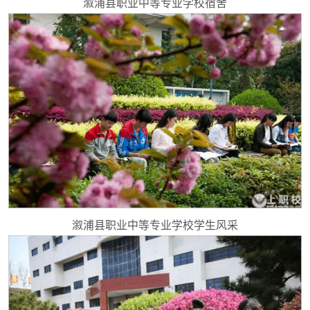
溆浦县职业中等专业学校宿舍
溆浦县职业中等专业学校学生风采