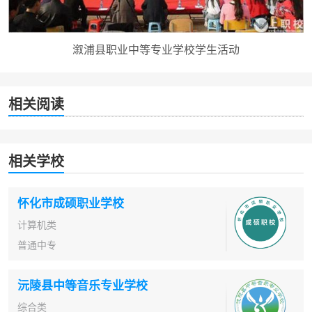
溆浦县职业中等专业学校学生活动
相关阅读
相关学校
怀化市成硕职业学校
计算机类
普通中专
沅陵县中等音乐专业学校
综合类