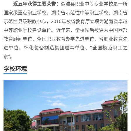
近五年获得主要荣誉：
溆浦县职业中等专业学校是一所
国家级重点职业学校、湖南省示范性中等职业学校、湖南省
示范性县级职教中心，2016年被省教育厅立项为湖南省卓越
中等职业学校建设单位。近年来，学校先后被评为中国西部
教育顾问单位、全国职业教育办学先进单位、省职业教育先
进单位、怀化装备制造集团理事单位、“全国模范职工之
家”。
学校环境