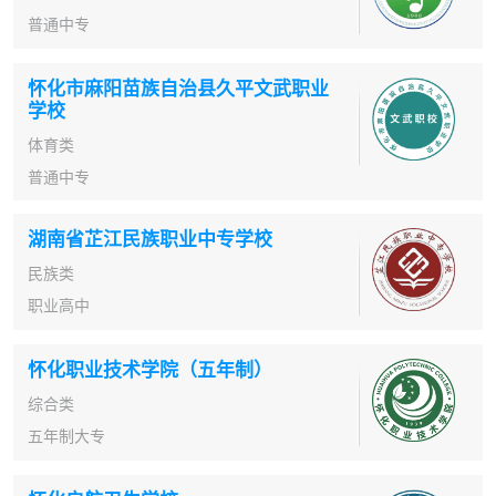
普通中专
怀化市麻阳苗族自治县久平文武职业
学校
体育类
普通中专
湖南省芷江民族职业中专学校
民族类
职业高中
怀化职业技术学院（五年制）
综合类
五年制大专