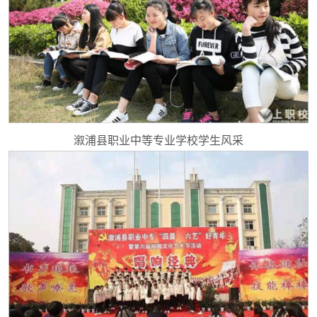
溆浦县职业中等专业学校学生风采