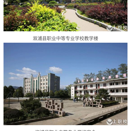
溆浦县职业中等专业学校教学楼