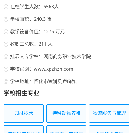
在校学生人数：6563人
学校面积：240.3 亩
教学设备价值：1275 万元
教职工总数：211 人
挂靠大专学校：湖南商务职业技术学院
学校官网：www.xpzhzh.com
学校地址：怀化市溆浦县卢峰镇
学校招生专业
园林技术
特种动物养殖
物流服务与管理