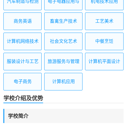
汽车制造与检测
电子电器应用与
机电技术应用
维修
商务英语
畜禽生产技术
工艺美术
计算机网络技术
社会文化艺术
中餐烹饪
服装设计与工艺
旅游服务与管理
计算机平面设计
电子商务
计算机应用
学校介绍及优势
学校简介