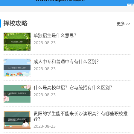
择校攻略
更多
>>
单独招生是什么意思？
2023-08-23
成人中专和普通中专有什么区别？
2023-08-23
什么是高校单招？它与统招有什么区别？
2023-08-23
贵阳的学生能不能来长沙读职高？有哪些职校推
荐？
2023-08-23