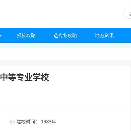
择校攻略
选专业攻略
地方资讯
中等专业学校
建校时间： 1983年