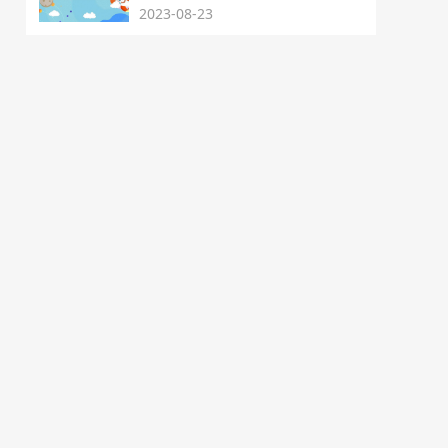
2023-08-23