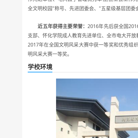
全文明校园"称号、先进团委会、"五星级基层团委会
近五年获得主要荣誉：
2016年先后获全国2
支部、怀化学院成人教育先进单位、全市电大开放
2017年在全国文明风采大赛中获一等奖和优秀组
明风采大赛一等奖。
学校环境