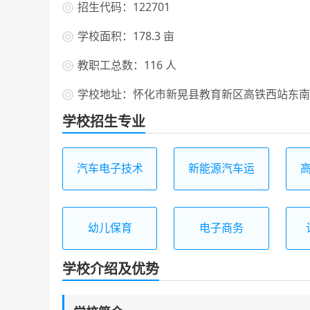
招生代码：122701
学校面积：178.3 亩
教职工总数：116 人
学校地址：怀化市新晃县教育新区高铁西站东南
学校招生专业
汽车电子技术
新能源汽车运
应用
用与维修
幼儿保育
电子商务
学校介绍及优势