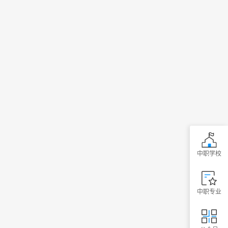
中职学校
中职专业