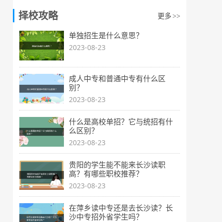
择校攻略
更多
>>
单独招生是什么意思？
2023-08-23
成人中专和普通中专有什么区
别？
2023-08-23
什么是高校单招？它与统招有什
么区别？
2023-08-23
贵阳的学生能不能来长沙读职
高？有哪些职校推荐？
2023-08-23
在萍乡读中专还是去长沙读？长
沙中专招外省学生吗？