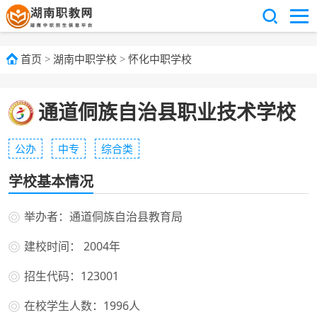
首页
>
湖南中职学校
>
怀化中职学校
通道侗族自治县职业技术学校
公办
中专
综合类
学校基本情况
举办者：通道侗族自治县教育局
建校时间： 2004年
招生代码：123001
在校学生人数：1996人