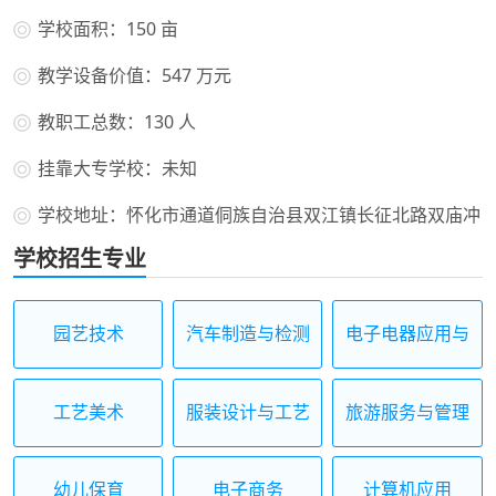
学校面积：150 亩
教学设备价值：547 万元
教职工总数：130 人
挂靠大专学校：未知
学校地址：怀化市通道侗族自治县双江镇长征北路双庙冲
学校招生专业
园艺技术
汽车制造与检测
电子电器应用与
维修
工艺美术
服装设计与工艺
旅游服务与管理
幼儿保育
电子商务
计算机应用