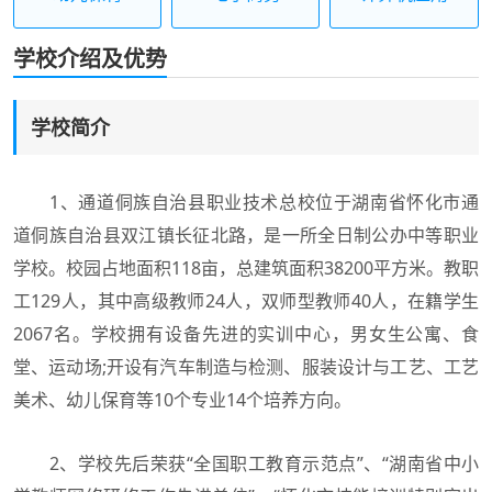
学校介绍及优势
学校简介
1、通道侗族自治县职业技术总校位于湖南省怀化市通
道侗族自治县双江镇长征北路，是一所全日制公办中等职业
学校。校园占地面积118亩，总建筑面积38200平方米。教职
工129人，其中高级教师24人，双师型教师40人，在籍学生
2067名。学校拥有设备先进的实训中心，男女生公寓、食
堂、运动场;开设有汽车制造与检测、服装设计与工艺、工艺
美术、幼儿保育等10个专业14个培养方向。
2、学校先后荣获“全国职工教育示范点”、“湖南省中小