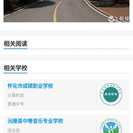
相关阅读
相关学校
怀化市成硕职业学校
计算机类
普通中专
沅陵县中等音乐专业学校
综合类