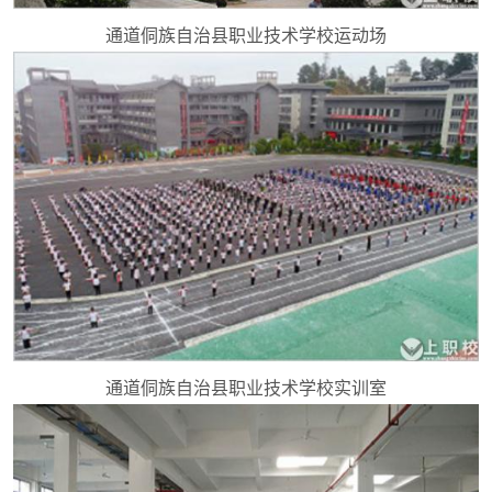
通道侗族自治县职业技术学校运动场
通道侗族自治县职业技术学校实训室