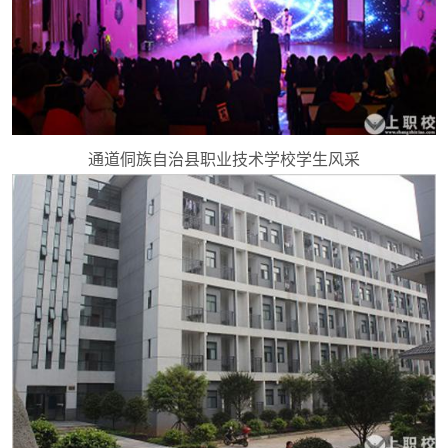
通道侗族自治县职业技术学校学生风采