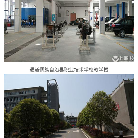
通道侗族自治县职业技术学校教学楼