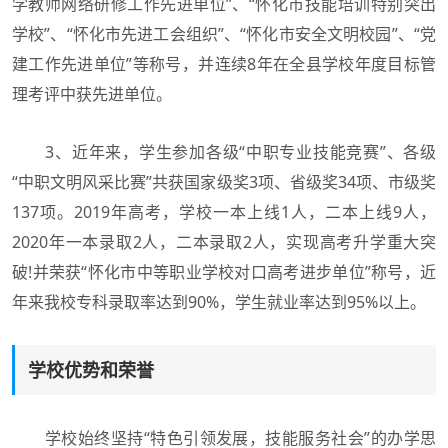
学教师网络研修工作先进单位”、“怀化市技能培训特别突出
学校”、“怀化市先进工会组织”、“怀化市安全文明校园”、“党
建工作先进单位”等称号，并连续8年在全县学校年度目标管
理考评中获先进单位。
3、近年来，学生参加各级“中职专业技能竞赛”、各级
“中职文明风采比赛”共获国家级奖3项、省级奖34项、市级奖
137项。2019年高考，学校一本上线1人，二本上线9人，
2020年一本录取2人，二本录取2人，实现高考升学重大突
破!并荣获“怀化市中等职业学校对口高考进步单位”称号，近
年来我校专科录取率达到90%，学生就业率达到95%以上。
学校优势和荣誉
学校始终坚持“特色引领发展，技能服务社会”的办学思