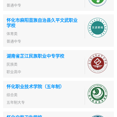
普通中专
怀化市麻阳苗族自治县久平文武职业
学校
体育类
普通中专
湖南省芷江民族职业中专学校
民族类
职业高中
怀化职业技术学院（五年制）
综合类
五年制大专