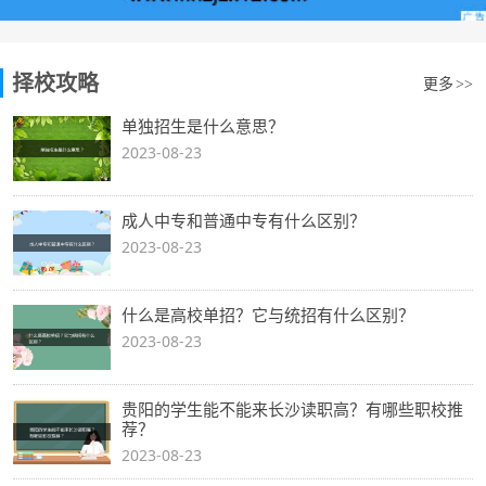
择校攻略
更多
>>
单独招生是什么意思？
2023-08-23
成人中专和普通中专有什么区别？
2023-08-23
什么是高校单招？它与统招有什么区别？
2023-08-23
贵阳的学生能不能来长沙读职高？有哪些职校推
荐？
2023-08-23