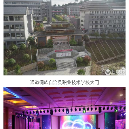
通道侗族自治县职业技术学校大门