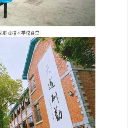
达职业技术学校食堂