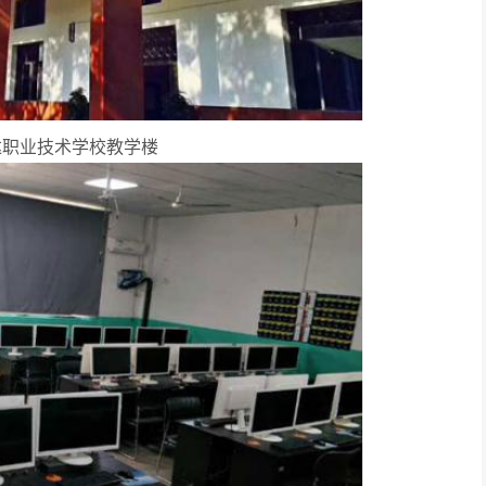
达职业技术学校教学楼