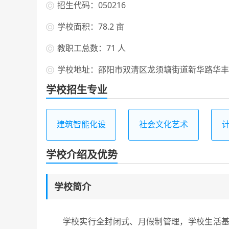
招生代码：050216
学校面积：78.2 亩
教职工总数：71 人
学校地址：邵阳市双清区龙须塘街道新华路华丰苑
学校招生专业
建筑智能化设
社会文化艺术
备安装与运维
学校介绍及优势
学校简介
学校实行全封闭式、月假制管理，学校生活基础