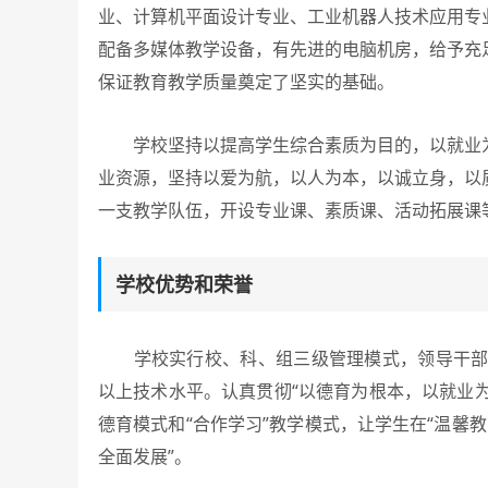
业、计算机平面设计专业、工业机器人技术应用专
配备多媒体教学设备，有先进的电脑机房，给予充
保证教育教学质量奠定了坚实的基础。
学校坚持以提高学生综合素质为目的，以就业为
业资源，坚持以爱为航，以人为本，以诚立身，以
一支教学队伍，开设专业课、素质课、活动拓展课
学校优势和荣誉
学校实行校、科、组三级管理模式，领导干部共
以上技术水平。认真贯彻“以德育为根本，以就业为
德育模式和“合作学习”教学模式，让学生在“温馨教
全面发展”。