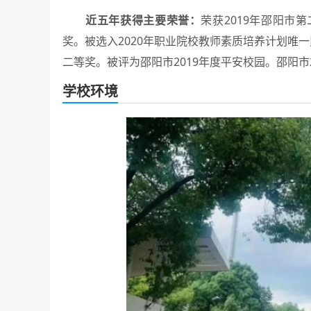
近五年获得主要荣誉：
荣获2019年邵阳市
奖。被选入2020年职业院校教师素质培养计划唯
二等奖。被评为邵阳市2019年度平安校园。邵阳市
学校环境