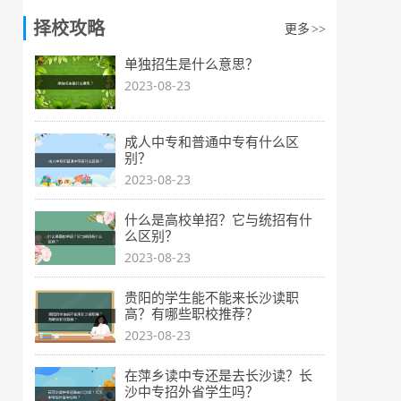
择校攻略
更多
>>
单独招生是什么意思？
2023-08-23
成人中专和普通中专有什么区
别？
2023-08-23
什么是高校单招？它与统招有什
么区别？
2023-08-23
贵阳的学生能不能来长沙读职
高？有哪些职校推荐？
2023-08-23
在萍乡读中专还是去长沙读？长
沙中专招外省学生吗？