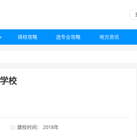
择校攻略
选专业攻略
地方资讯
学校
建校时间： 2018年