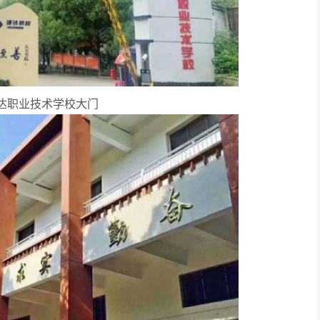
达职业技术学校大门