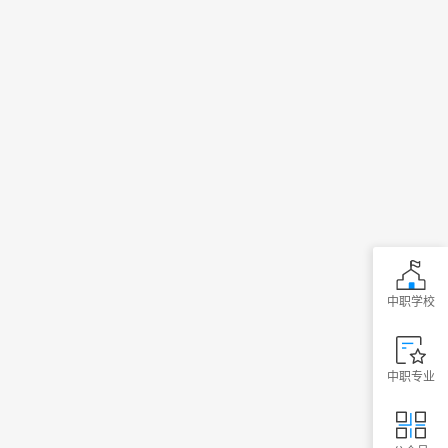
中职学校
中职专业