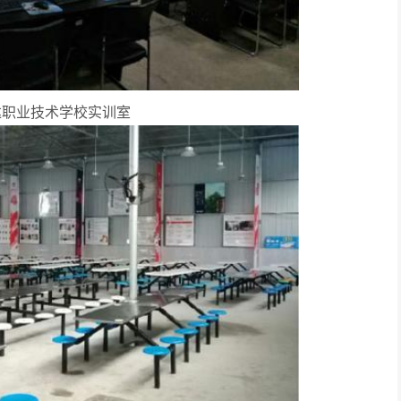
达职业技术学校实训室