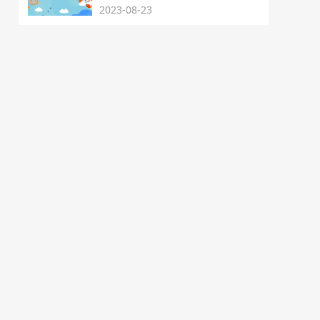
2023-08-23