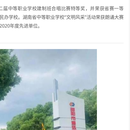
第二届中等职业学校建制班合唱比赛特等奖，并荣获省赛一等
一民办学校。湖南省中等职业学校“文明风采”活动荣获朗诵大赛
2020年度先进单位。