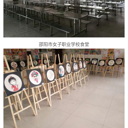
邵阳市女子职业学校食堂