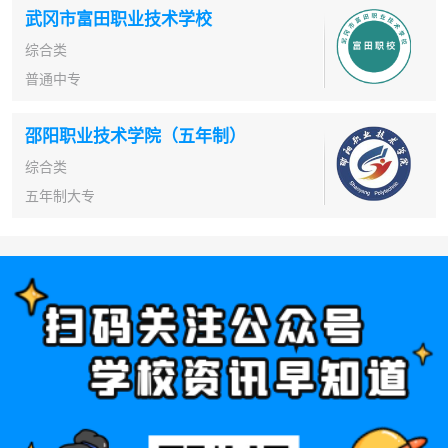
武冈市富田职业技术学校
综合类
普通中专
邵阳职业技术学院（五年制）
综合类
五年制大专