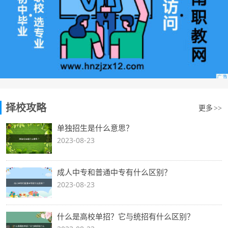
择校攻略
更多
>>
单独招生是什么意思？
2023-08-23
成人中专和普通中专有什么区别？
2023-08-23
什么是高校单招？它与统招有什么区别？