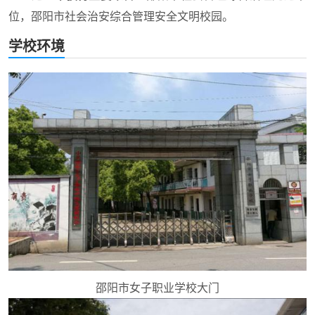
位，邵阳市社会治安综合管理安全文明校园。
学校环境
邵阳市女子职业学校大门