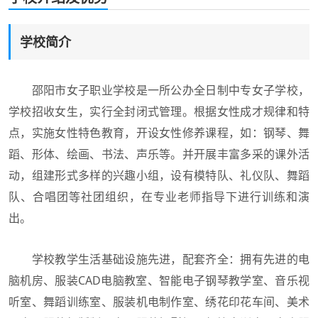
学校简介
邵阳市女子职业学校是一所公办全日制中专女子学校，
学校招收女生，实行全封闭式管理。根据女性成才规律和特
点，实施女性特色教育，开设女性修养课程，如：钢琴、舞
蹈、形体、绘画、书法、声乐等。并开展丰富多采的课外活
动，组建形式多样的兴趣小组，设有模特队、礼仪队、舞蹈
队、合唱团等社团组织，在专业老师指导下进行训练和演
出。
学校教学生活基础设施先进，配套齐全：拥有先进的电
脑机房、服装CAD电脑教室、智能电子钢琴教学室、音乐视
听室、舞蹈训练室、服装机电制作室、绣花印花车间、美术