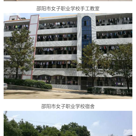
邵阳市女子职业学校手工教室
邵阳市女子职业学校宿舍