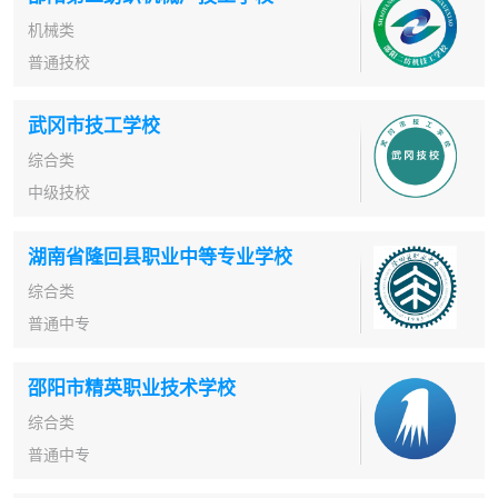
机械类
普通技校
武冈市技工学校
综合类
中级技校
湖南省隆回县职业中等专业学校
综合类
普通中专
邵阳市精英职业技术学校
综合类
普通中专