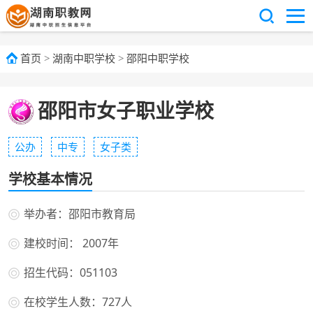
首页
>
湖南中职学校
>
邵阳中职学校
邵阳市女子职业学校
公办
中专
女子类
学校基本情况
举办者：邵阳市教育局
建校时间： 2007年
招生代码：051103
在校学生人数：727人