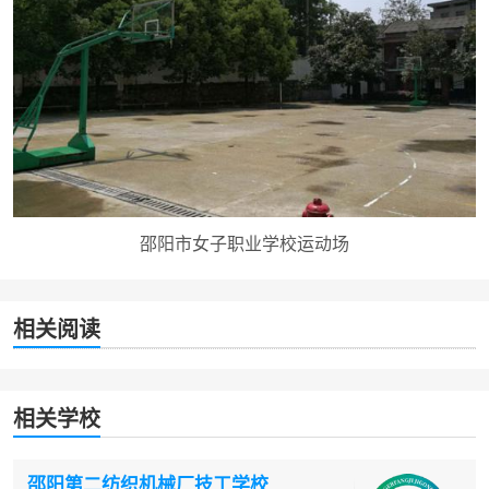
邵阳市女子职业学校运动场
相关阅读
相关学校
邵阳第二纺织机械厂技工学校