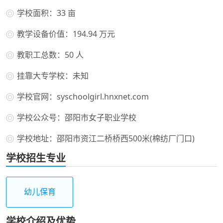
学校面积：33 亩
教学设备价值：194.94 万元
教职工总数：50 人
挂靠大专学校：未知
学校官网：syschoolgirl.hnxnet.com
学校公众号：邵阳市女子职业学校
学校地址：邵阳市资江二桥桥西500米(棉纺厂门口)
学校招生专业
幼儿保育
学校介绍及优势