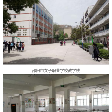
邵阳市女子职业学校教学楼