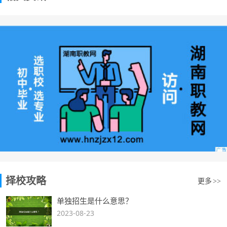
择校攻略
更多
>>
单独招生是什么意思？
2023-08-23