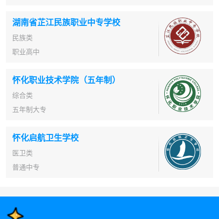
湖南省芷江民族职业中专学校
民族类
职业高中
怀化职业技术学院（五年制）
综合类
五年制大专
怀化启航卫生学校
医卫类
普通中专