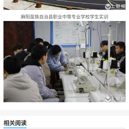
麻阳苗族自治县职业中等专业学校学生实训
相关阅读