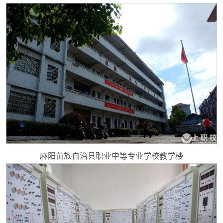
麻阳苗族自治县职业中等专业学校教学楼