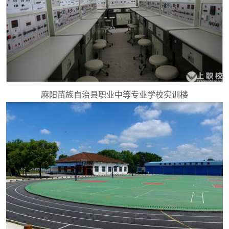
麻阳苗族自治县职业中等专业学校实训楼