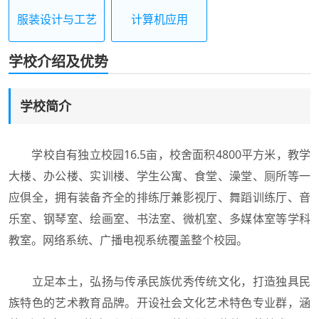
服装设计与工艺
计算机应用
学校介绍及优势
学校简介
学校自有独立校园16.5亩，校舍面积4800平方米，教学
大楼、办公楼、实训楼、学生公寓、食堂、澡堂、厕所等一
应倶全，拥有装备齐全的排练厅兼影视厅、舞蹈训练厅、音
乐室、钢琴室、绘画室、书法室、微机室、多媒体室等学科
教室。网络系统、广播电视系统覆盖整个校园。
立足本土，弘扬与传承民族优秀传统文化，打造独具民
族特色的艺术教育品牌。开设社会文化艺术特色专业群，涵