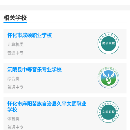
相关学校
怀化市成硕职业学校
计算机类
普通中专
沅陵县中等音乐专业学校
综合类
普通中专
怀化市麻阳苗族自治县久平文武职业
学校
体育类
普通中专