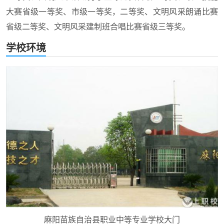
大赛省级一等奖、市级一等奖，二等奖、文明风采朗诵比赛
省级二等奖、文明风采建制班合唱比赛省级三等奖。
学校环境
麻阳苗族自治县职业中等专业学校大门