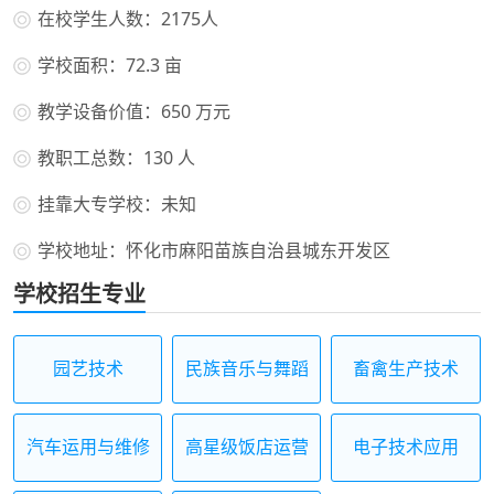
在校学生人数：2175人
学校面积：72.3 亩
教学设备价值：650 万元
教职工总数：130 人
挂靠大专学校：未知
学校地址：怀化市麻阳苗族自治县城东开发区
学校招生专业
园艺技术
民族音乐与舞蹈
畜禽生产技术
汽车运用与维修
高星级饭店运营
电子技术应用
与管理