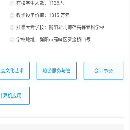
在校学生人数：1136人
教学设备价值：1815 万元
挂靠大专学校：衡阳幼儿师范高等专科学校
学校地址：衡阳市雁峰区罗金桥四号
社会文化艺术
旅游服务与管
会计事务
理
计算机应用