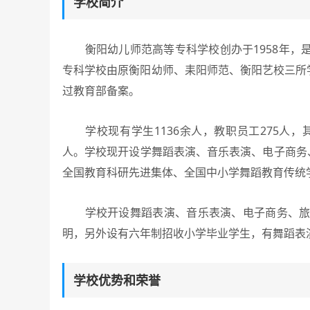
学校简介
衡阳幼儿师范高等专科学校创办于1958年，
专科学校由原衡阳幼师、耒阳师范、衡阳艺校三所学
过教育部备案。
学校现有学生1136余人，教职员工275人，其中
人。学校现开设学舞蹈表演、音乐表演、电子商务
全国教育科研先进集体、全国中小学舞蹈教育传统
学校开设舞蹈表演、音乐表演、电子商务、旅游
明，另外设有六年制招收小学毕业学生，有舞蹈表
学校优势和荣誉