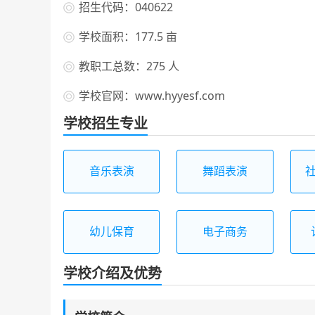
招生代码：040622
学校面积：177.5 亩
教职工总数：275 人
学校官网：www.hyyesf.com
学校招生专业
音乐表演
舞蹈表演
幼儿保育
电子商务
学校介绍及优势