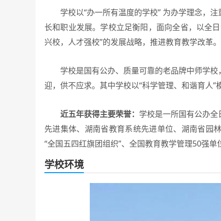
学校以“办一所有温度的学校” 为办学理念，注
长和职业发展。学校立足衡阳，面向全省，以全日
兴校，人才强校”的发展战略，推进教育教学改革。
学校是国有公办、质量可靠的老品牌中师学校，
迎，供不应求。其中学校以“科学管理、和谐育人”
近五年获得主要荣誉：
学校是一所国有公办全
先进集体、湖南省教育系统先进单位、湖南省园
“全国五四红旗团组织”、全国教育教学管理50强
学校环境