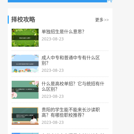
择校攻略
更多
>>
单独招生是什么意思？
2023-08-23
成人中专和普通中专有什么区
别？
2023-08-23
什么是高校单招？它与统招有什
么区别？
2023-08-23
贵阳的学生能不能来长沙读职
高？有哪些职校推荐？
2023-08-23