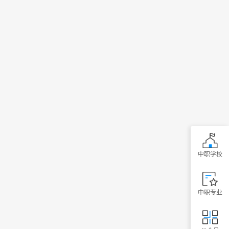
中职学校
中职专业