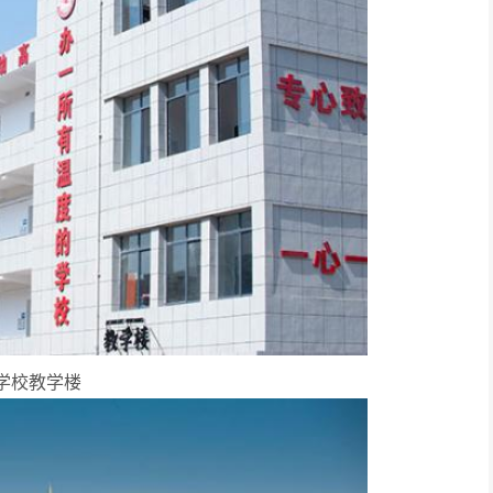
学校教学楼