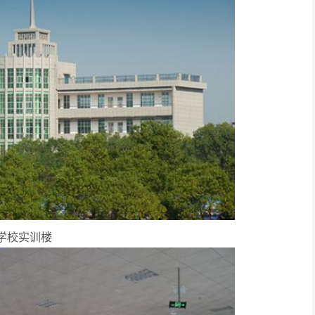
学校实训楼