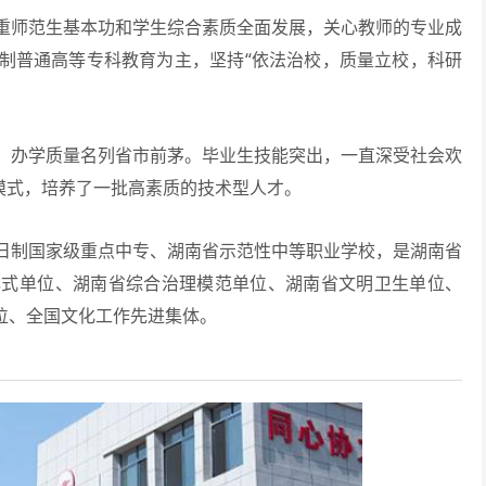
重师范生基本功和学生综合素质全面发展，关心教师的专业成
制普通高等专科教育为主，坚持“依法治校，质量立校，科研
办学质量名列省市前茅。毕业生技能突出，一直深受社会欢
模式，培养了一批高素质的技术型人才。
日制国家级重点中专、湖南省示范性中等职业学校，是湖南省
林式单位、湖南省综合治理模范单位、湖南省文明卫生单位、
单位、全国文化工作先进集体。