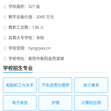
学校面积：327 亩
教学设备价值：2060 万元
教职工总数：136 人
挂靠大专学校：未知
学校官网：hyzgzyxx.cn
学校地址：衡阳市衡阳县西渡镇
学校招生专业
船舶机工与水手
汽车运用与维修
会计事务
电子商务
护理
计算机应用