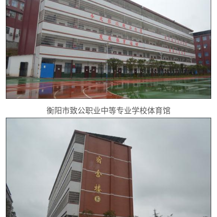
衡阳市致公职业中等专业学校体育馆