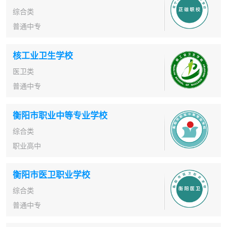
综合类
普通中专
核工业卫生学校
医卫类
普通中专
衡阳市职业中等专业学校
综合类
职业高中
衡阳市医卫职业学校
综合类
普通中专