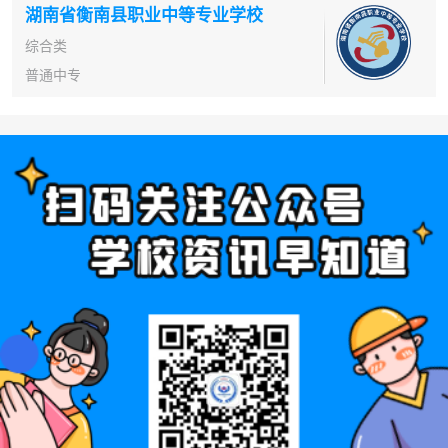
湖南省衡南县职业中等专业学校
综合类
普通中专