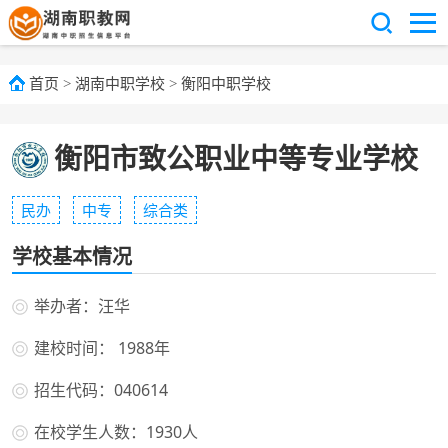
首页
>
湖南中职学校
>
衡阳中职学校
衡阳市致公职业中等专业学校
民办
中专
综合类
学校基本情况
举办者：汪华
建校时间： 1988年
招生代码：040614
在校学生人数：1930人