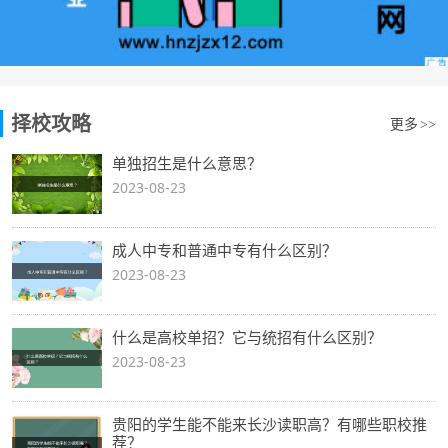
择校攻略
更多
>>
单独招生是什么意思？
2023-08-23
成人中专和普通中专有什么区别？
2023-08-23
什么是高校单招？它与统招有什么区别？
2023-08-23
贵阳的学生能不能来长沙读职高？有哪些职校推
荐？