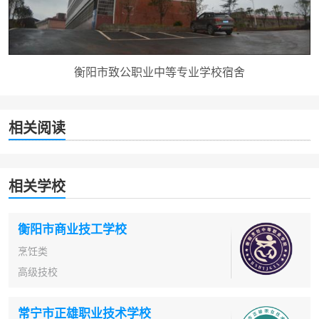
衡阳市致公职业中等专业学校宿舍
相关阅读
相关学校
衡阳市商业技工学校
烹饪类
高级技校
常宁市正雄职业技术学校