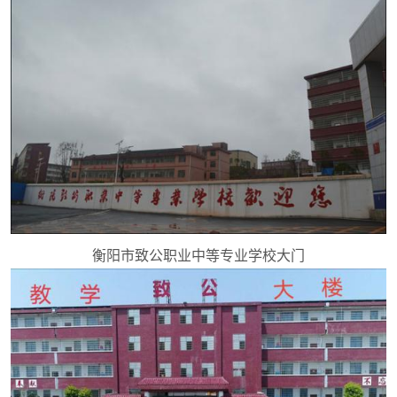
衡阳市致公职业中等专业学校大门