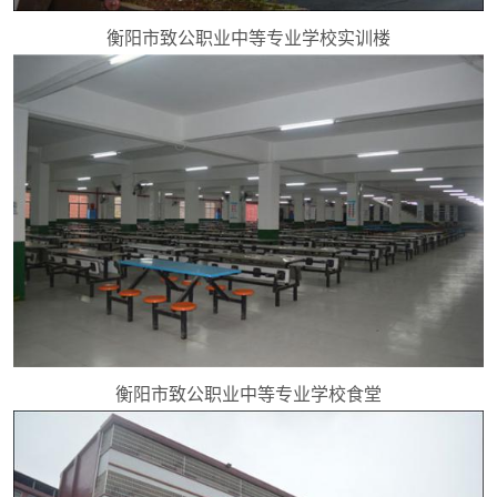
衡阳市致公职业中等专业学校实训楼
衡阳市致公职业中等专业学校食堂