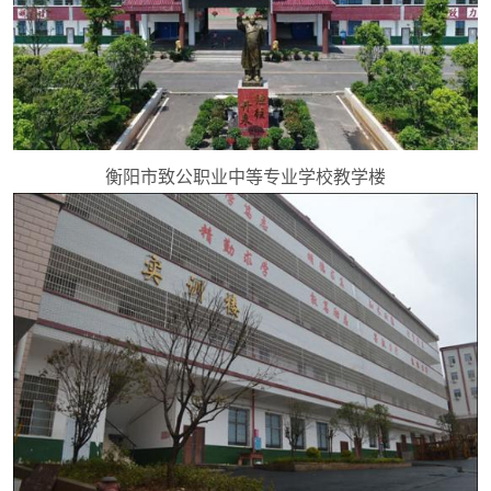
衡阳市致公职业中等专业学校教学楼