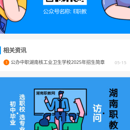
相关资讯
公办中职湖南核工业卫生学校2025年招生简章
05-15
1