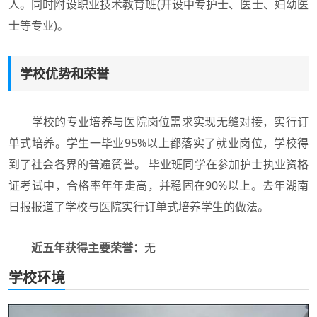
人。同时附设职业技术教育班(开设中专护士、医士、妇幼医
士等专业)。
学校优势和荣誉
学校的专业培养与医院岗位需求实现无缝对接，实行订
单式培养。学生一毕业95%以上都落实了就业岗位，学校得
到了社会各界的普遍赞誉。 毕业班同学在参加护士执业资格
证考试中，合格率年年走高，并稳固在90%以上。去年湖南
日报报道了学校与医院实行订单式培养学生的做法。
近五年获得主要荣誉：
无
学校环境