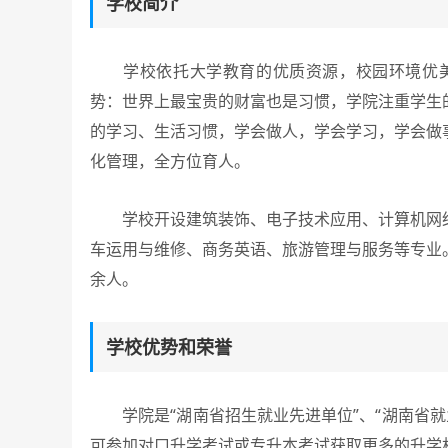
学校简介
学校依托大学教育的优质资源，校园环境优美，
势：世界上最宝贵的财富也是习惯，学院注重学生
的学习、生活习惯，学会做人，学会学习，学会做
化管理，全方位育人。
学校开设建筑装饰、电子技术应用、计算机网络
车运用与维修、商务英语、旅游管理与服务等专业
余人。
学校优势和荣誉
学院是“湖南省招生就业先进单位”、“湖南省就
可参加对口升学考试或专升本考试获取更多的升学