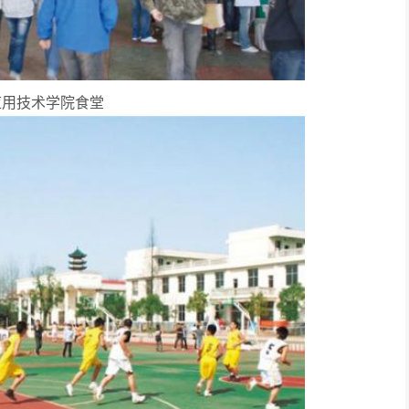
应用技术学院食堂