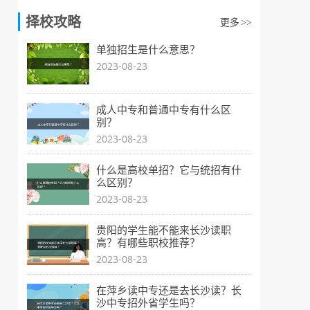
择校攻略
更多
>>
单独招生是什么意思？
2023-08-23
成人中专和普通中专有什么区
别？
2023-08-23
什么是高校单招？它与统招有什
么区别？
2023-08-23
贵阳的学生能不能来长沙读职
高？有哪些职校推荐？
2023-08-23
在萍乡读中专还是去长沙读？长
沙中专招外省学生吗？