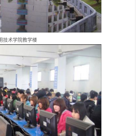
用技术学院教学楼