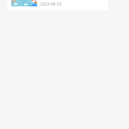
2023-08-23