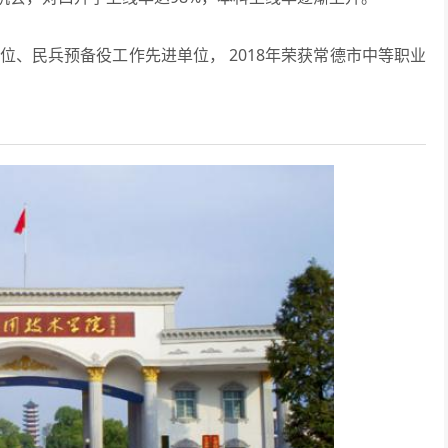
单位、民兵预备役工作先进单位， 2018年荣获常德市中等职业