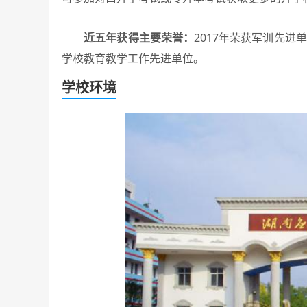
近五年获得主要荣誉：
2017年荣获军训先进
学校教育教学工作先进单位。
学校环境