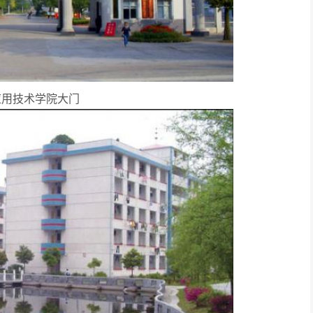
应用技术学院大门