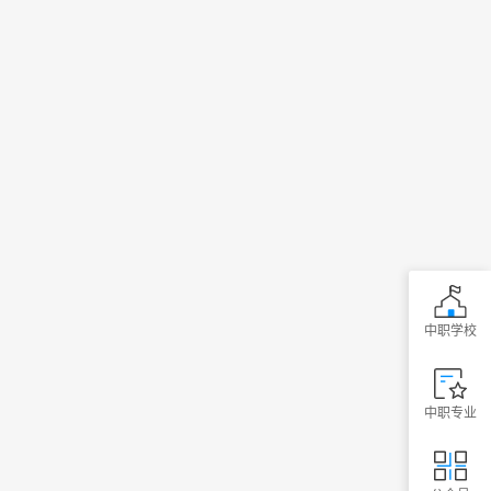
中职学校
中职专业