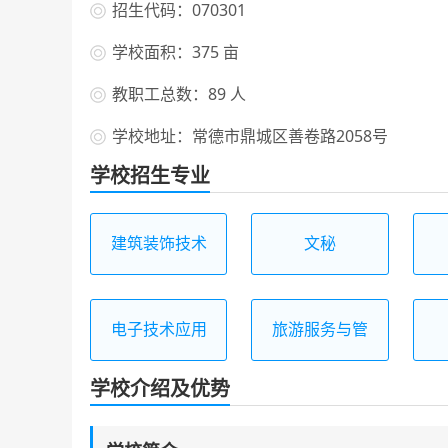
招生代码：070301
学校面积：375 亩
教职工总数：89 人
学校地址：常德市鼎城区善卷路2058号
学校招生专业
建筑装饰技术
文秘
电子技术应用
旅游服务与管
理
学校介绍及优势