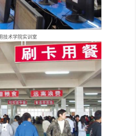
用技术学院实训室