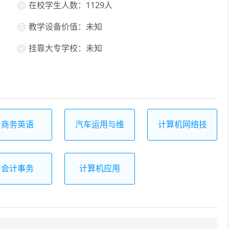
在校学生人数：1129人
教学设备价值：未知
挂靠大专学校：未知
商务英语
汽车运用与维
计算机网络技
修
术
会计事务
计算机应用