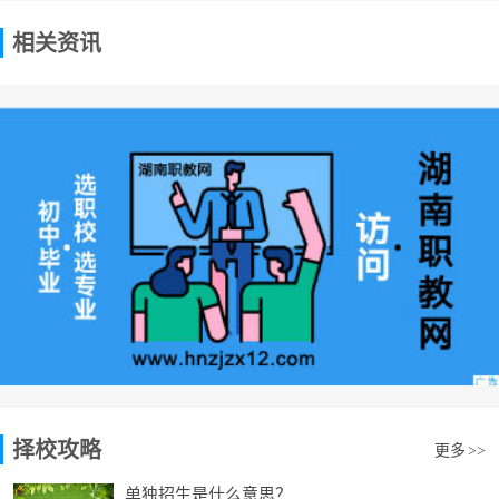
相关资讯
择校攻略
更多
>>
单独招生是什么意思？