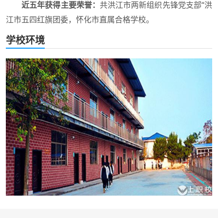
近五年获得主要荣誉：
共洪江市两新组织先锋党支部“洪
江市五四红旗团委，怀化市直属合格学校。
学校环境