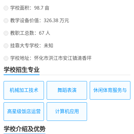
学校面积：98.7 亩
教学设备价值：326.38 万元
教职工总数：67 人
挂靠大专学校：未知
学校地址：怀化市洪江市安江镇清香坪
学校招生专业
机械加工技术
舞蹈表演
休闲体育服务与
管理
高星级饭店运营
计算机应用
与管理
学校介绍及优势