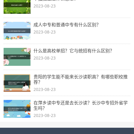
2023-08-23
成人中专和普通中专有什么区别？
2023-08-23
什么是高校单招？它与统招有什么区别？
2023-08-23
贵阳的学生能不能来长沙读职高？有哪些职校推
荐？
2023-08-23
在萍乡读中专还是去长沙读？长沙中专招外省学
生吗？
2023-08-23