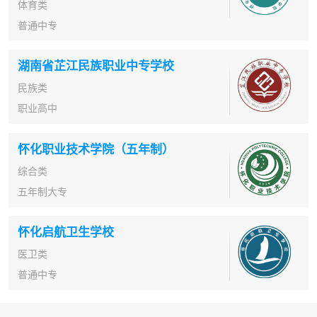
体育类
普通中专
湖南省芷江民族职业中专学校
民族类
职业高中
怀化职业技术学院（五年制）
综合类
五年制大专
怀化启航卫生学校
医卫类
普通中专