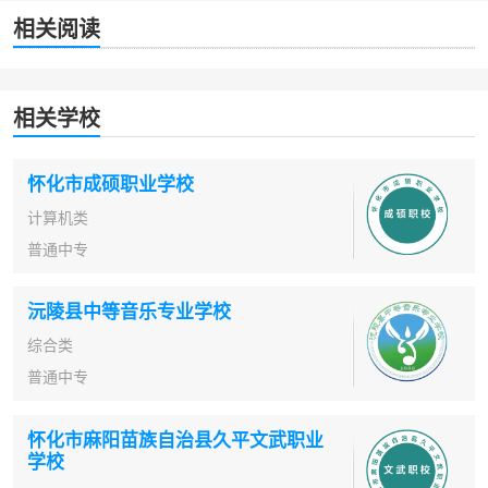
相关阅读
相关学校
怀化市成硕职业学校
计算机类
普通中专
沅陵县中等音乐专业学校
综合类
普通中专
怀化市麻阳苗族自治县久平文武职业
学校