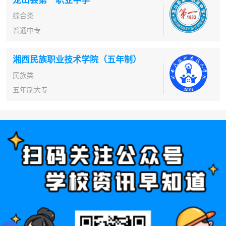
综合类
普通中专
湘西民族职业技术学院（五年制）
民族类
五年制大专