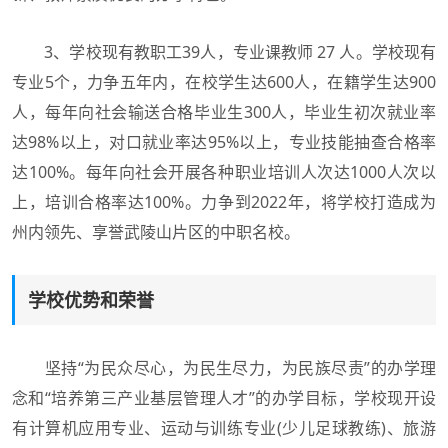
3、学校现有教职工39人，专业课教师 27 人。学校现有
专业5个，力争五年内，在校学生达600人，在籍学生达900
人，每年向社会输送合格毕业生300人，毕业生初次就业率
达98%以上，对口就业率达95%以上，专业技能抽查合格率
达100%。每年向社会开展各种职业培训人次达1000人次以
上，培训合格率达100%。力争到2022年，将学校打造成为
州内领先、享誉武陵山片区的中职名校。
学校优势和荣誉
坚持“为民众尽心，为民生尽力，为民族尽责”的办学理
念和“培养第三产业基层管理人才”的办学目标，学校现开设
有计算机应用专业、运动与训练专业(少儿足球教练)、旅游