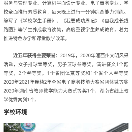
服务与管理专业、计算机平面设计专业、电子商务专业，学
校全面推行素质教育，每天晚上进行一分钟综合能力训练。
编写了《学校学生手册》、《我要成功周记》《自我成长线
路图》等学生养成教育读物，高度重视学生养成教育，着力
推进特色办学和课堂教学改革。
近五年获得主要荣誉：
2019年，2020年湘西州文明风采
活动，女子排球壹等奖，男子篮球叁等奖，演讲征文1个贰
等奖，2个叁等奖。1个省团体贰等奖和1个省个人叁等奖
2020年2021年连续2年全省电子商务技能大赛省团体贰等奖
2020年湖南省教师教学能力大赛贰等奖1个，湖南省线上教
学优秀案列1个。
学校环境