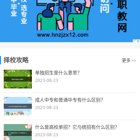
择校攻略
更多
>>
单独招生是什么意思？
2023-08-23
成人中专和普通中专有什么区别？
2023-08-23
什么是高校单招？它与统招有什么区别？
2023-08-23