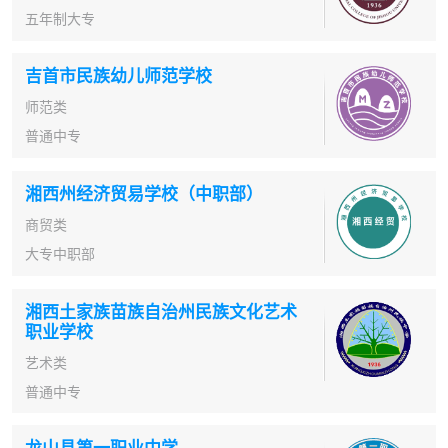
五年制大专
吉首市民族幼儿师范学校
师范类
普通中专
湘西州经济贸易学校（中职部）
商贸类
大专中职部
湘西土家族苗族自治州民族文化艺术
职业学校
艺术类
普通中专
龙山县第一职业中学