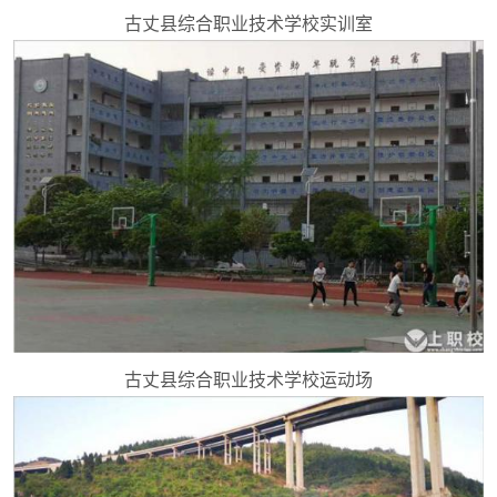
古丈县综合职业技术学校实训室
古丈县综合职业技术学校运动场