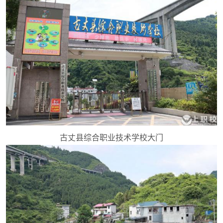
古丈县综合职业技术学校大门