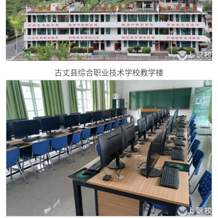
古丈县综合职业技术学校教学楼