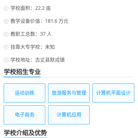
学校面积：22.2 亩
教学设备价值：181.6 万元
教职工总数：37 人
挂靠大专学校：未知
学校地址：古丈县默戎镇
学校招生专业
运动训练
旅游服务与管理
计算机平面设计
电子商务
计算机应用
学校介绍及优势