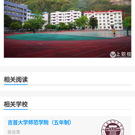
相关阅读
相关学校
吉首大学师范学院（五年制）
综合类