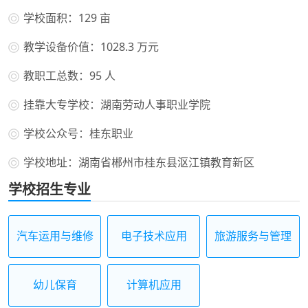
学校面积：129 亩
教学设备价值：1028.3 万元
教职工总数：95 人
挂靠大专学校：湖南劳动人事职业学院
学校公众号：桂东职业
学校地址：湖南省郴州市桂东县沤江镇教育新区
学校招生专业
汽车运用与维修
电子技术应用
旅游服务与管理
幼儿保育
计算机应用