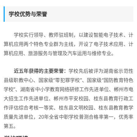
学校优势与荣誉
学校实行领导、教师驻班制，以建设智能电子技术、计
算机应用两个特色专业群为主线，开设了电子技术应用、计
算机应用、旅游服务与管理及汽车运用与维修专业。
近五年获得的主要荣誉：
学校先后被评为湖南省示范性
县级职教中心、国家级“零犯罪学校”、国家级“国防教育特色
学校”、湖南省中小学教育网络研修工作先进单位、郴州市电
大招生工作先进单位、郴州市平安校园、桂东县教育行政工
作评估综合考核一等奖、桂东县文明校园、桂东县教育教学
质量先进单位，20年全省中职学校普测合格率第一，优秀率
第五。