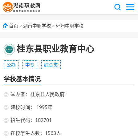
首页
>
湖南中职学校
>
郴州中职学校
桂东县职业教育中心
公办
中专
综合类
学校基本情况
举办者：桂东县人民政府
建校时间： 1995年
招生代码：102701
在校学生人数：1563人