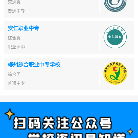
交通类
普通中专
安仁职业中专
综合类
职业高中
郴州综合职业中专学校
综合类
普通中专