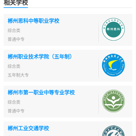
相关学校
郴州思科中等职业学校
综合类
普通中专
郴州职业技术学院（五年制）
综合类
五年制大专
郴州市第一职业中等专业学校
综合类
普通中专
郴州工业交通学校