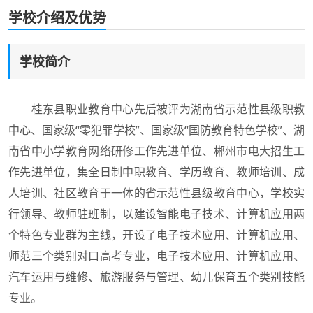
学校介绍及优势
学校简介
桂东县职业教育中心先后被评为湖南省示范性县级职教
中心、国家级“零犯罪学校”、国家级“国防教育特色学校”、湖
南省中小学教育网络研修工作先进单位、郴州市电大招生工
作先进单位，集全日制中职教育、学历教育、教师培训、成
人培训、社区教育于一体的省示范性县级教育中心，学校实
行领导、教师驻班制，以建设智能电子技术、计算机应用两
个特色专业群为主线，开设了电子技术应用、计算机应用、
师范三个类别对口高考专业，电子技术应用、计算机应用、
汽车运用与维修、旅游服务与管理、幼儿保育五个类别技能
专业。