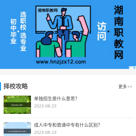
择校攻略
更多
>>
单独招生是什么意思？
2023-08-23
成人中专和普通中专有什么区别？
2023-08-23