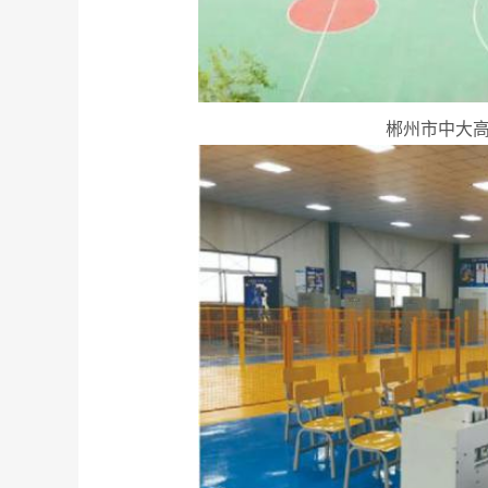
郴州市中大