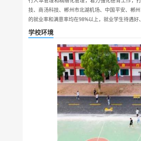
行人本管理和精细化管理，着力强化德育工作，
技、商汤科技、郴州市北湖机场、中国平安、郴州
的就业率和满意率均在98%以上，就业学生待遇好
学校环境