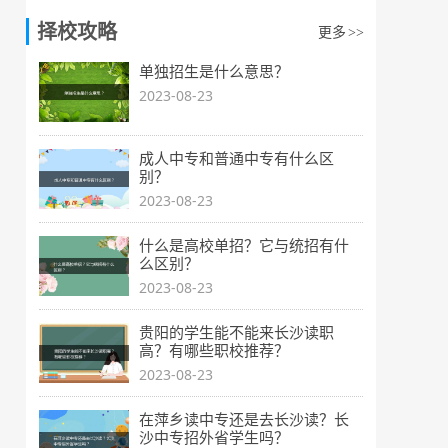
择校攻略
更多
>>
单独招生是什么意思？
2023-08-23
成人中专和普通中专有什么区
别？
2023-08-23
什么是高校单招？它与统招有什
么区别？
2023-08-23
贵阳的学生能不能来长沙读职
高？有哪些职校推荐？
2023-08-23
在萍乡读中专还是去长沙读？长
沙中专招外省学生吗？