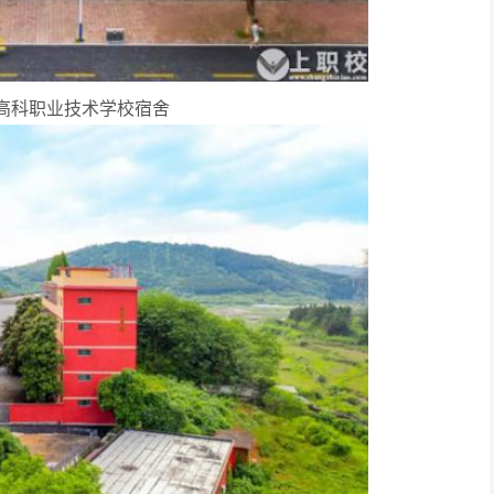
高科职业技术学校宿舍