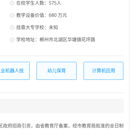
在校学生人数：575人
教学设备价值：680 万元
挂靠大专学校：未知
学校地址：郴州市北湖区华塘镇花坪路
工业机器人技
幼儿保育
计算机应用
术应用
政府招商引资，由省教育厅备案，经市教育局批准的全日制