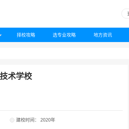
择校攻略
选专业攻略
地方资讯
技术学校
建校时间： 2020年