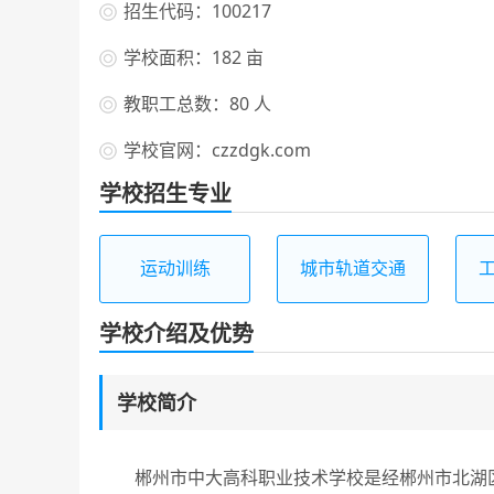
招生代码：100217
学校面积：182 亩
教职工总数：80 人
学校官网：czzdgk.com
学校招生专业
运动训练
城市轨道交通
运营服务
学校介绍及优势
学校简介
郴州市中大高科职业技术学校是经郴州市北湖区