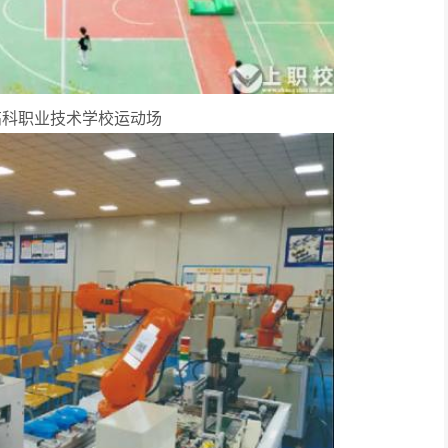
高科职业技术学校运动场