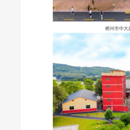
郴州市中大