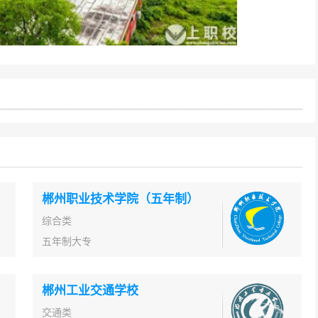
郴州职业技术学院（五年制）
综合类
五年制大专
郴州工业交通学校
交通类