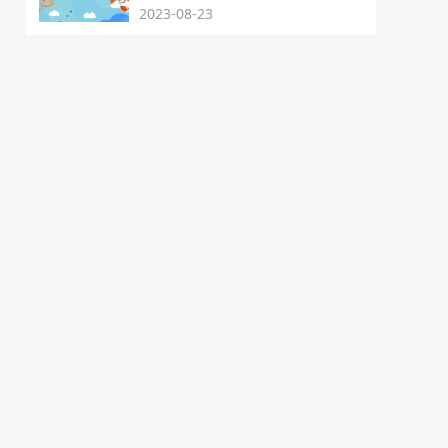
2023-08-23