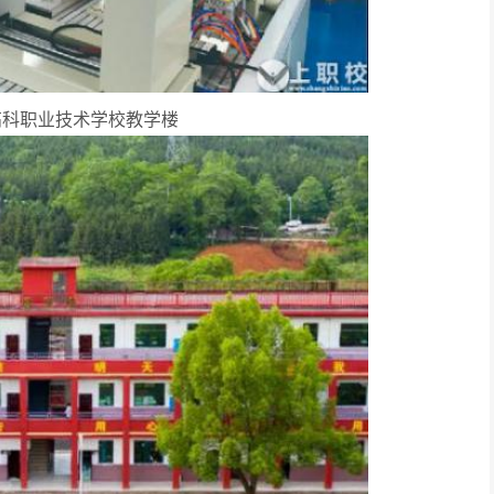
高科职业技术学校教学楼