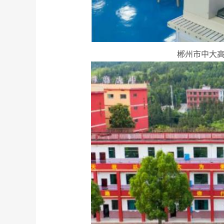
郴州市中大