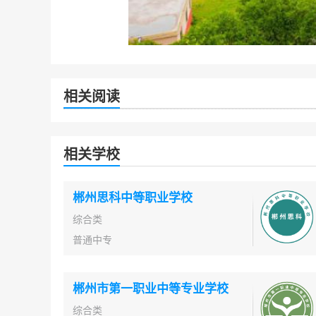
相关阅读
相关学校
郴州思科中等职业学校
综合类
普通中专
郴州市第一职业中等专业学校
综合类