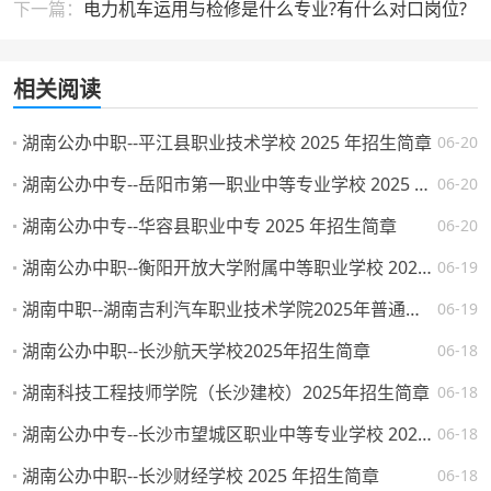
下一篇：
电力机车运用与检修是什么专业?有什么对口岗位?
相关阅读
湖南公办中职--平江县职业技术学校 2025 年招生简章
06-20
湖南公办中专--岳阳市第一职业中等专业学校 2025 年招生简章
06-20
湖南公办中专--华容县职业中专 2025 年招生简章
06-20
湖南公办中职--衡阳开放大学附属中等职业学校 2025 年招生简章
06-19
湖南中职--湖南吉利汽车职业技术学院2025年普通高校招生章程
06-19
湖南公办中职--长沙航天学校2025年招生简章
06-18
湖南科技工程技师学院（长沙建校）2025年招生简章
06-18
湖南公办中专--长沙市望城区职业中等专业学校 2025 年招生简章
06-18
湖南公办中职--长沙财经学校 2025 年招生简章
06-18