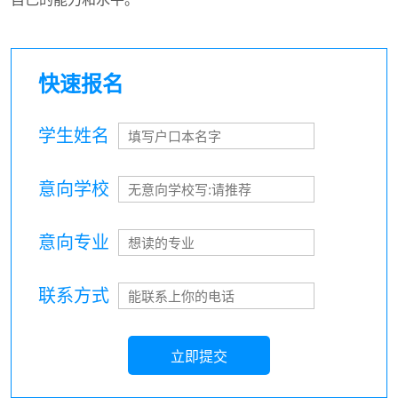
快速报名
学生姓名
意向学校
意向专业
联系方式
立即提交