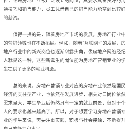
位，也是房地产业被广泛设立的岗位，其要求具备良好的沟
通技巧和销售能力，员工凭借自己的销售能力能拿到比较好
的薪资。
值得一提的是，随着房地产市场的发展，房地产行业中
的营销领域也在不断拓展。例如，随着“互联网+”的发展，房
地产行业中的新兴岗位也逐渐崭露头角，像房地产网络经纪
人就是这一种，这些新诞生的岗位能为房地产营销专业的学
生提供了更多的就业机会。
总的来说，房地产营销专业对应的房地产业依然是国民
经济的支柱型产业，也依然在发展进步，相关对口岗位依然
需求量大，学生毕业后仍然具有一定的就业前景，但对于个
人的要求也越来越高了。所以，对于想要学习房地产营销专
业的学生来说，需要注重实践，积极与社会接触，不断提升
自己的能力和水平。