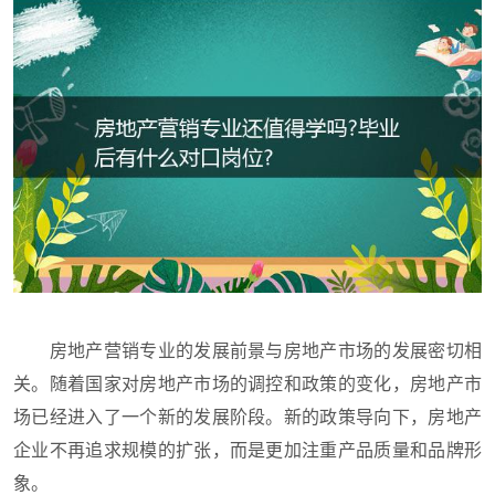
房地产营销专业的发展前景与房地产市场的发展密切相
关。随着国家对房地产市场的调控和政策的变化，房地产市
场已经进入了一个新的发展阶段。新的政策导向下，房地产
企业不再追求规模的扩张，而是更加注重产品质量和品牌形
象。