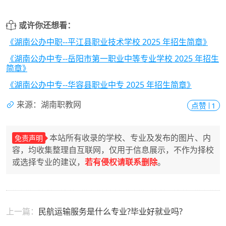
或许你还想看：
《湖南公办中职--平江县职业技术学校 2025 年招生简章》
《湖南公办中专--岳阳市第一职业中等专业学校 2025 年招生
简章》
《湖南公办中专--华容县职业中专 2025 年招生简章》
来源：湖南职教网
点赞
1
本站所有收录的学校、专业及发布的图片、内
免责声明
容，均收集整理自互联网，仅用于信息展示，不作为择校
或选择专业的建议，
若有侵权请联系删除
。
上一篇：
民航运输服务是什么专业?毕业好就业吗?