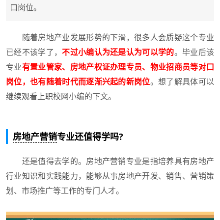
口岗位。
随着房地产业发展形势的下滑，很多人会质疑这个专业
已经不该学了，
不过小编认为还是认为可以学的
。毕业后该
专业
有置业管家、房地产权证办理专员、物业招商员等对口
岗位，也有随着时代而逐渐兴起的新岗位
。想了解具体可以
继续观看上职校网小编的下文。
房地产营销
专业还值得学吗?
还是值得去学的。房地产营销专业是指培养具有房地产
行业知识和实践能力，能够从事房地产开发、销售、营销策
划、市场推广等工作的专门人才。