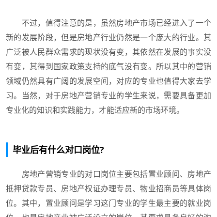
不过，值得注意的是，虽然房地产市场已经进入了一个
新的发展阶段，但是房地产行业仍然是一个庞大的行业。其
广泛被人民群众需求的现状没有变，其依然在发展的事实没
有变，其得到国家政策支持的底气没有变。所以其中的营销
领域仍然具有广阔的发展空间，对应的专业也值得大家去学
习。当然，对于房地产营销专业的学生来说，需要具备更加
专业化的知识和实践能力，才能适应新的市场环境。
毕业后有什么对口岗位?
房地产营销专业的对口岗位主要包括置业顾问、房地产
抵押贷款专员、房地产权证办理专员、物业招商员等具体岗
位。其中，置业顾问是学习这门专业的学生最主要的就业岗