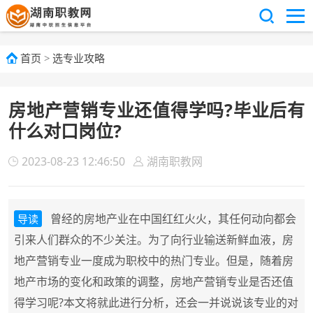
首页
>
选专业攻略
房地产营销专业还值得学吗?毕业后有
什么对口岗位?
2023-08-23 12:46:50
湖南职教网
曾经的房地产业在中国红红火火，其任何动向都会
导读
引来人们群众的不少关注。为了向行业输送新鲜血液，房
地产营销专业一度成为职校中的热门专业。但是，随着房
地产市场的变化和政策的调整，房地产营销专业是否还值
得学习呢?本文将就此进行分析，还会一并说说该专业的对