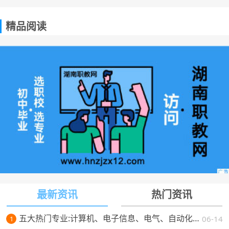
精品阅读
最新资讯
热门资讯
五大热门专业:计算机、电子信息、电气、自动化、机械。学校怎么选，将来就业如何？
06-14
1