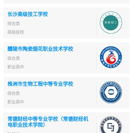
长沙高级技工学校
综合类
高级技校
醴陵市陶瓷烟花职业技术学校
综合类
职业高中
株洲市生物工程中等专业学校
综合类
职业高中
常德财经中等专业学校（常德财经机
电职业技术学院）