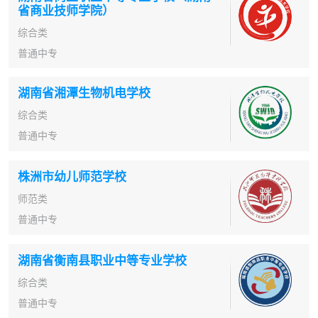
省商业技师学院）
综合类
普通中专
湖南省湘潭生物机电学校
综合类
普通中专
株洲市幼儿师范学校
师范类
普通中专
湖南省衡南县职业中等专业学校
综合类
普通中专