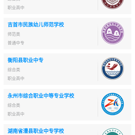
职业高中
吉首市民族幼儿师范学校
师范类
普通中专
衡阳县职业中专
综合类
职业高中
永州市综合职业中等专业学校
综合类
职业高中
湖南省澧县职业中专学校