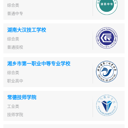
综合类
普通中专
湖南大汉技工学校
综合类
普通技校
湘乡市第一职业中等专业学校
综合类
职业高中
常德技师学院
工业类
技师学院