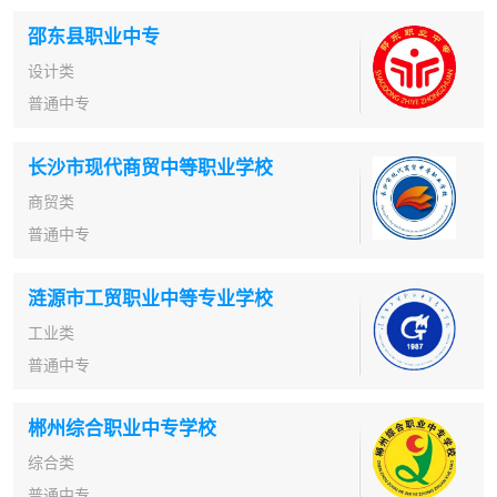
邵东县职业中专
设计类
普通中专
长沙市现代商贸中等职业学校
商贸类
普通中专
涟源市工贸职业中等专业学校
工业类
普通中专
郴州综合职业中专学校
综合类
普通中专