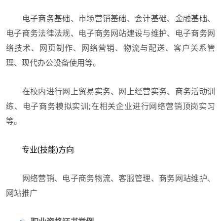
电子商务基础、市场营销基础、会计基础、金融基础、
电子商务法律法规、电子商务网站建设与维护、电子商务网
络技术、网页制作、网络营销、物流与配送、客户关系管
理、现代办公设备使用等。
在校内进行网上贸易实务、网上经营实务、商务活动训
练、电子商务模拟实训;在相关企业进行网络营销顶岗实习
等。
专业(技能)方向
网络营销、电子商务物流、客服管理、商务网站维护、
网站推广