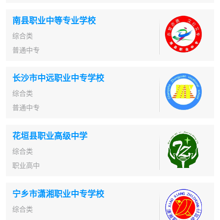
南县职业中等专业学校
综合类
普通中专
长沙市中远职业中专学校
综合类
普通中专
花垣县职业高级中学
综合类
职业高中
宁乡市潇湘职业中专学校
综合类