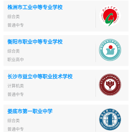
株洲市工业中等专业学校
综合类
普通中专
衡阳市职业中等专业学校
综合类
职业高中
长沙市益立中等职业技术学校
计算机类
普通中专
娄底市第一职业中学
综合类
普通中专