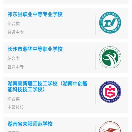
祁东县职业中等专业学校
综合类
普通中专
长沙市湘华中等职业学校
综合类
普通中专
湖南高新理工技工学校（湖南中创智
能科技技工学校）
综合类
中级技校
湖南省耒阳师范学校