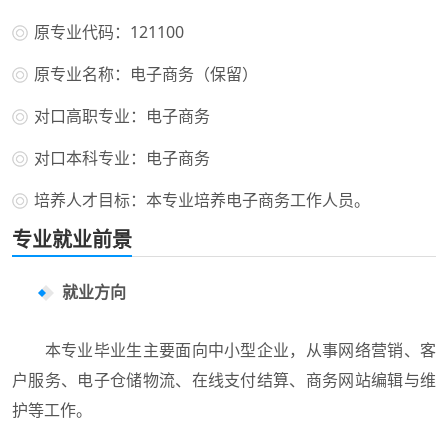
原专业代码：121100
原专业名称：电子商务（保留）
对口高职专业：电子商务
对口本科专业：电子商务
培养人才目标：本专业培养电子商务工作人员。
专业就业前景
就业方向
本专业毕业生主要面向中小型企业，从事网络营销、客
户服务、电子仓储物流、在线支付结算、商务网站编辑与维
护等工作。