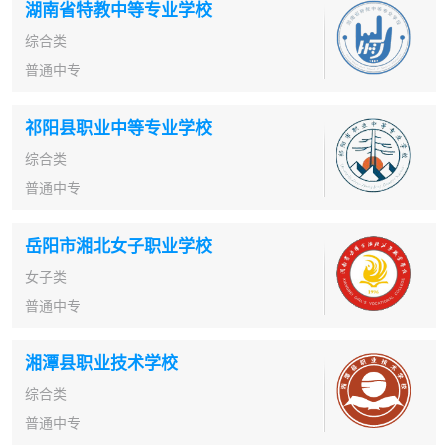
湖南省特教中等专业学校
综合类
普通中专
祁阳县职业中等专业学校
综合类
普通中专
岳阳市湘北女子职业学校
女子类
普通中专
湘潭县职业技术学校
综合类
普通中专