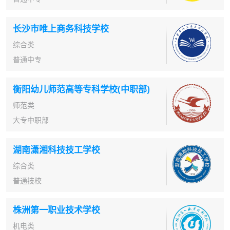
长沙市唯上商务科技学校
综合类
普通中专
衡阳幼儿师范高等专科学校(中职部)
师范类
大专中职部
湖南潇湘科技技工学校
综合类
普通技校
株洲第一职业技术学校
机电类