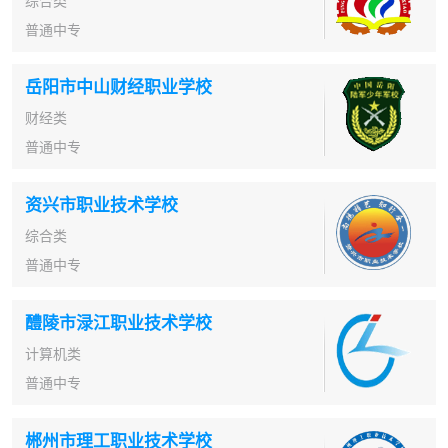
综合类
普通中专
岳阳市中山财经职业学校
财经类
普通中专
资兴市职业技术学校
综合类
普通中专
醴陵市渌江职业技术学校
计算机类
普通中专
郴州市理工职业技术学校