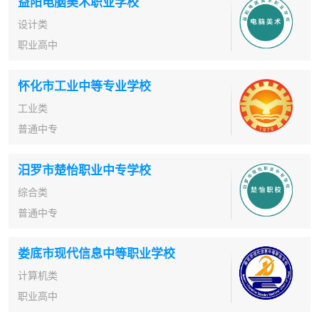
益阳电脑美术职业学校
设计类
职业高中
怀化市工业中等专业学校
工业类
普通中专
汨罗市楚怡职业中专学校
综合类
普通中专
娄底市现代信息中等职业学校
计算机类
职业高中