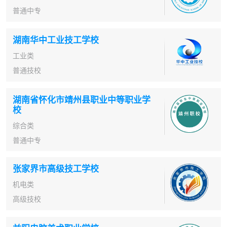
普通中专
湖南华中工业技工学校
工业类
普通技校
湖南省怀化市靖州县职业中等职业学
校
综合类
普通中专
张家界市高级技工学校
机电类
高级技校