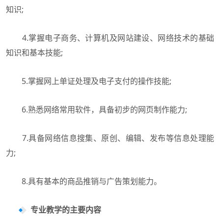
知识;
4.掌握电子商务、计算机及网站建设、网络技术的基础
知识和基本技能;
5.掌握网上单证处理及电子支付的操作技能;
6.熟悉网络常用软件，具备初步的网页制作能力;
7.具备网络信息搜集、原创、编辑、发布等信息处理能
力;
8.具有基本的商品推销与广告策划能力。
专业教学的主要内容