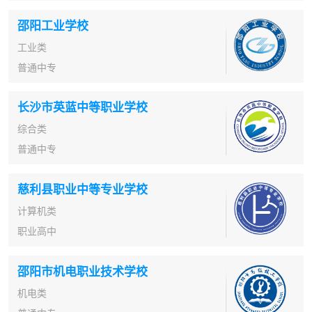
邵阳工业学校
工业类
普通中专
长沙市英蓝中等职业学校
综合类
普通中专
慈利县职业中等专业学校
计算机类
职业高中
邵阳市机电职业技术学校
机电类