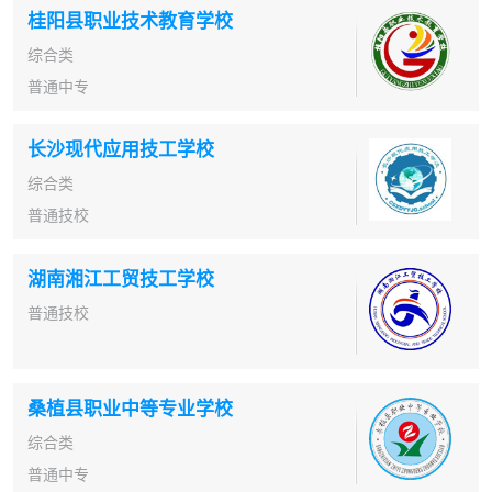
桂阳县职业技术教育学校
综合类
普通中专
长沙现代应用技工学校
综合类
普通技校
湖南湘江工贸技工学校
普通技校
桑植县职业中等专业学校
综合类
普通中专