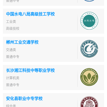
普通中专
中国水电八局高级技工学校
工业类
高级技校
郴州工业交通学校
交通类
普通中专
长沙湘江科技中等职业学校
计算机类
普通中专
安化县职业中专学校
综合类