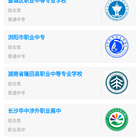
望城区职业中等专业学校
综合类
普通中专
浏阳市职业中专
综合类
普通中专
湖南省隆回县职业中等专业学校
综合类
普通中专
长沙华中涉外职业高中
综合类
职业高中