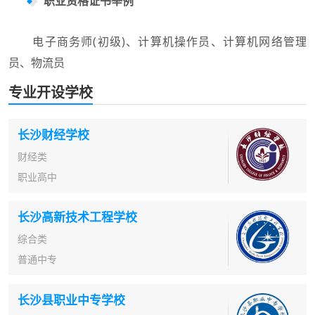
职业资格证书举例
电子商务师(初级)、计算机操作员、计算机网络管理
员、物流员
专业开设学校
长沙财经学校
财经类
职业高中
长沙高新技术工程学校
综合类
普通中专
长沙县职业中专学校