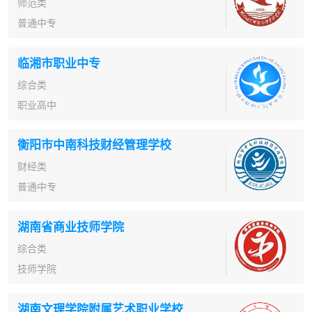
师范类
普通中专
临湘市职业中专
综合类
职业高中
衡阳市中南科技财经管理学校
财经类
普通中专
湖南省商业技师学院
综合类
技师学院
湖南文理学院附属艺术职业学校