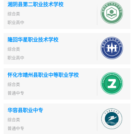
湘阴县第二职业技术学校
综合类
职业高中
隆回华星职业技术学校
综合类
职业高中
怀化市靖州县职业中等职业学校
综合类
普通中专
华容县职业中专
综合类
普通中专