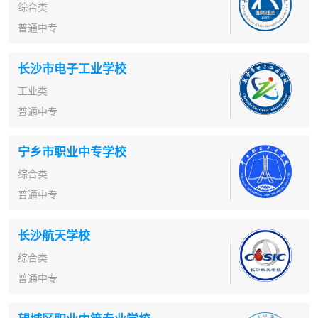
综合类
普通中专
长沙市电子工业学校
工业类
普通中专
宁乡市职业中专学校
综合类
普通中专
长沙航天学校
综合类
普通中专