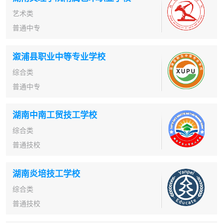
艺术类
普通中专
溆浦县职业中等专业学校
综合类
普通中专
湖南中南工贸技工学校
综合类
普通技校
湖南炎培技工学校
综合类
普通技校