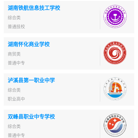
湖南铁航信息技工学校
综合类
普通技校
湖南怀化商业学校
商贸类
普通中专
泸溪县第一职业中学
综合类
职业高中
双峰县职业中专学校
综合类
普通中专