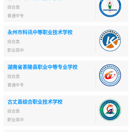
综合类
普通中专
永州市科讯中等职业技术学校
综合类
职业高中
湖南省茶陵县职业中等专业学校
综合类
普通中专
古丈县综合职业技术学校
综合类
职业高中