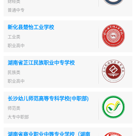
财经类
普通中专
新化县楚怡工业学校
工业类
职业高中
湖南省芷江民族职业中专学校
民族类
职业高中
长沙幼儿师范高等专科学校(中职部)
师范类
大专中职部
湖南省商业职业中等专业学校（湖南