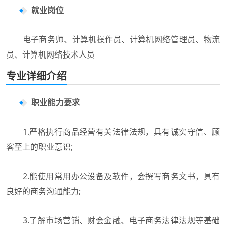
就业岗位
电子商务师、计算机操作员、计算机网络管理员、物流
员、计算机网络技术人员
专业详细介绍
职业能力要求
1.严格执行商品经营有关法律法规，具有诚实守信、顾
客至上的职业意识;
2.能使用常用办公设备及软件，会撰写商务文书，具有
良好的商务沟通能力;
3.了解市场营销、财会金融、电子商务法律法规等基础