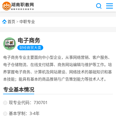
首页
>
中职专业
电子商务
财经商贸大类
电子商务专业主要面向中小型企业，从事网络营销、客户服务、
电子仓储物流、在线支付结算、商务网站编辑与维护等工作。培
养掌握电子商务、计算机及网站建设、网络技术的基础知识和基
本技能；能具有基本的商品推销与广告策划能力等技术人才。
专业基本情况
现专业代码：730701
基本学制：3-4年