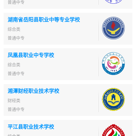
普通中专
湖南省岳阳县职业中等专业学校
综合类
普通中专
凤凰县职业中专学校
综合类
普通中专
湘潭财经职业技术学校
财经类
普通中专
平江县职业技术学校