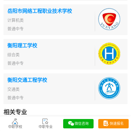
岳阳市网络工程职业技术学校
计算机类
普通中专
衡阳理工学校
综合类
普通中专
衡阳交通工程学校
交通类
普通中专
相关专业
微信咨询
快速报名
中职学校
中职专业