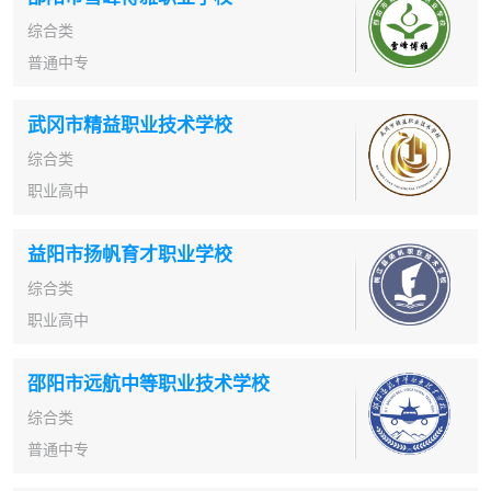
综合类
普通中专
武冈市精益职业技术学校
综合类
职业高中
益阳市扬帆育才职业学校
综合类
职业高中
邵阳市远航中等职业技术学校
综合类
普通中专