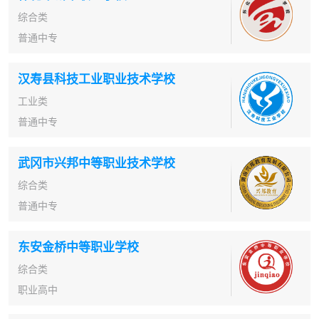
综合类
普通中专
汉寿县科技工业职业技术学校
工业类
普通中专
武冈市兴邦中等职业技术学校
综合类
普通中专
东安金桥中等职业学校
综合类
职业高中