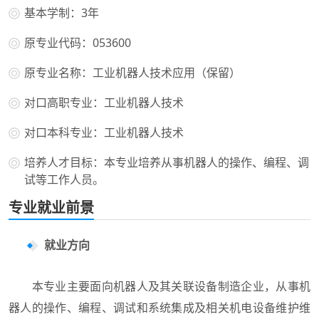
基本学制：3年
原专业代码：053600
原专业名称：工业机器人技术应用（保留）
对口高职专业：工业机器人技术
对口本科专业：工业机器人技术
培养人才目标：本专业培养从事机器人的操作、编程、调
试等工作人员。
专业就业前景
就业方向
本专业主要面向机器人及其关联设备制造企业，从事机
器人的操作、编程、调试和系统集成及相关机电设备维护维