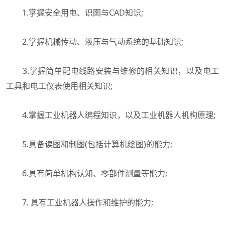
1.掌握安全用电、识图与CAD知识;
2.掌握机械传动、液压与气动系统的基础知识;
3.掌握简单配电线路安装与维修的相关知识，以及电工
工具和电工仪表使用相关知识;
4.掌握工业机器人编程知识，以及工业机器人机构原理;
5.具备读图和制图(包括计算机绘图)的能力;
6.具有简单机构认知、零部件测量等能力;
7. 具有工业机器人操作和维护的能力;