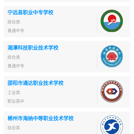
宁远县职业中专学校
综合类
普通中专
湘潭科技职业技术学校
综合类
普通中专
邵阳市通达职业技术学校
工业类
职业高中
郴州市海纳中等职业技术学校
综合类