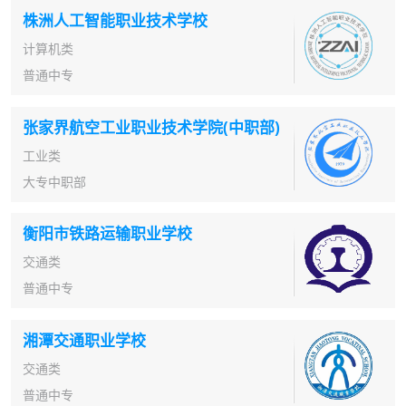
株洲人工智能职业技术学校
计算机类
普通中专
张家界航空工业职业技术学院(中职部)
工业类
大专中职部
衡阳市铁路运输职业学校
交通类
普通中专
湘潭交通职业学校
交通类
普通中专