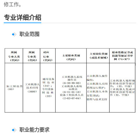
修工作。
专业详细介绍
职业范围
职业能力要求