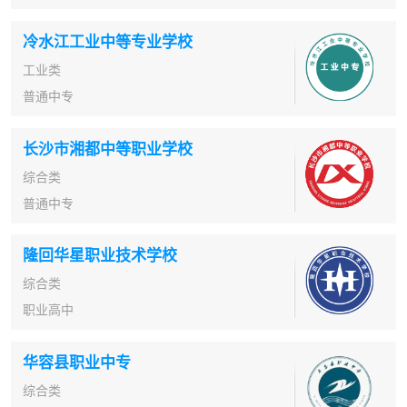
冷水江工业中等专业学校
工业类
普通中专
长沙市湘都中等职业学校
综合类
普通中专
隆回华星职业技术学校
综合类
职业高中
华容县职业中专
综合类