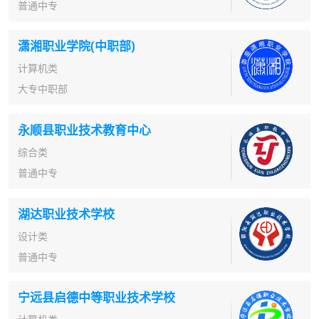
普通中专
潇湘职业学院(中职部)
计算机类
大专中职部
永顺县职业技术教育中心
综合类
普通中专
湖达职业技术学校
设计类
普通中专
宁远县启德中等职业技术学校