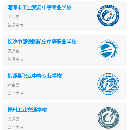
湘潭市工业贸易中等专业学校
工业类
普通中专
长沙中部铁路航空中等职业学校
交通类
普通中专
桃源县职业中等专业学校
综合类
普通中专
郴州工业交通学校
交通类
普通中专