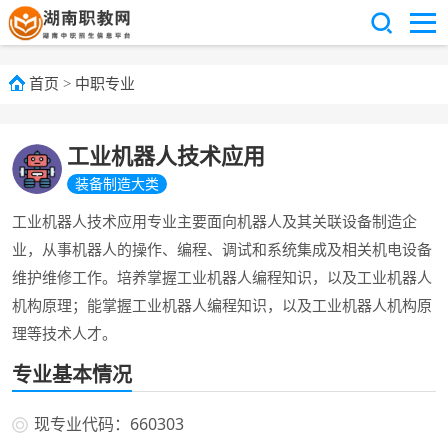
首页
>
中职专业
工业机器人技术应用
装备制造大类
工业机器人技术应用专业主要面向机器人及其关联设备制造企
业，从事机器人的操作、编程、调试和系统集成及相关机电设备
维护维修工作。培养掌握工业机器人编程知识，以及工业机器人
机构原理；能掌握工业机器人编程知识，以及工业机器人机构原
理等技术人才。
专业基本情况
现专业代码：660303