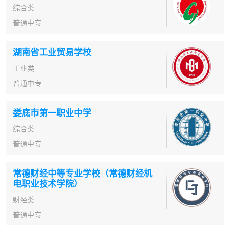
综合类
普通中专
湖南省工业贸易学校
工业类
普通中专
娄底市第一职业中学
综合类
普通中专
常德财经中等专业学校（常德财经机
电职业技术学院）
财经类
普通中专