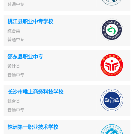
普通中专
桃江县职业中专学校
综合类
普通中专
邵东县职业中专
设计类
普通中专
长沙市唯上商务科技学校
综合类
普通中专
株洲第一职业技术学校