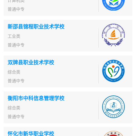
计算机类
普通中专
新邵县锦程职业技术学校
工业类
普通中专
双牌县职业技术学校
综合类
普通中专
衡阳市中科信息管理学校
综合类
普通中专
怀化市新华职业学校