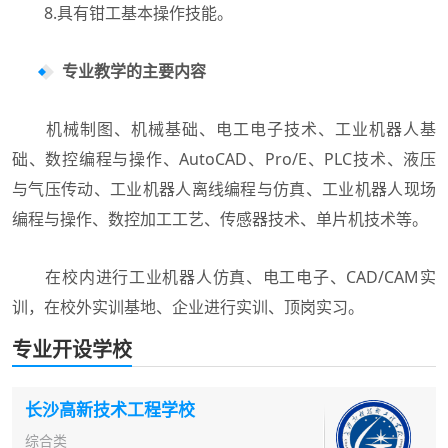
8.具有钳工基本操作技能。
专业教学的主要内容
机械制图、机械基础、电工电子技术、工业机器人基
础、数控编程与操作、AutoCAD、Pro/E、PLC技术、液压
与气压传动、工业机器人离线编程与仿真、工业机器人现场
编程与操作、数控加工工艺、传感器技术、单片机技术等。
在校内进行工业机器人仿真、电工电子、CAD/CAM实
训，在校外实训基地、企业进行实训、顶岗实习。
专业开设学校
长沙高新技术工程学校
综合类