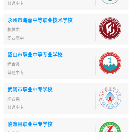
普通中专
永州市海嘉中等职业技术学校
机械类
职业高中
韶山市职业中等专业学校
综合类
普通中专
武冈市职业中专学校
综合类
普通中专
临澧县职业中专学校