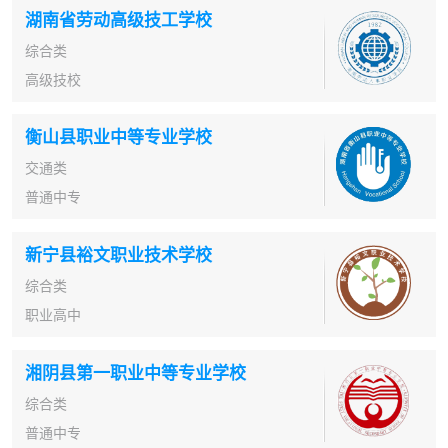
湖南省劳动高级技工学校
综合类
高级技校
衡山县职业中等专业学校
交通类
普通中专
新宁县裕文职业技术学校
综合类
职业高中
湘阴县第一职业中等专业学校
综合类
普通中专