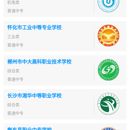
机电类
普通中专
怀化市工业中等专业学校
工业类
普通中专
郴州市中大高科职业技术学校
综合类
普通中专
长沙市湘华中等职业学校
综合类
普通中专
衡东县职业中专学校