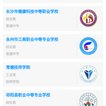
长沙市健康科技中等职业学校
综合类
普通中专
永州市工商职业中等专业学校
综合类
普通中专
常德技师学院
工业类
技师学院
祁阳县职业中等专业学校
综合类