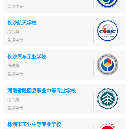
普通中专
长沙航天学校
综合类
普通中专
长沙汽车工业学校
汽修类
普通中专
湖南省隆回县职业中等专业学校
综合类
普通中专
株洲市工业中等专业学校