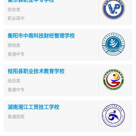
综合类
职业高中
衡阳市中南科技财经管理学校
财经类
普通中专
桂阳县职业技术教育学校
综合类
普通中专
湖南湘江工贸技工学校
普通技校