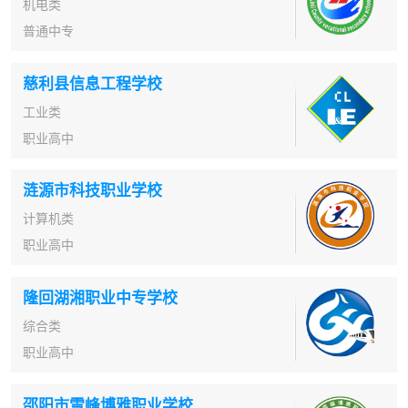
机电类
普通中专
慈利县信息工程学校
工业类
职业高中
涟源市科技职业学校
计算机类
职业高中
隆回湖湘职业中专学校
综合类
职业高中
邵阳市雪峰博雅职业学校