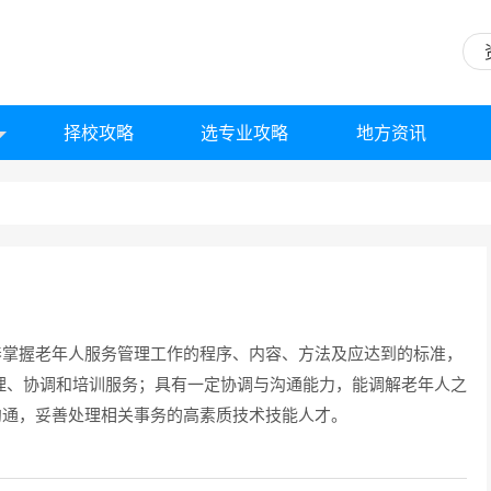
择校攻略
选专业攻略
地方资讯
养掌握老年人服务管理工作的程序、内容、方法及应达到的标准，
理、协调和培训服务；具有一定协调与沟通能力，能调解老年人之
沟通，妥善处理相关事务的高素质技术技能人才。