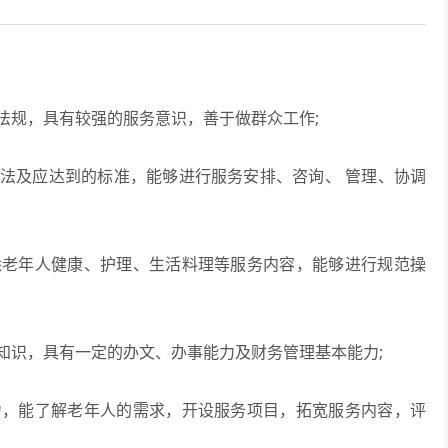
法规，具有较强的服务意识，善于做群众工作;
法及应达到的标准，能够进行服务安排、咨询、 管理、协调
悉老年人健康、护理、生活料理等服务内容，能够进行规范操
知识，具有一定的办文、办事能力及财务管理基本能力;
力，能了解老年人的需求，开设服务项目，拓宽服务内容，评