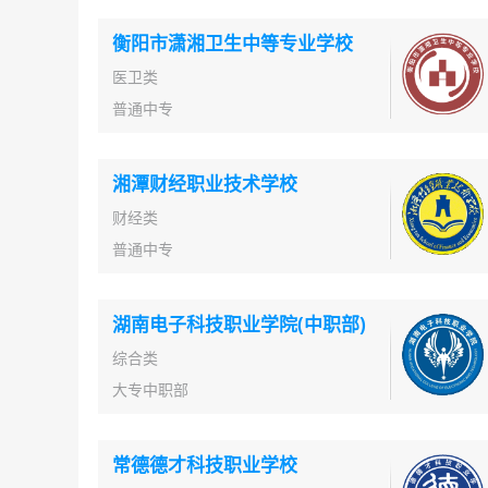
衡阳市潇湘卫生中等专业学校
医卫类
普通中专
湘潭财经职业技术学校
财经类
普通中专
湖南电子科技职业学院(中职部)
综合类
大专中职部
常德德才科技职业学校