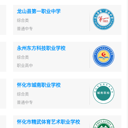
龙山县第一职业中学
综合类
普通中专
永州东方科技职业学校
综合类
职业高中
怀化市城南职业学校
综合类
普通中专
怀化市精武体育艺术职业学校