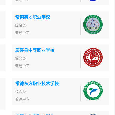
常德英才职业学校
综合类
普通中专
辰溪县中等职业学校
综合类
普通中专
常德东方职业技术学校
综合类
普通中专