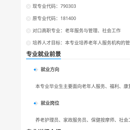
现专业代码：790303
原专业代码：181400
对口高职专业：老年服务与管理、社会工作
培养人才目标：本专业培养老年人服务机构的管
专业就业前景
就业方向
本专业毕业生主要面向老年人服务、福利、康复
就业岗位
养老护理员、家政服务员、保健按摩师、社会