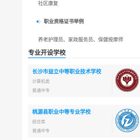
社区康复
职业资格证书举例
养老护理员、家政服务员、保健按摩师
专业开设学校
长沙市益立中等职业技术学校
计算机类
普通中专
桃源县职业中等专业学校
综合类
普通中专