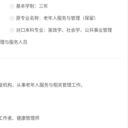
基本学制：三年
原专业名称：老年人服务与管理（保留）
对口本科专业：家政学、社会学、公共事业管理
理与服务人员
机构，从事老年人服务与相关管理工作。
工作者、健康管理师