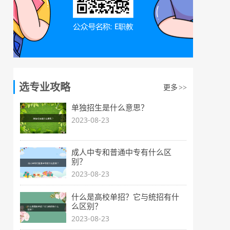
选专业攻略
更多
>>
单独招生是什么意思？
2023-08-23
成人中专和普通中专有什么区
别？
2023-08-23
什么是高校单招？它与统招有什
么区别？
2023-08-23