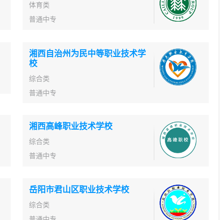
体育类
普通中专
湘西自治州为民中等职业技术学
校
综合类
普通中专
湘西高峰职业技术学校
综合类
普通中专
岳阳市君山区职业技术学校
综合类
普通中专