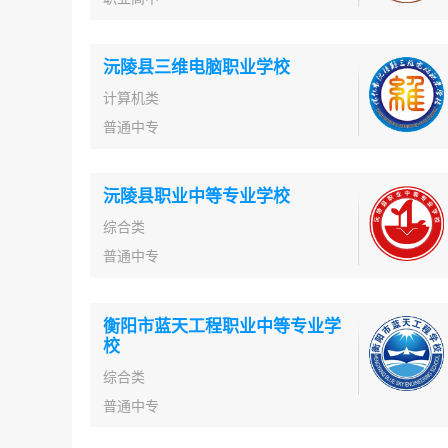
沅陵县三维电脑职业学校
计算机类
普通中专
沅陵县职业中等专业学校
综合类
普通中专
衡阳市蓝天工程职业中等专业学
校
综合类
普通中专