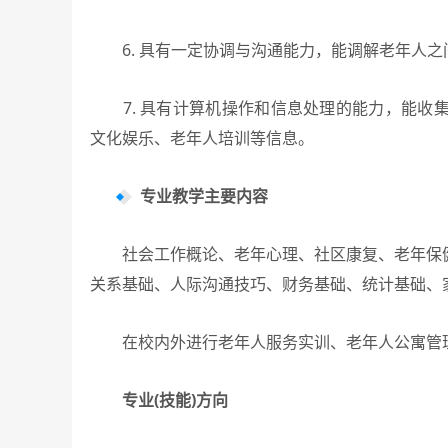
6. 具有一定协调与沟通能力，能调解老年人之
7. 具有计算机操作和信息处理的能力，能收
文化娱乐、老年人培训等信息。
专业教学主要内容
社会工作概论、老年心理、社区康复、老年保健
关系基础、人际沟通技巧、财务基础、统计基础、
在校内外进行老年人服务实训、老年人公寓管
专业(技能)方向