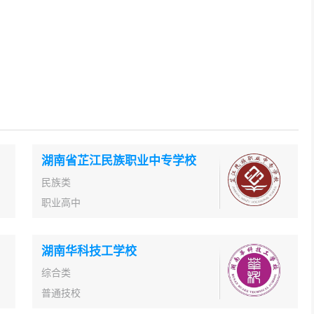
湖南省芷江民族职业中专学校
民族类
职业高中
湖南华科技工学校
综合类
普通技校