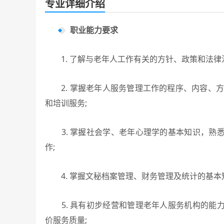
专业详细介绍
职业能力要求
1. 了解与老年人工作有关的方针、政策和法律
2. 掌握老年人服务管理工作的程序、内容、方
和培训服务;
3. 掌握社会学、老年心理学的基本知识，熟
作;
4. 掌握文秘档案管理、财务管理及统计的基本
5. 具有初步经营和管理老年人服务机构的能
价服务质量;