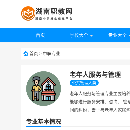
首页
学校大全
专业大全
首页
>
中职专业
老年人服务与管理
公共管理大类
老年人服务与管理专业主要培
能够进行服务安排、咨询、 管
间的纠纷，善于与老年人家属
专业基本情况