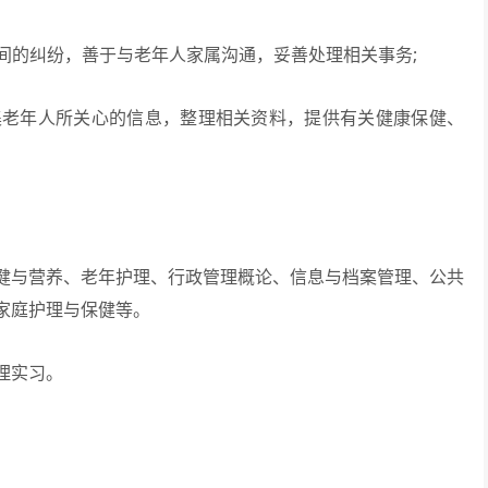
间的纠纷，善于与老年人家属沟通，妥善处理相关事务;
集老年人所关心的信息，整理相关资料，提供有关健康保健、
与营养、老年护理、行政管理概论、信息与档案管理、公共
家庭护理与保健等。
理实习。