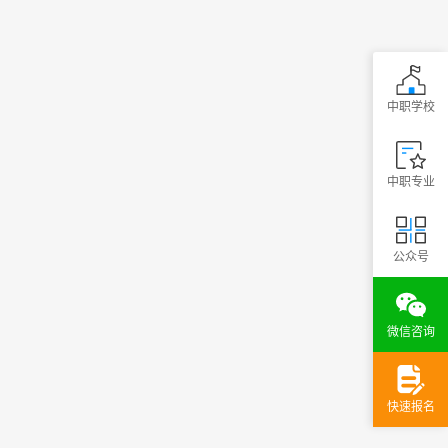
中职学校
中职专业
公众号
微信咨询
快速报名