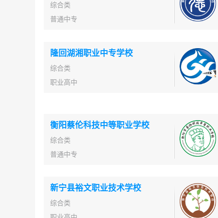
综合类
普通中专
隆回湖湘职业中专学校
综合类
职业高中
衡阳蔡伦科技中等职业学校
综合类
普通中专
新宁县裕文职业技术学校
综合类
职业高中