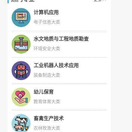
计算机应用
电子信息大类
水文地质与工程地质勘查
环境安全大类
工业机器人技术应用
装备制造大类
幼儿保育
教育体育大类
畜禽生产技术
农林牧渔大类