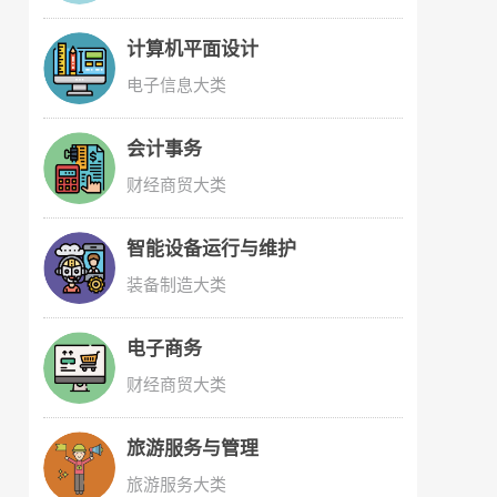
计算机平面设计
电子信息大类
会计事务
财经商贸大类
智能设备运行与维护
装备制造大类
电子商务
财经商贸大类
旅游服务与管理
旅游服务大类