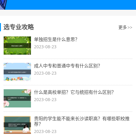
选专业攻略
更多
>>
单独招生是什么意思？
2023-08-23
成人中专和普通中专有什么区别？
2023-08-23
什么是高校单招？它与统招有什么区别？
2023-08-23
贵阳的学生能不能来长沙读职高？有哪些职校推
荐？
2023-08-23