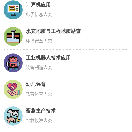
计算机应用
电子信息大类
水文地质与工程地质勘查
环境安全大类
工业机器人技术应用
装备制造大类
幼儿保育
教育体育大类
畜禽生产技术
农林牧渔大类