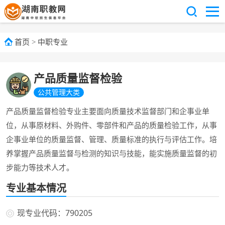
首页
>
中职专业
产品质量监督检验
公共管理大类
产品质量监督检验专业主要面向质量技术监督部门和企事业单
位，从事原材料、外购件、零部件和产品的质量检验工作，从事
企事业单位的质量监督、管理、质量标准的执行与评估工作。培
养掌握产品质量监督与检测的知识与技能，能实施质量监督的初
步能力等技术人才。
专业基本情况
现专业代码：790205