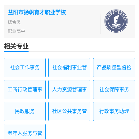
益阳市扬帆育才职业学校
综合类
职业高中
相关专业
社会工作事务
社会福利事业管
产品质量监督检
理
验
工商行政管理事
人力资源管理事
社会保障事务
务
务
民政服务
社区公共事务管
行政事务助理
理
老年人服务与管