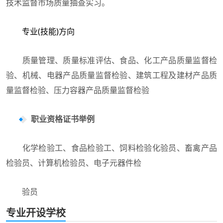
技术监督市场质量抽查实习。
专业(技能)方向
质量管理、质量标准评估、食品、化工产品质量监督检
验、机械、电器产品质量监督检验、建筑工程及建材产品质
量监督检验、压力容器产品质量监督检验
职业资格证书举例
化学检验工、食品检验工、饲料检验化验员、畜禽产品
检验员、计算机检验员、电子元器件检
验员
专业开设学校