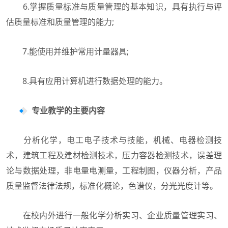
6.掌握质量标准与质量管理的基本知识，具有执行与评
估质量标准和质量管理的能力;
7.能使用并维护常用计量器具;
8.具有应用计算机进行数据处理的能力。
专业教学的主要内容
分析化学，电工电子技术与技能，机械、电器检测技
术，建筑工程及建材检测技术，压力容器检测技术，误差理
论与数据处理，非电量电测量，工程制图，仪器分析，产品
质量监督法律法规，标准化概论，色谱仪，分光光度计等。
在校内外进行一般化学分析实习、企业质量管理实习、