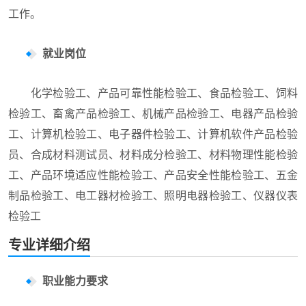
工作。
就业岗位
化学检验工、产品可靠性能检验工、食品检验工、饲料
检验工、畜禽产品检验工、机械产品检验工、电器产品检验
工、计算机检验工、电子器件检验工、计算机软件产品检验
员、合成材料测试员、材料成分检验工、材料物理性能检验
工、产品环境适应性能检验工、产品安全性能检验工、五金
制品检验工、电工器材检验工、照明电器检验工、仪器仪表
检验工
专业详细介绍
职业能力要求