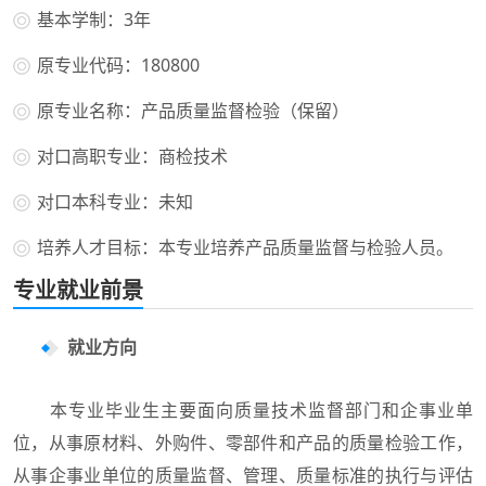
基本学制：3年
原专业代码：180800
原专业名称：产品质量监督检验（保留）
对口高职专业：商检技术
对口本科专业：未知
培养人才目标：本专业培养产品质量监督与检验人员。
专业就业前景
就业方向
本专业毕业生主要面向质量技术监督部门和企事业单
位，从事原材料、外购件、零部件和产品的质量检验工作，
从事企事业单位的质量监督、管理、质量标准的执行与评估