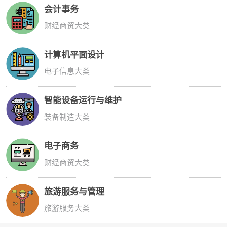
会计事务
财经商贸大类
计算机平面设计
电子信息大类
智能设备运行与维护
装备制造大类
电子商务
财经商贸大类
旅游服务与管理
旅游服务大类