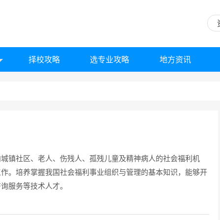
择校攻略
选专业攻略
地方资讯
向城镇社区、老人、伤残人、孤残儿童及精神病人的社会福利机
工作。培养掌握我国社会福利事业组织与管理的基本知识，能够开
咨询服务等技术人才。