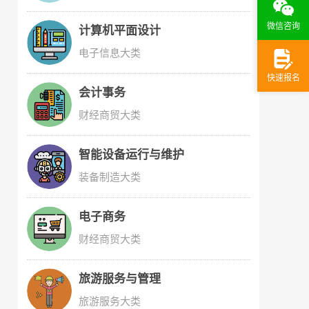
微信咨询
计算机平面设计
电子信息大类
快速报名
会计事务
财经商贸大类
智能设备运行与维护
装备制造大类
电子商务
财经商贸大类
旅游服务与管理
旅游服务大类