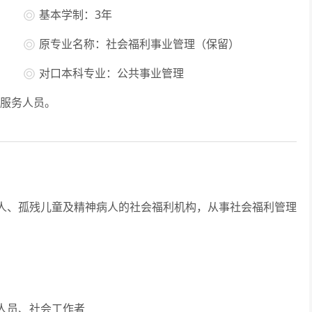
基本学制：3年
原专业名称：社会福利事业管理（保留）
对口本科专业：公共事业管理
服务人员。
、孤残儿童及精神病人的社会福利机构，从事社会福利管理
人员、社会工作者