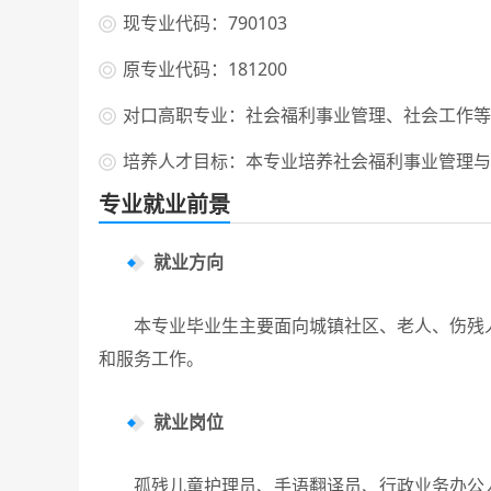
现专业代码：790103
原专业代码：181200
对口高职专业：社会福利事业管理、社会工作等
培养人才目标：本专业培养社会福利事业管理与
专业就业前景
就业方向
本专业毕业生主要面向城镇社区、老人、伤残人
和服务工作。
就业岗位
孤残儿童护理员、手语翻译员、行政业务办公