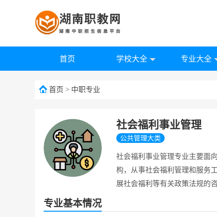
首页
学校大全
专业大全
首页
>
中职专业
社会福利事业管理
公共管理大类
社会福利事业管理专业主要面
构，从事社会福利管理和服务
展社会福利等有关政策法规的
专业基本情况