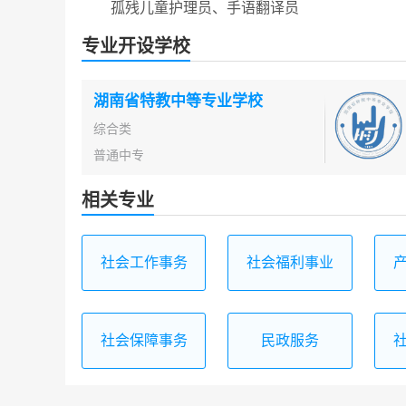
孤残儿童护理员、手语翻译员
专业开设学校
湖南省特教中等专业学校
综合类
普通中专
相关专业
社会工作事务
社会福利事业
管理
社会保障事务
民政服务