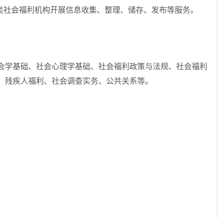
类社会福利机构开展信息收集、整理、储存、发布等服务。
学基础、社会心理学基础、社会福利政策与法规、社会福利
、残疾人福利、社会调查实务、公共关系等。