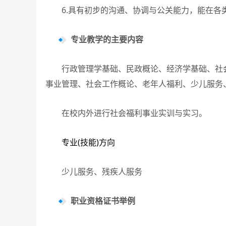
6.具有初步的沟通、协调与公关能力，能在各
专业教学的主要内容
行政管理学基础、民政概论、经济学基础、社会
事业管理、社会工作概论、老年人福利、少儿服务
在校内外进行社会福利事业实训与实习。
专业(技能)方向
少儿服务、残疾人服务
职业资格证书举例