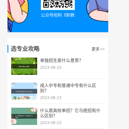
选专业攻略
更多
>>
单独招生是什么意思？
2023-08-23
成人中专和普通中专有什么区
别？
2023-08-23
什么是高校单招？它与统招有什
么区别？
2023-08-23