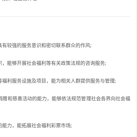
有较强的服务意识和密切联系群众的作风;
，能够开展社会福利等有关政策法规的咨询服务;
福利服务设施及项目，能为相关人群提供服务与管理;
捐赠和慈善活动的能力，能够依法规范管理社会各界向社会福
能力，能拓展社会福利彩票市场;