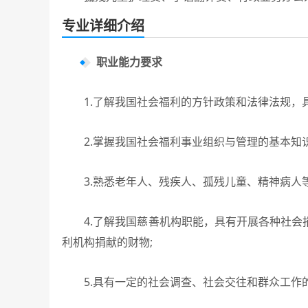
专业详细介绍
职业能力要求
1.了解我国社会福利的方针政策和法律法规，具
2.掌握我国社会福利事业组织与管理的基本知识
3.熟悉老年人、残疾人、孤残儿童、精神病人等
4.了解我国慈善机构职能，具有开展各种社会
利机构捐献的财物;
5.具有一定的社会调查、社会交往和群众工作的