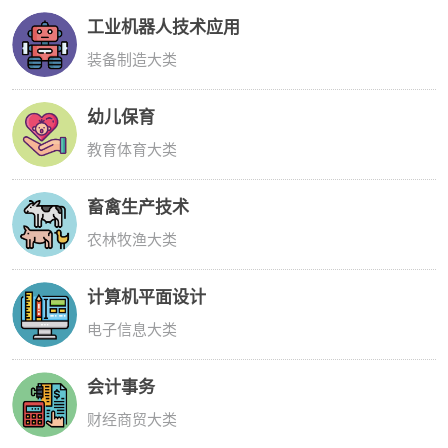
工业机器人技术应用
装备制造大类
幼儿保育
教育体育大类
畜禽生产技术
农林牧渔大类
计算机平面设计
电子信息大类
会计事务
财经商贸大类