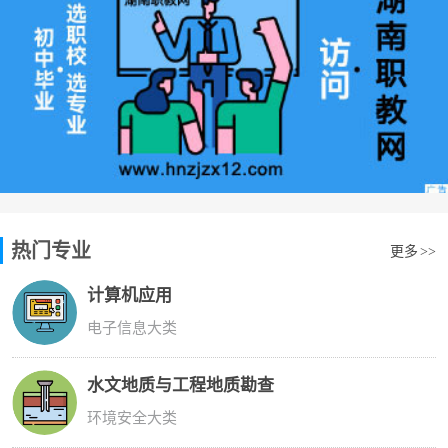
热门专业
更多
>>
计算机应用
电子信息大类
水文地质与工程地质勘查
环境安全大类