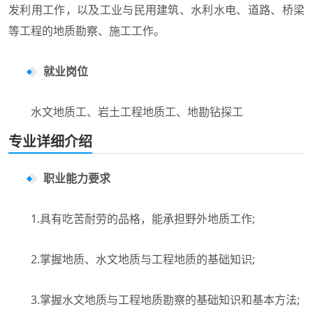
发利用工作，以及工业与民用建筑、水利水电、道路、桥梁
等工程的地质勘察、施工工作。
就业岗位
水文地质工、岩土工程地质工、地勘钻探工
专业详细介绍
职业能力要求
1.具有吃苦耐劳的品格，能承担野外地质工作;
2.掌握地质、水文地质与工程地质的基础知识;
3.掌握水文地质与工程地质勘察的基础知识和基本方法;