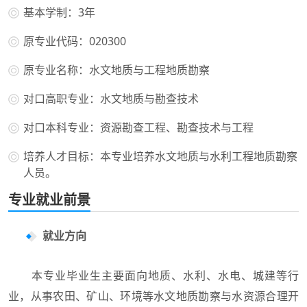
基本学制：3年
原专业代码：020300
原专业名称：水文地质与工程地质勘察
对口高职专业：水文地质与勘查技术
对口本科专业：资源勘查工程、勘查技术与工程
培养人才目标：本专业培养水文地质与水利工程地质勘察
人员。
专业就业前景
就业方向
本专业毕业生主要面向地质、水利、水电、城建等行
业，从事农田、矿山、环境等水文地质勘察与水资源合理开