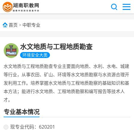
首页
>
中职专业
水文地质与工程地质勘查
环境安全大类
水文地质与工程地质勘查专业主要面向地质、水利、水电、城建
等行业，从事农田、矿山、环境等水文地质勘察与水资源合理开
发利用工作。培养掌握水文地质与工程地质勘察的基础知识和基
本方法；能进行水文地质、工程地质勘察和编写报告等技术人
才。
专业基本情况
现专业代码：620201