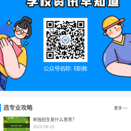
选专业攻略
更多
>>
单独招生是什么意思？
2023-08-23