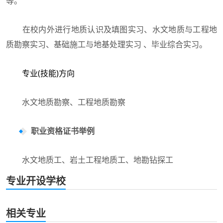
等。
在校内外进行地质认识及填图实习、水文地质与工程地
质勘察实习、基础施工与地基处理实习 、毕业综合实习。
专业(技能)方向
水文地质勘察、工程地质勘察
职业资格证书举例
水文地质工、岩土工程地质工、地勘钻探工
专业开设学校
相关专业