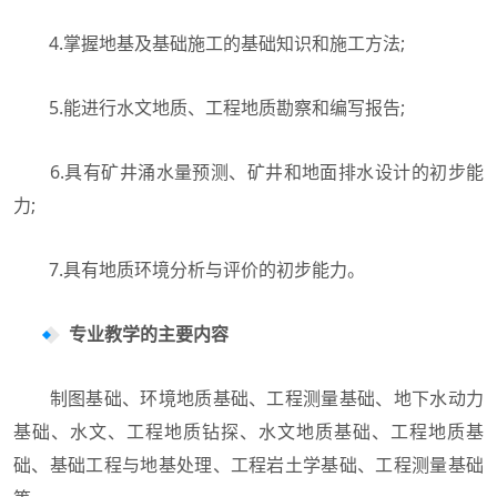
4.掌握地基及基础施工的基础知识和施工方法;
5.能进行水文地质、工程地质勘察和编写报告;
6.具有矿井涌水量预测、矿井和地面排水设计的初步能
力;
7.具有地质环境分析与评价的初步能力。
专业教学的主要内容
制图基础、环境地质基础、工程测量基础、地下水动力
基础、水文、工程地质钻探、水文地质基础、工程地质基
础、基础工程与地基处理、工程岩土学基础、工程测量基础