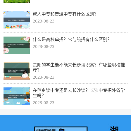
成人中专和普通中专有什么区别？
2023-08-23
什么是高校单招？它与统招有什么区别？
2023-08-23
贵阳的学生能不能来长沙读职高？有哪些职校推
荐？
2023-08-23
在萍乡读中专还是去长沙读？长沙中专招外省学
生吗？
2023-08-23