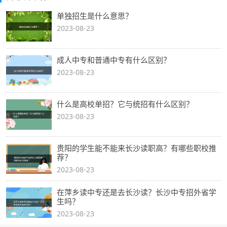
单独招生是什么意思？
2023-08-23
成人中专和普通中专有什么区别？
2023-08-23
什么是高校单招？它与统招有什么区别？
2023-08-23
贵阳的学生能不能来长沙读职高？有哪些职校推
荐？
2023-08-23
在萍乡读中专还是去长沙读？长沙中专招外省学
生吗？
2023-08-23