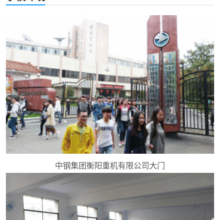
中钢集团衡阳重机有限公司大门