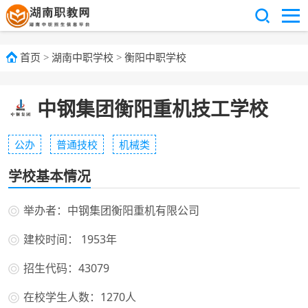
首页
>
湖南中职学校
>
衡阳中职学校
中钢集团衡阳重机技工学校
公办
普通技校
机械类
学校基本情况
举办者：中钢集团衡阳重机有限公司
建校时间： 1953年
招生代码：43079
在校学生人数：1270人