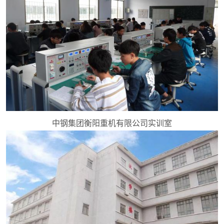
中钢集团衡阳重机有限公司实训室