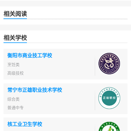
相关阅读
相关学校
衡阳市商业技工学校
烹饪类
高级技校
常宁市正雄职业技术学校
综合类
普通中专
核工业卫生学校