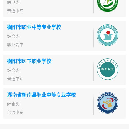
医卫类
普通中专
衡阳市职业中等专业学校
综合类
职业高中
衡阳市医卫职业学校
综合类
普通中专
湖南省衡南县职业中等专业学校
综合类
普通中专