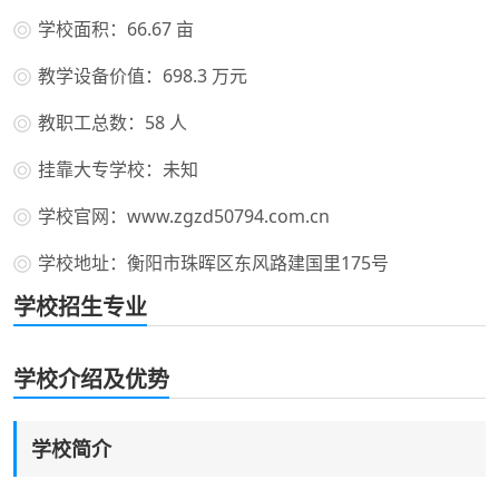
学校面积：66.67 亩
教学设备价值：698.3 万元
教职工总数：58 人
挂靠大专学校：未知
学校官网：www.zgzd50794.com.cn
学校地址：衡阳市珠晖区东风路建国里175号
学校招生专业
学校介绍及优势
学校简介