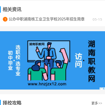
相关资讯
公办中职湖南核工业卫生学校2025年招生简章
05-15
1
择校攻略
更多
>>