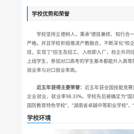
学校优势和荣誉
学校坚持立德树人，秉承“德技兼修、知行合一
严格。并且学校积极推进产教融合，不断深化“校
班，实现了“招生及招工、入校即入厂，校企共同
上线学生，参加对口高考的学生基本都能升入高等
就业率与对口就业率高。
近五年获得主要荣誉：
近五年获全国技能竞赛
企业就业，就业率98.33%。学校先后被确定为“
国防教育特色学校”、“湖南省卓越中等职业学校”、
学校环境