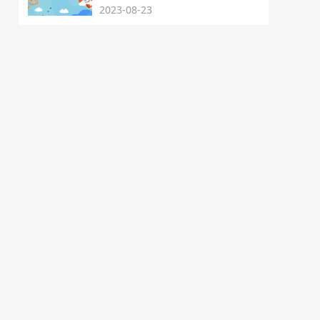
2023-08-23