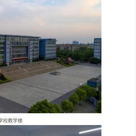
学校教学楼