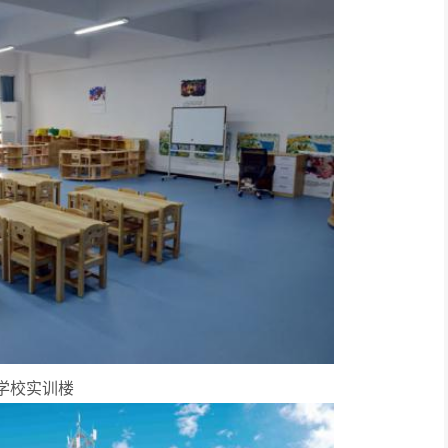
学校实训楼