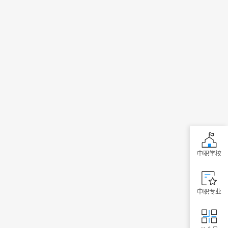
中职学校
中职专业