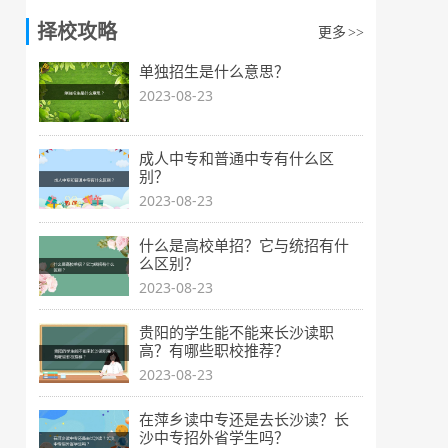
择校攻略
更多
>>
单独招生是什么意思？
2023-08-23
成人中专和普通中专有什么区
别？
2023-08-23
什么是高校单招？它与统招有什
么区别？
2023-08-23
贵阳的学生能不能来长沙读职
高？有哪些职校推荐？
2023-08-23
在萍乡读中专还是去长沙读？长
沙中专招外省学生吗？