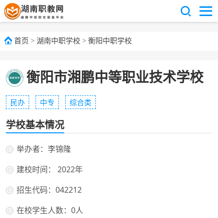
首页
>
湖南中职学校
>
衡阳中职学校
衡阳市湘鹏中等职业技术学校
民办
中专
综合类
学校基本情况
举办者：李锦隆
建校时间： 2022年
招生代码：042212
在校学生人数：0人