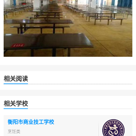
相关阅读
相关学校
衡阳市商业技工学校
烹饪类