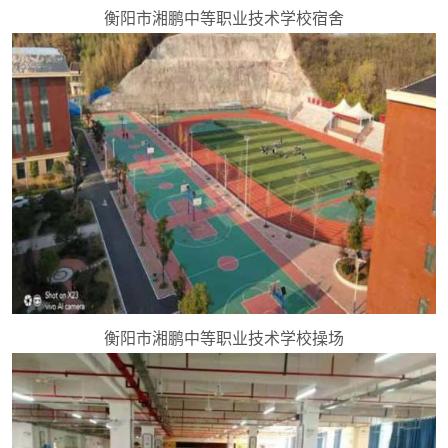
衡阳市湘鹏中等职业技术学校宿舍
衡阳市湘鹏中等职业技术学校操场