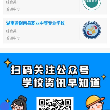
综合类
普通中专
湖南省衡南县职业中等专业学校
综合类
普通中专