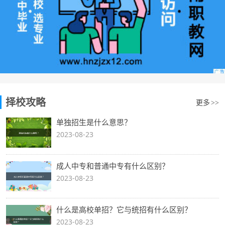
择校攻略
更多
>>
单独招生是什么意思？
2023-08-23
成人中专和普通中专有什么区别？
2023-08-23
什么是高校单招？它与统招有什么区别？
2023-08-23