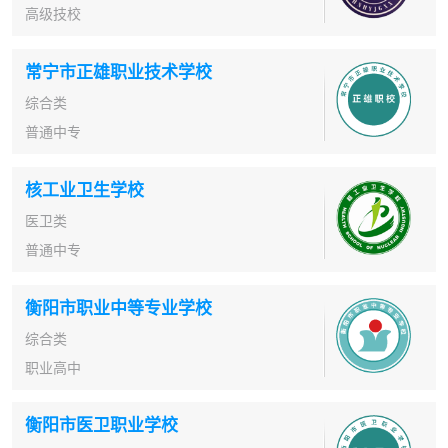
高级技校
常宁市正雄职业技术学校
综合类
普通中专
核工业卫生学校
医卫类
普通中专
衡阳市职业中等专业学校
综合类
职业高中
衡阳市医卫职业学校