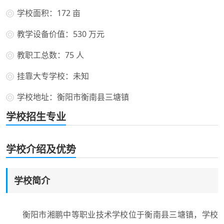
学校面积：172 亩
教学设备价值：530 万元
教职工总数：75 人
挂靠大专学校：未知
学校地址：衡阳市衡南县三塘镇
学校招生专业
学校介绍及优势
学校简介
衡阳市湘鹏中等职业技术学校位于衡南县三塘镇，学校