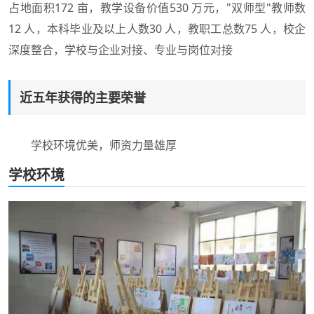
占地面积172 亩，教学设备价值530 万元，"双师型"教师数
12 人，本科毕业及以上人数30 人，教职工总数75 人，校企
深度整合，学校与企业对接、专业与岗位对接
近五年获得的主要荣誉
学校环境优美，师资力量雄厚
学校环境