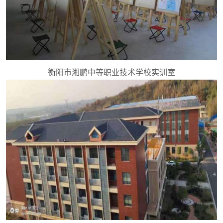
衡阳市湘鹏中等职业技术学校实训室