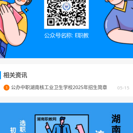
相关资讯
公办中职湖南核工业卫生学校2025年招生简章
05-15
1