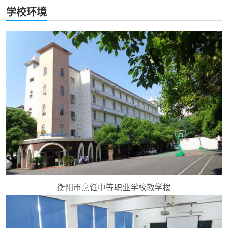
学校环境
衡阳市烹饪中等职业学校教学楼