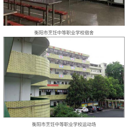
衡阳市烹饪中等职业学校宿舍
衡阳市烹饪中等职业学校运动场