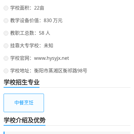
学校面积：22亩
教学设备价值：830 万元
教职工总数：58 人
挂靠大专学校：未知
学校官网：www.hysyjx.net
学校地址：衡阳市蒸湘区衡祁路98号
学校招生专业
中餐烹饪
学校介绍及优势