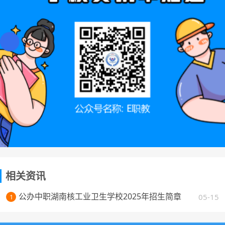
相关资讯
公办中职湖南核工业卫生学校2025年招生简章
05-15
1