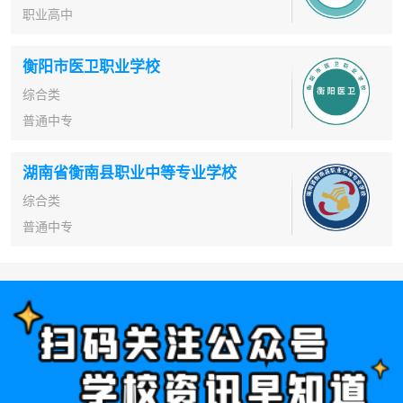
职业高中
衡阳市医卫职业学校
综合类
普通中专
湖南省衡南县职业中等专业学校
综合类
普通中专