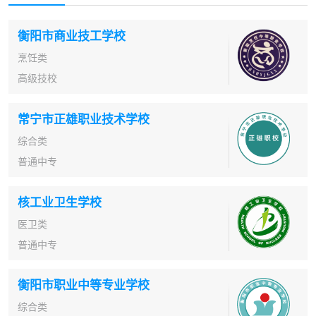
衡阳市商业技工学校
烹饪类
高级技校
常宁市正雄职业技术学校
综合类
普通中专
核工业卫生学校
医卫类
普通中专
衡阳市职业中等专业学校
综合类