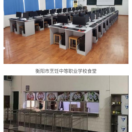
衡阳市烹饪中等职业学校食堂