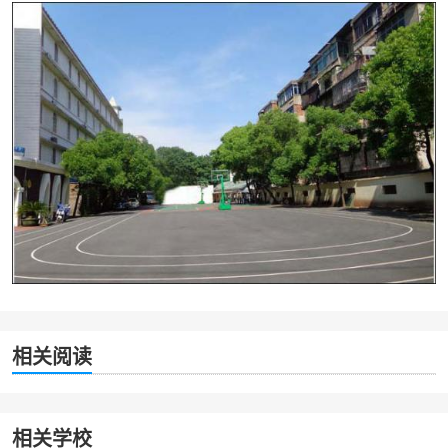
相关阅读
相关学校