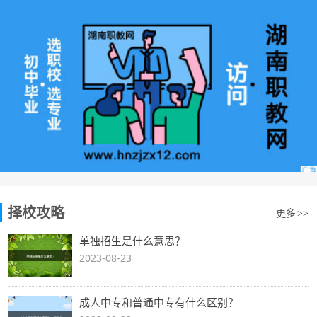
择校攻略
更多
>>
单独招生是什么意思？
2023-08-23
成人中专和普通中专有什么区别？