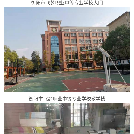
衡阳市飞梦职业中等专业学校大门
衡阳市飞梦职业中等专业学校教学楼