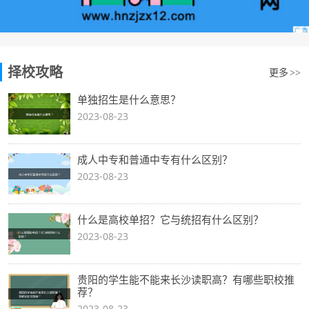
择校攻略
更多
>>
单独招生是什么意思？
2023-08-23
成人中专和普通中专有什么区别？
2023-08-23
什么是高校单招？它与统招有什么区别？
2023-08-23
贵阳的学生能不能来长沙读职高？有哪些职校推
荐？
2023-08-23