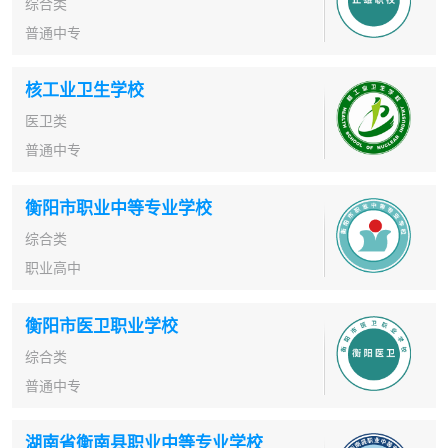
综合类
普通中专
核工业卫生学校
医卫类
普通中专
衡阳市职业中等专业学校
综合类
职业高中
衡阳市医卫职业学校
综合类
普通中专
湖南省衡南县职业中等专业学校