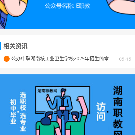
相关资讯
公办中职湖南核工业卫生学校2025年招生简章
05-15
1