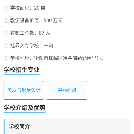
学校面积：20 亩
教学设备价值：500 万元
教职工总数：87 人
挂靠大专学校：未知
学校地址：衡阳市珠晖区冶金南路勤俭里1号
学校招生专业
美发与形象设计
中西面点
学校介绍及优势
学校简介