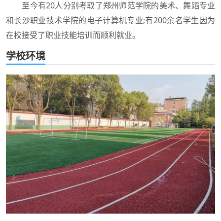
至今有20人分别考取了郑州师范学院的美术、舞蹈专业
和长沙职业技术学院的电子计算机专业;有200余名学生因为
在校接受了职业技能培训而顺利就业。
学校环境