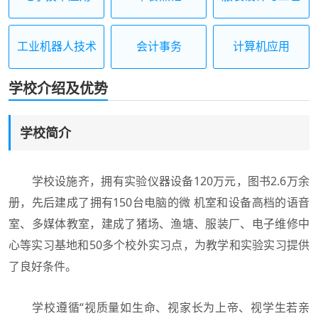
工业机器人技术
会计事务
计算机应用
应用
学校介绍及优势
学校简介
学校设施齐，拥有实验仪器设备120万元，图书2.6万余
册，先后建成了拥有150台电脑的微 机室和设备高档的语音
室、多媒体教室，建成了猪场、渔塘、服装厂、电子维修中
心等实习基地和50多个校外实习点，为教学和实验实习提供
了良好条件。
学校遵循“视质量如生命、视家长为上帝、视学生若亲