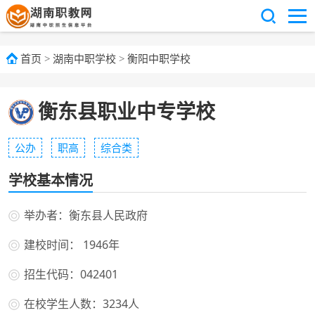
首页
>
湖南中职学校
>
衡阳中职学校
衡东县职业中专学校
公办
职高
综合类
学校基本情况
举办者：衡东县人民政府
建校时间： 1946年
招生代码：042401
在校学生人数：3234人