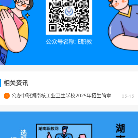
相关资讯
公办中职湖南核工业卫生学校2025年招生简章
05-15
1