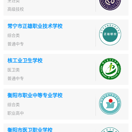
烹饪类
高级技校
常宁市正雄职业技术学校
综合类
普通中专
核工业卫生学校
医卫类
普通中专
衡阳市职业中等专业学校
综合类
职业高中
衡阳市医卫职业学校