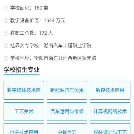
学校面积：160 亩
教学设备价值：1544 万元
教职工总数：172 人
挂靠大专学校：湖南汽车工程职业学院
学校地址：衡阳市衡东县河西新区状元路
学校招生专业
数字媒体技术应
新能源汽车运用
数控技术应用
用
与维修
工艺美术
汽车运用与维修
计算机网络技术
电子技术应用
中餐烹饪
服装设计与工艺