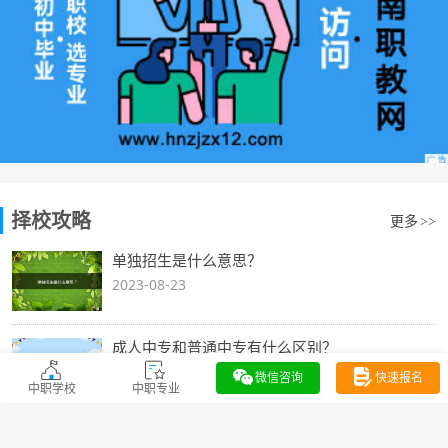
择校攻略
更多
>>
单独招生是什么意思？
2023-08-23
成人中专和普通中专有什么区别？
2023-08-23
微信咨询
快速报名
中职学校
中职专业
什么是高校单招？它与统招有什么区别？