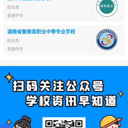
综合类
普通中专
湖南省衡南县职业中等专业学校
综合类
普通中专