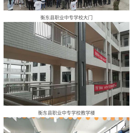
衡东县职业中专学校大门
衡东县职业中专学校教学楼