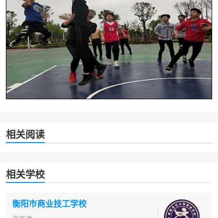
相关阅读
相关学校
衡阳市商业技工学校