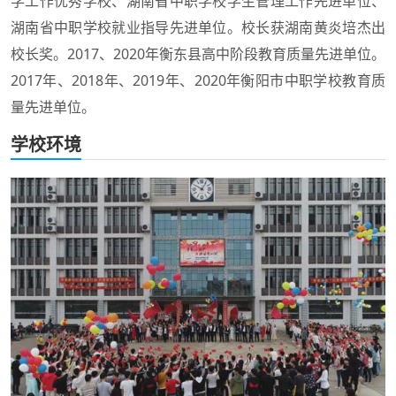
学工作优秀学校、湖南省中职学校学生管理工作先进单位、
湖南省中职学校就业指导先进单位。校长获湖南黄炎培杰出
校长奖。2017、2020年衡东县高中阶段教育质量先进单位。
2017年、2018年、2019年、2020年衡阳市中职学校教育质
量先进单位。
学校环境